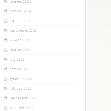
marzec 2024
styczeń 2024
listopad 2023
październik 2023
kwiecień 2023
marzec 2023
luty 2023
styczeń 2023
grudzień 2022
listopad 2022
październik 2022
wrzesień 2022