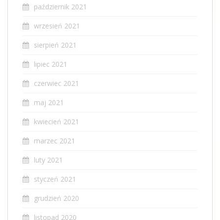
październik 2021
wrzesień 2021
sierpień 2021
lipiec 2021
czerwiec 2021
maj 2021
kwiecień 2021
marzec 2021
luty 2021
styczeń 2021
grudzień 2020
listopad 2020