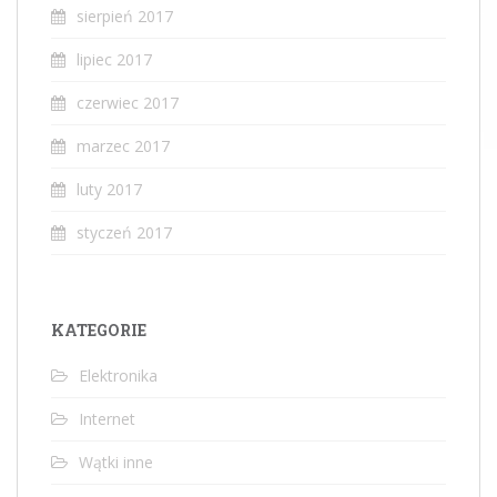
sierpień 2017
lipiec 2017
czerwiec 2017
marzec 2017
luty 2017
styczeń 2017
KATEGORIE
Elektronika
Internet
Wątki inne