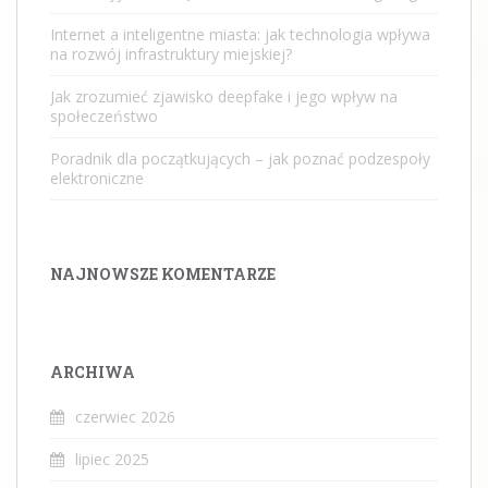
Internet a inteligentne miasta: jak technologia wpływa
na rozwój infrastruktury miejskiej?
Jak zrozumieć zjawisko deepfake i jego wpływ na
społeczeństwo
Poradnik dla początkujących – jak poznać podzespoły
elektroniczne
NAJNOWSZE KOMENTARZE
ARCHIWA
czerwiec 2026
lipiec 2025