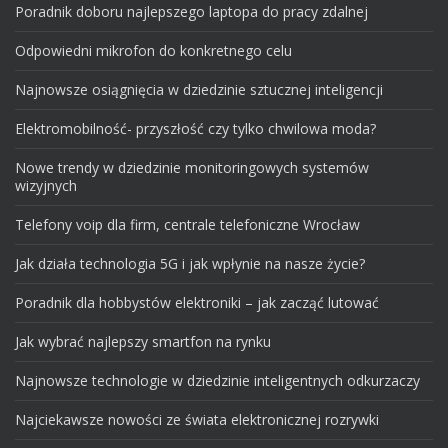
Poradnik doboru najlepszego laptopa do pracy zdalnej
Odpowiedni mikrofon do konkretnego celu
Najnowsze osiągnięcia w dziedzinie sztucznej inteligencji
Elektromobilność- przyszłość czy tylko chwilowa moda?
Nowe trendy w dziedzinie monitoringowych systemów
wizyjnych
Telefony voip dla firm, centrale telefoniczne Wrocław
Jak działa technologia 5G i jak wpłynie na nasze życie?
Poradnik dla hobbystów elektroniki – jak zacząć lutować
Jak wybrać najlepszy smartfon na rynku
Najnowsze technologie w dziedzinie inteligentnych odkurzaczy
Najciekawsze nowości ze świata elektronicznej rozrywki