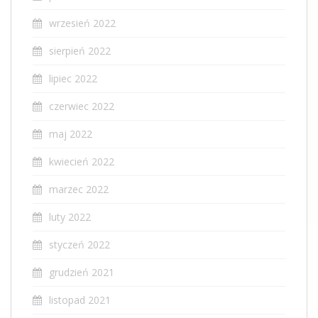
wrzesień 2022
sierpień 2022
lipiec 2022
czerwiec 2022
maj 2022
kwiecień 2022
marzec 2022
luty 2022
styczeń 2022
grudzień 2021
listopad 2021