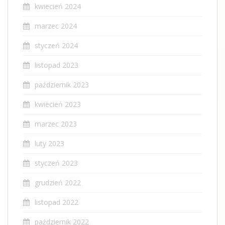
kwiecień 2024
marzec 2024
styczeń 2024
listopad 2023
październik 2023
kwiecień 2023
marzec 2023
luty 2023
styczeń 2023
grudzień 2022
listopad 2022
październik 2022