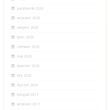
październik 2020
wrzesień 2020
sierpień 2020
lipiec 2020
czerwiec 2020
maj 2020
kwiecień 2020
luty 2020
styczeń 2020
listopad 2017
wrzesień 2017