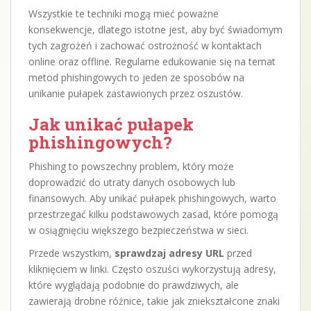
Wszystkie te techniki mogą mieć poważne
konsekwencje, dlatego istotne jest, aby być świadomym
tych zagrożeń i zachować ostrożność w kontaktach
online oraz offline. Regularne edukowanie się na temat
metod phishingowych to jeden ze sposobów na
unikanie pułapek zastawionych przez oszustów.
Jak unikać pułapek
phishingowych?
Phishing to powszechny problem, który może
doprowadzić do utraty danych osobowych lub
finansowych. Aby unikać pułapek phishingowych, warto
przestrzegać kilku podstawowych zasad, które pomogą
w osiągnięciu większego bezpieczeństwa w sieci.
Przede wszystkim,
sprawdzaj adresy URL
przed
kliknięciem w linki. Często oszuści wykorzystują adresy,
które wyglądają podobnie do prawdziwych, ale
zawierają drobne różnice, takie jak zniekształcone znaki