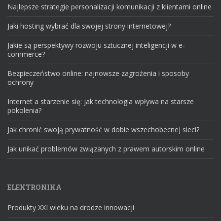
Najlepsze strategie personalizacji komunikacji z klientami online
Jaki hosting wybrać dla swojej strony internetowej?
Jakie są perspektywy rozwoju sztucznej inteligencji w e-
commerce?
Bezpieczeństwo online: najnowsze zagrożenia i sposoby
ochrony
Internet a starzenie się: jak technologia wpływa na starsze
pokolenia?
Jak chronić swoją prywatność w dobie wszechobecnej sieci?
Jak unikać problemów związanych z prawem autorskim online
ELEKTRONIKA
Produkty XXI wieku na drodze innowacji