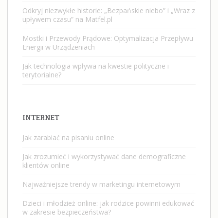
Odkryj niezwykłe historie: „Bezpańskie niebo” i „Wraz z
upływem czasu” na Matfel.pl
Mostki i Przewody Prądowe: Optymalizacja Przepływu
Energii w Urządzeniach
Jak technologia wpływa na kwestie polityczne i
terytorialne?
INTERNET
Jak zarabiać na pisaniu online
Jak zrozumieć i wykorzystywać dane demograficzne
klientów online
Najważniejsze trendy w marketingu internetowym
Dzieci i młodzież online: jak rodzice powinni edukować
w zakresie bezpieczeństwa?