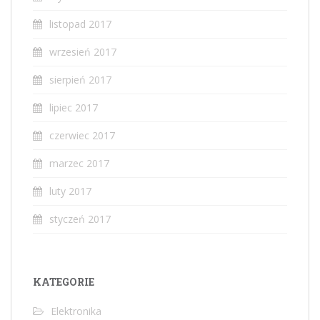
listopad 2017
wrzesień 2017
sierpień 2017
lipiec 2017
czerwiec 2017
marzec 2017
luty 2017
styczeń 2017
KATEGORIE
Elektronika