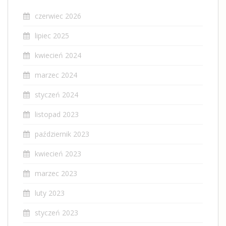
czerwiec 2026
lipiec 2025
kwiecień 2024
marzec 2024
styczeń 2024
listopad 2023
październik 2023
kwiecień 2023
marzec 2023
luty 2023
styczeń 2023