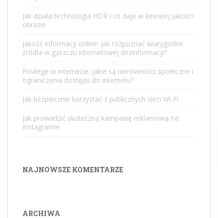
Jak działa technologia HDR i co daje w kinowej jakości
obrazie
Jakość informacji online: jak rozpoznać wiarygodne
źródła w gąszczu internetowej dezinformacji?
Privilege w internecie: jakie są nierówności społeczne i
ograniczenia dostępu do internetu?
Jak bezpiecznie korzystać z publicznych sieci Wi-Fi
Jak prowadzić skuteczną kampanię reklamową na
Instagramie
NAJNOWSZE KOMENTARZE
ARCHIWA