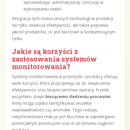
wprowadzając automatyzację i precyzję w
wykonywaniu zadań.
Integracja tych nowoczesnych technologii w produkcji
nie tylko zwiększa efektywność, ale także poprawia
jakość produktów, co jest kluczowe w konkurencyjnym
rynku.
Jakie są korzyści z
zastosowania systemów
monitorowania?
Systemy monitorowania w przemyśle i produkcji oferują
wiele korzyści, które przyczyniają się do zwiększenia
efektywności oraz bezpieczeństwa operacji. Przede
wszystkim, dzięki
biezącemu śledzeniu procesów
,
firmy mogą szybko identyfikować wszelkie
nieprawidłowości czy anomalie. Tego rodzaju
natychmiastowa reakcja jest kluczowa w zapobieganiu
potencjalnym przestojom oraz w utrzymaniu ciągłości
produkcji.