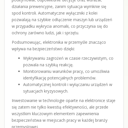
działania prewencyjne, zanim sytuacja wymknie się
spod kontroli. Automatyczne wyłączniki z kolei
pozwalają na szybkie odłączenie maszyn lub urządzeń
w przypadku wykrycia anomalii, co przyczynia się do
ochrony zarówno ludzi, jak i sprzętu.
Podsumowując, elektronika w przemyśle znacząco
wpływa na bezpieczeństwo dzięki:
Wykrywaniu zagrożeń w czasie rzeczywistym, co
pozwala na szybką reakcję.
Monitorowaniu warunków pracy, co umożliwia
identyfikację potencjalnych problemów.
Automatycznej kontroli i wyłączaniu urządzeń w
sytuacjach kryzysowych.
Inwestowanie w technologie oparte na elektronice staje
się zatem nie tylko kwestią efektywności, ale przede
wszystkim kluczowym elementem zapewnienia
bezpieczeństwa w miejscach pracy w każdej branży
przemysłowej.