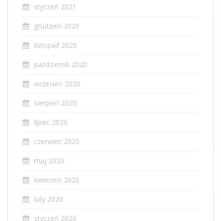
styczeń 2021
grudzień 2020
listopad 2020
październik 2020
wrzesień 2020
sierpień 2020
lipiec 2020
czerwiec 2020
maj 2020
kwiecień 2020
luty 2020
styczeń 2020