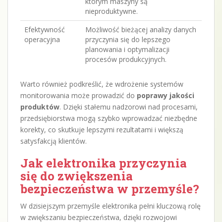
którym maszyny są
nieproduktywne.
Efektywność
Możliwość bieżącej analizy danych
operacyjna
przyczynia się do lepszego
planowania i optymalizacji
procesów produkcyjnych.
Warto również podkreślić, że wdrożenie systemów
monitorowania może prowadzić do
poprawy jakości
produktów
. Dzięki stałemu nadzorowi nad procesami,
przedsiębiorstwa mogą szybko wprowadzać niezbędne
korekty, co skutkuje lepszymi rezultatami i większą
satysfakcją klientów.
Jak elektronika przyczynia
się do zwiększenia
bezpieczeństwa w przemyśle?
W dzisiejszym przemyśle elektronika pełni kluczową rolę
w zwiększaniu bezpieczeństwa, dzięki rozwojowi