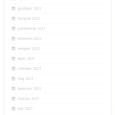
grudzień 2021
listopad 2021
październik 2021
wrzesień 2021
sierpień 2021
lipiec 2021
czerwiec 2021
maj 2021
kwiecień 2021
marzec 2021
luty 2021