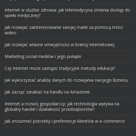
Internet w służbie zdrowia: jak telemedycyna zmienia dostęp do
opieki medycznej?
Jak rozwijać zainteresowanie swojej marki za pomocą treści
wideo
Jak rozwijać własne umiejętności w branży internetowej
Marketing social mediów i jego pułapki
Czy Internet może zastąpić tradycyjne metody edukacji?
Jak wykorzystać analizę danych do rozwijania swojego biznesu
Jak zacząć zarabiać na handlu na Amazonie
Internet a rozwój gospodarczy: jak technologia wpływa na
globalny handel i działalność przedsiębiorstw?
Jak zrozumieć potrzeby i preferencje klientów w e-commerce