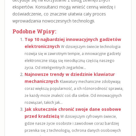
ekspertów. Konsultanci mogą wnieść cenną wiedzę i
doświadczenie, co znacznie ułatwia cały proces
wprowadzania nowoczesnych technologii.
Podobne Wpisy:
Top 10 najbardziej innowacyjnych gadżetów
elektronicznych
W dzisiejszym świecie technologia
rozwija się w zawrotnym tempie, a innowacyjne gadżety
elektroniczne stają się nieodłączną częścią naszego
życia. Od inteligentnych zegarków...
Najnowsze trendy w dziedzinie klawiatur
mechanicznych
Klawiatury mechaniczne zdobywają
coraz większą popularność, a ich różnorodność sprawia,
że każdy może znaleźć coś dla siebie. Od innowacyjnych
rozwiązań, takich jak...
Jak skutecznie chronić swoje dane osobowe
przed kradzieżą
W dzisiejszym cyfrowym świecie,
gdzie nasze życie osobiste i zawodowe coraz bardziej
przenika się z technologią, ochrona danych osobowych