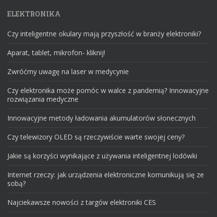
ELEKTRONIKA
Czy inteligentne okulary mają przyszłość w branży elektroniki?
Aparat, tablet, mikrofon- kliknij!
Zwróćmy uwagę na laser w medycynie
Czy elektronika może pomóc w walce z pandemią? Innowacyjne
rozwiązania medyczne
Innowacyjne metody ładowania akumulatorów słonecznych
Czy telewizory OLED są rzeczywiście warte swojej ceny?
Jakie są korzyści wynikające z używania inteligentnej lodówki
Internet rzeczy: jak urządzenia elektroniczne komunikują się ze
sobą?
Najciekawsze nowości z targów elektroniki CES