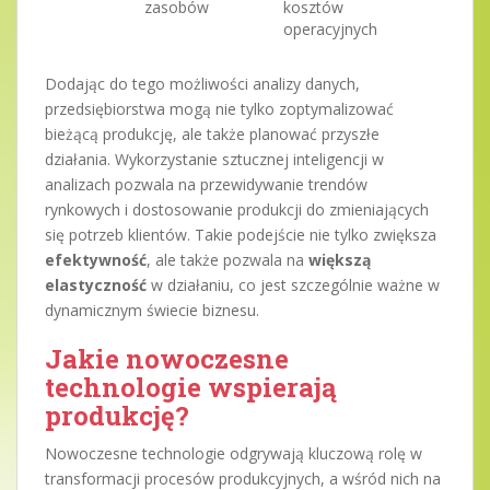
zasobów
kosztów
operacyjnych
Dodając do tego możliwości analizy danych,
przedsiębiorstwa mogą nie tylko zoptymalizować
bieżącą produkcję, ale także planować przyszłe
działania. Wykorzystanie sztucznej inteligencji w
analizach pozwala na przewidywanie trendów
rynkowych i dostosowanie produkcji do zmieniających
się potrzeb klientów. Takie podejście nie tylko zwiększa
efektywność
, ale także pozwala na
większą
elastyczność
w działaniu, co jest szczególnie ważne w
dynamicznym świecie biznesu.
Jakie nowoczesne
technologie wspierają
produkcję?
Nowoczesne technologie odgrywają kluczową rolę w
transformacji procesów produkcyjnych, a wśród nich na