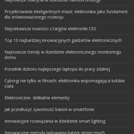
Projektowanie inteligentnych miast: elektronika jako fundament
dla zrównoważonego rozwoju
Najciekawsze nowości z targów elektroniki CES
Top 10 najbardziej innowacyjnych gadżetów elektronicznych
Najnowsze trendy w dziedzinie elektronicznego monitoringu
domu
Poradnik doboru najlepszego laptopa do pracy zdalnej
Cyborgi nie tylko w filmach: elektronika wspomagająca ludzkie
ciała
Elektroniczne- delikatne elementy
Jak przedłużyć żywotność baterii w smartfonie
Innowacyjne rozwiązania w dziedzinie smart lighting
Innowacyjne metody ładowania baterii słonecznych