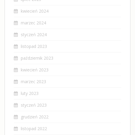
kwiecień 2024
marzec 2024
styczeń 2024
listopad 2023
październik 2023
kwiecień 2023
marzec 2023
luty 2023
styczeń 2023
grudzień 2022
listopad 2022