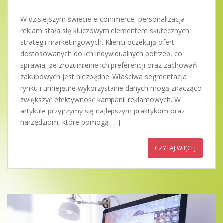
W dzisiejszym świecie e-commerce, personalizacja
reklam stała się kluczowym elementem skutecznych
strategii marketingowych. Klienci oczekują ofert
dostosowanych do ich indywidualnych potrzeb, co
sprawia, że zrozumienie ich preferencji oraz zachowań
zakupowych jest niezbędne. Właściwa segmentacja
rynku i umiejętne wykorzystanie danych mogą znacząco
zwiększyć efektywność kampanii reklamowych. W
artykule przyjrzymy się najlepszym praktykom oraz
narzędziom, które pomogą […]
CZYTAJ WIĘCEJ