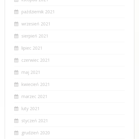
październik 2021
wrzesień 2021
sierpień 2021
lipiec 2021
czerwiec 2021
maj 2021
kwiecień 2021
marzec 2021
luty 2021
styczeń 2021
grudzień 2020