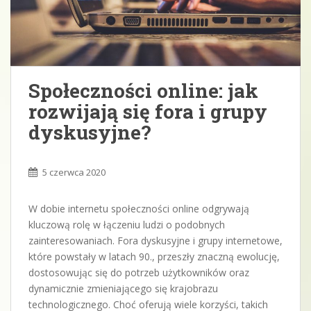
Społeczności online: jak
rozwijają się fora i grupy
dyskusyjne?
5 czerwca 2020
W dobie internetu społeczności online odgrywają
kluczową rolę w łączeniu ludzi o podobnych
zainteresowaniach. Fora dyskusyjne i grupy internetowe,
które powstały w latach 90., przeszły znaczną ewolucję,
dostosowując się do potrzeb użytkowników oraz
dynamicznie zmieniającego się krajobrazu
technologicznego. Choć oferują wiele korzyści, takich