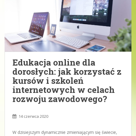
Edukacja online dla
dorosłych: jak korzystać z
kursów i szkoleń
internetowych w celach
rozwoju zawodowego?
14 czerwca 2020
W dzisiejszym dynamicznie zmieniającym się świecie,