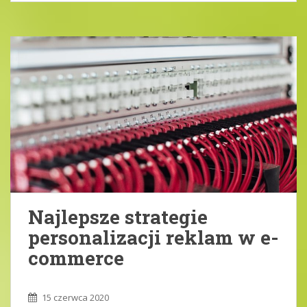
Najlepsze strategie
personalizacji reklam w e-
commerce
15 czerwca 2020