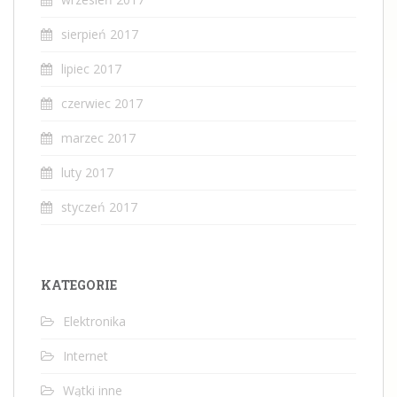
sierpień 2017
lipiec 2017
czerwiec 2017
marzec 2017
luty 2017
styczeń 2017
KATEGORIE
Elektronika
Internet
Wątki inne