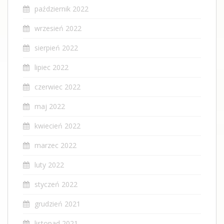
październik 2022
wrzesień 2022
sierpień 2022
lipiec 2022
czerwiec 2022
maj 2022
kwiecień 2022
marzec 2022
luty 2022
styczeń 2022
grudzień 2021
listopad 2021