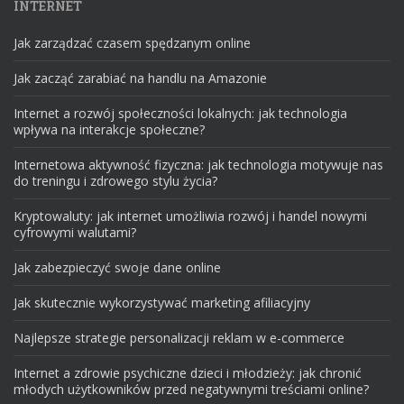
INTERNET
Jak zarządzać czasem spędzanym online
Jak zacząć zarabiać na handlu na Amazonie
Internet a rozwój społeczności lokalnych: jak technologia
wpływa na interakcje społeczne?
Internetowa aktywność fizyczna: jak technologia motywuje nas
do treningu i zdrowego stylu życia?
Kryptowaluty: jak internet umożliwia rozwój i handel nowymi
cyfrowymi walutami?
Jak zabezpieczyć swoje dane online
Jak skutecznie wykorzystywać marketing afiliacyjny
Najlepsze strategie personalizacji reklam w e-commerce
Internet a zdrowie psychiczne dzieci i młodzieży: jak chronić
młodych użytkowników przed negatywnymi treściami online?