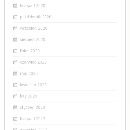
listopad 2020
październik 2020
wrzesień 2020
sierpień 2020
lipiec 2020
czerwiec 2020
maj 2020
kwiecień 2020
luty 2020
styczeń 2020
listopad 2017
wrzesień 2017