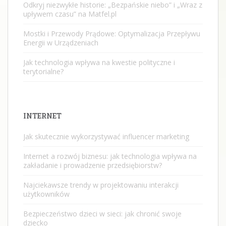
Odkryj niezwykłe historie: „Bezpańskie niebo” i „Wraz z
upływem czasu” na Matfel.pl
Mostki i Przewody Prądowe: Optymalizacja Przepływu
Energii w Urządzeniach
Jak technologia wpływa na kwestie polityczne i
terytorialne?
INTERNET
Jak skutecznie wykorzystywać influencer marketing
Internet a rozwój biznesu: jak technologia wpływa na
zakładanie i prowadzenie przedsiębiorstw?
Najciekawsze trendy w projektowaniu interakcji
użytkowników
Bezpieczeństwo dzieci w sieci: jak chronić swoje
dziecko