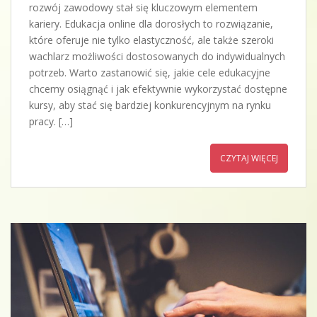
rozwój zawodowy stał się kluczowym elementem
kariery. Edukacja online dla dorosłych to rozwiązanie,
które oferuje nie tylko elastyczność, ale także szeroki
wachlarz możliwości dostosowanych do indywidualnych
potrzeb. Warto zastanowić się, jakie cele edukacyjne
chcemy osiągnąć i jak efektywnie wykorzystać dostępne
kursy, aby stać się bardziej konkurencyjnym na rynku
pracy. […]
CZYTAJ WIĘCEJ