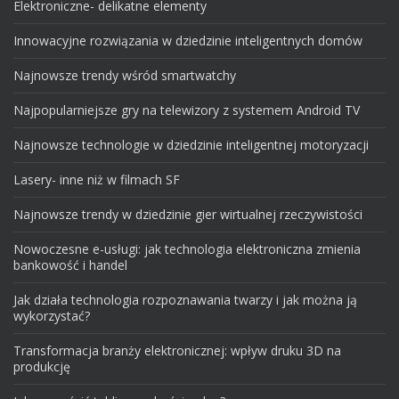
Elektroniczne- delikatne elementy
Innowacyjne rozwiązania w dziedzinie inteligentnych domów
Najnowsze trendy wśród smartwatchy
Najpopularniejsze gry na telewizory z systemem Android TV
Najnowsze technologie w dziedzinie inteligentnej motoryzacji
Lasery- inne niż w filmach SF
Najnowsze trendy w dziedzinie gier wirtualnej rzeczywistości
Nowoczesne e-usługi: jak technologia elektroniczna zmienia
bankowość i handel
Jak działa technologia rozpoznawania twarzy i jak można ją
wykorzystać?
Transformacja branży elektronicznej: wpływ druku 3D na
produkcję