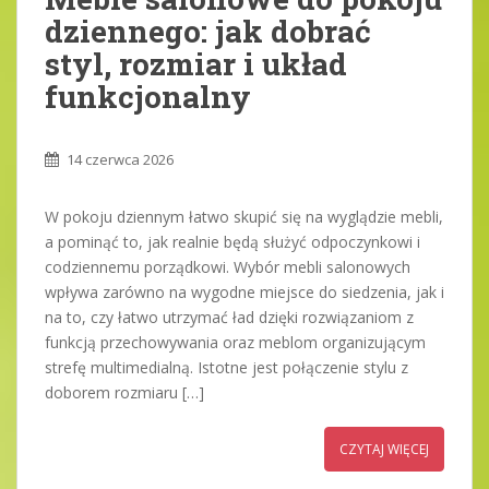
dziennego: jak dobrać
styl, rozmiar i układ
funkcjonalny
14 czerwca 2026
W pokoju dziennym łatwo skupić się na wyglądzie mebli,
a pominąć to, jak realnie będą służyć odpoczynkowi i
codziennemu porządkowi. Wybór mebli salonowych
wpływa zarówno na wygodne miejsce do siedzenia, jak i
na to, czy łatwo utrzymać ład dzięki rozwiązaniom z
funkcją przechowywania oraz meblom organizującym
strefę multimedialną. Istotne jest połączenie stylu z
doborem rozmiaru […]
CZYTAJ WIĘCEJ