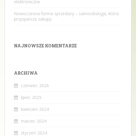
elektroniczne
Nowoczesna forma sprzedaży – samoobsługa, która
przyspiesza zakupy
NAJNOWSZE KOMENTARZE
ARCHIWA
czerwiec 2026
lipiec 2025
kwiecień 2024
marzec 2024
styczeń 2024