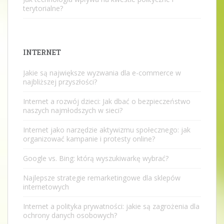
terytorialne?
INTERNET
Jakie są największe wyzwania dla e-commerce w
najbliższej przyszłości?
Internet a rozwój dzieci: Jak dbać o bezpieczeństwo
naszych najmłodszych w sieci?
Internet jako narzędzie aktywizmu społecznego: jak
organizować kampanie i protesty online?
Google vs. Bing: którą wyszukiwarkę wybrać?
Najlepsze strategie remarketingowe dla sklepów
internetowych
Internet a polityka prywatności: jakie są zagrożenia dla
ochrony danych osobowych?