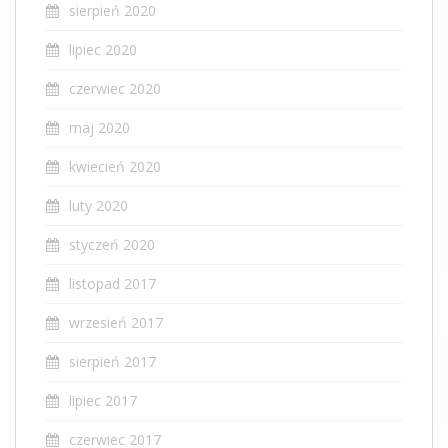
sierpień 2020
lipiec 2020
czerwiec 2020
maj 2020
kwiecień 2020
luty 2020
styczeń 2020
listopad 2017
wrzesień 2017
sierpień 2017
lipiec 2017
czerwiec 2017