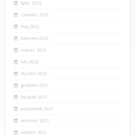
lipiec 2022
czerwiec 2022
maj 2022
kwiecień 2022
marzec 2022
luty 2022
styczeń 2022
grudzień 2021
listopad 2021
październik 2021
wrzesień 2021
sierpień 2021