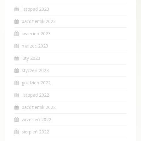
listopad 2023
październik 2023
kwiecień 2023
marzec 2023
luty 2023
styczeń 2023
grudzień 2022
listopad 2022
październik 2022
wrzesień 2022
sierpień 2022