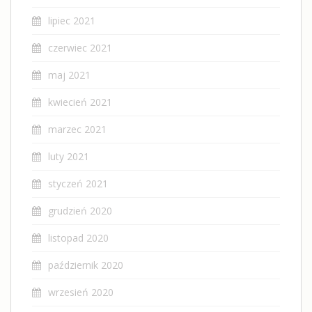
lipiec 2021
czerwiec 2021
maj 2021
kwiecień 2021
marzec 2021
luty 2021
styczeń 2021
grudzień 2020
listopad 2020
październik 2020
wrzesień 2020