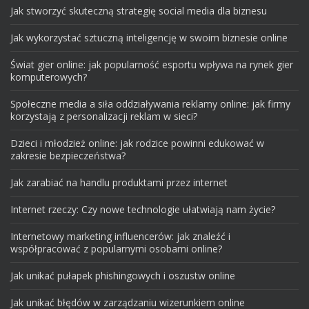
Jak stworzyć skuteczną strategię social media dla biznesu
Jak wykorzystać sztuczną inteligencję w swoim biznesie online
Świat gier online: jak popularność esportu wpływa na rynek gier
komputerowych?
Społeczne media a siła oddziaływania reklamy online: jak firmy
korzystają z personalizacji reklam w sieci?
Dzieci i młodzież online: jak rodzice powinni edukować w
zakresie bezpieczeństwa?
Jak zarabiać na handlu produktami przez internet
Internet rzeczy: Czy nowe technologie ułatwiają nam życie?
Internetowy marketing influencerów: jak znaleźć i
współpracować z popularnymi osobami online?
Jak unikać pułapek phishingowych i oszustw online
Jak unikać błędów w zarządzaniu wizerunkiem online