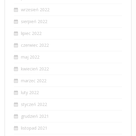
wrzesień 2022
sierpień 2022
lipiec 2022
czerwiec 2022
maj 2022
kwiecień 2022
marzec 2022
luty 2022
styczeń 2022
grudzień 2021
listopad 2021