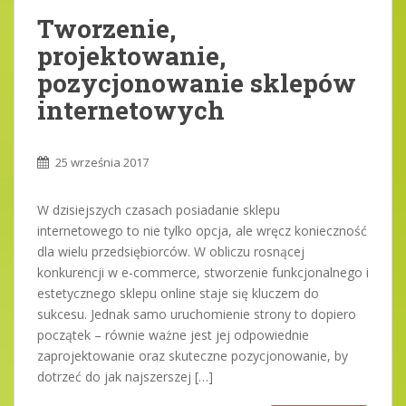
Tworzenie,
projektowanie,
pozycjonowanie sklepów
internetowych
25 września 2017
W dzisiejszych czasach posiadanie sklepu
internetowego to nie tylko opcja, ale wręcz konieczność
dla wielu przedsiębiorców. W obliczu rosnącej
konkurencji w e-commerce, stworzenie funkcjonalnego i
estetycznego sklepu online staje się kluczem do
sukcesu. Jednak samo uruchomienie strony to dopiero
początek – równie ważne jest jej odpowiednie
zaprojektowanie oraz skuteczne pozycjonowanie, by
dotrzeć do jak najszerszej […]