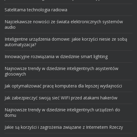
Satelitarna technologia radiowa
Najciekawsze nowości ze świata elektronicznych systemów
audio
Inteligentne urządzenia domowe: jakie korzyści niesie ze sobą
automatyzacja?
Innowacyjne rozwiązania w dziedzinie smart lighting
Najnowsze trendy w dziedzinie inteligentnych asystentów
głosowych
Jak optymalizować pracę komputera dla lepszej wydajności
Jak zabezpieczyć swoją sieć WIFI przed atakami hakerów
Najnowsze trendy w dziedzinie inteligentnych urządzeń do
domu
Jakie są korzyści i zagrożenia związane z Internetem Rzeczy