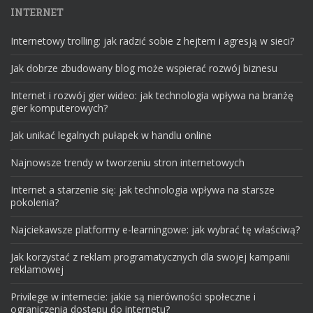
INTERNET
Internetowy trolling: jak radzić sobie z hejtem i agresją w sieci?
Jak dobrze zbudowany blog może wspierać rozwój biznesu
Internet i rozwój gier wideo: jak technologia wpływa na branżę
gier komputerowych?
Jak unikać legalnych pułapek w handlu online
Najnowsze trendy w tworzeniu stron internetowych
Internet a starzenie się: jak technologia wpływa na starsze
pokolenia?
Najciekawsze platformy e-learningowe: jak wybrać tę właściwą?
Jak korzystać z reklam programatycznych dla swojej kampanii
reklamowej
Privilege w internecie: jakie są nierówności społeczne i
ograniczenia dostępu do internetu?