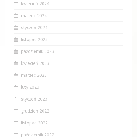
kwiecień 2024
marzec 2024
styczeń 2024
listopad 2023
październik 2023
kwiecień 2023
marzec 2023
luty 2023
styczeń 2023
grudzień 2022
listopad 2022
październik 2022