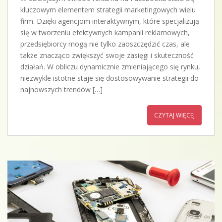
kluczowym elementem strategii marketingowych wielu
firm. Dzięki agencjom interaktywnym, które specjalizują
się w tworzeniu efektywnych kampanii reklamowych,
przedsiębiorcy mogą nie tylko zaoszczędzić czas, ale
także znacząco zwiększyć swoje zasięgi i skuteczność
działań. W obliczu dynamicznie zmieniającego się rynku,
niezwykle istotne staje się dostosowywanie strategii do
najnowszych trendów […]
CZYTAJ WIĘCEJ