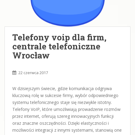
Telefony voip dla firm,
centrale telefoniczne
Wrocław
22 czerwca 2017
W dzisiejszym świecie, gdzie komunikacja odgrywa
kluczową rolę w sukcesie firmy, wybór odpowiedniego
systemu telefonicznego staje się niezwykle istotny.
Telefony VoIP, które umożliwiają prowadzenie rozmów
przez internet, oferują szereg innowacyjnych funkcji
oraz znaczne oszczędności. Dzięki elastyczności i
możliwości integracji z innymi systemami, stanowią one