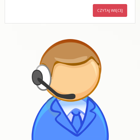
CZYTAJ WIĘCEJ