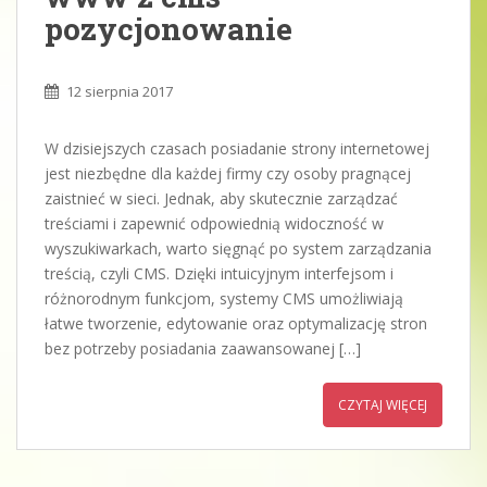
pozycjonowanie
12 sierpnia 2017
W dzisiejszych czasach posiadanie strony internetowej
jest niezbędne dla każdej firmy czy osoby pragnącej
zaistnieć w sieci. Jednak, aby skutecznie zarządzać
treściami i zapewnić odpowiednią widoczność w
wyszukiwarkach, warto sięgnąć po system zarządzania
treścią, czyli CMS. Dzięki intuicyjnym interfejsom i
różnorodnym funkcjom, systemy CMS umożliwiają
łatwe tworzenie, edytowanie oraz optymalizację stron
bez potrzeby posiadania zaawansowanej […]
CZYTAJ WIĘCEJ