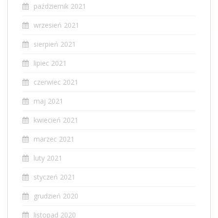
październik 2021
wrzesień 2021
sierpień 2021
lipiec 2021
czerwiec 2021
maj 2021
kwiecień 2021
marzec 2021
luty 2021
styczeń 2021
grudzień 2020
listopad 2020