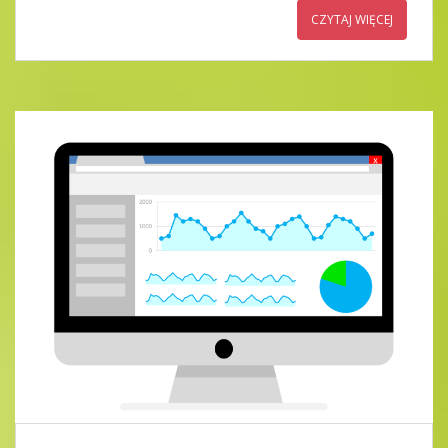
CZYTAJ WIĘCEJ