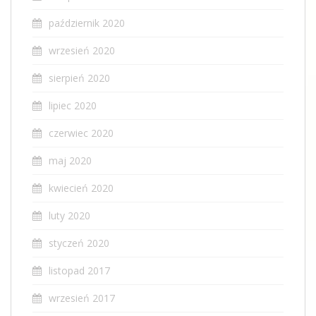
październik 2020
wrzesień 2020
sierpień 2020
lipiec 2020
czerwiec 2020
maj 2020
kwiecień 2020
luty 2020
styczeń 2020
listopad 2017
wrzesień 2017