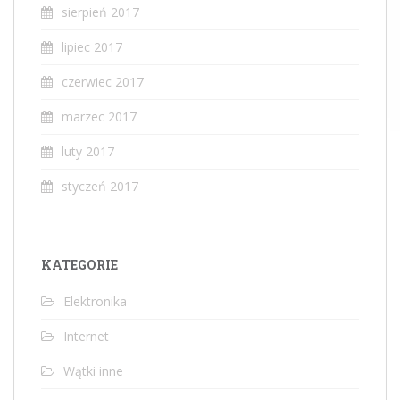
sierpień 2017
lipiec 2017
czerwiec 2017
marzec 2017
luty 2017
styczeń 2017
KATEGORIE
Elektronika
Internet
Wątki inne