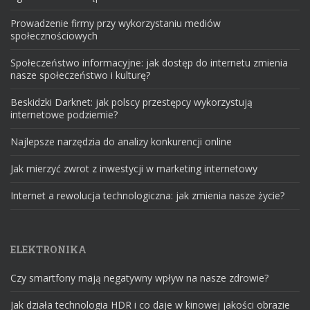
Prowadzenie firmy przy wykorzystaniu mediów
społecznościowych
Społeczeństwo informacyjne: jak dostęp do internetu zmienia
nasze społeczeństwo i kulturę?
Beskidzki Darknet: jak polscy przestępcy wykorzystują
internetowe podziemie?
Najlepsze narzędzia do analizy konkurencji online
Jak mierzyć zwrot z inwestycji w marketing internetowy
Internet a rewolucja technologiczna: jak zmienia nasze życie?
ELEKTRONIKA
Czy smartfony mają negatywny wpływ na nasze zdrowie?
Jak działa technologia HDR i co daje w kinowej jakości obrazie