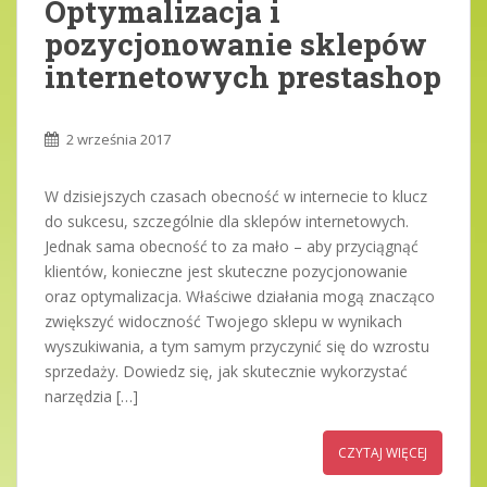
Optymalizacja i
pozycjonowanie sklepów
internetowych prestashop
2 września 2017
W dzisiejszych czasach obecność w internecie to klucz
do sukcesu, szczególnie dla sklepów internetowych.
Jednak sama obecność to za mało – aby przyciągnąć
klientów, konieczne jest skuteczne pozycjonowanie
oraz optymalizacja. Właściwe działania mogą znacząco
zwiększyć widoczność Twojego sklepu w wynikach
wyszukiwania, a tym samym przyczynić się do wzrostu
sprzedaży. Dowiedz się, jak skutecznie wykorzystać
narzędzia […]
CZYTAJ WIĘCEJ