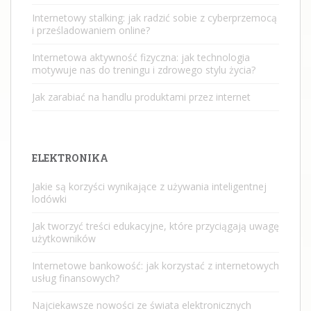
Internetowy stalking: jak radzić sobie z cyberprzemocą
i prześladowaniem online?
Internetowa aktywność fizyczna: jak technologia
motywuje nas do treningu i zdrowego stylu życia?
Jak zarabiać na handlu produktami przez internet
ELEKTRONIKA
Jakie są korzyści wynikające z używania inteligentnej
lodówki
Jak tworzyć treści edukacyjne, które przyciągają uwagę
użytkowników
Internetowe bankowość: jak korzystać z internetowych
usług finansowych?
Najciekawsze nowości ze świata elektronicznych