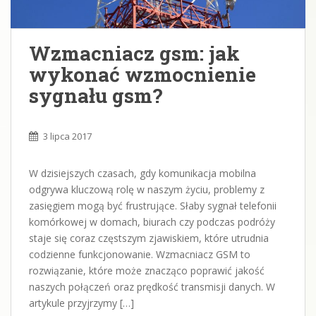
Wzmacniacz gsm: jak
wykonać wzmocnienie
sygnału gsm?
3 lipca 2017
W dzisiejszych czasach, gdy komunikacja mobilna
odgrywa kluczową rolę w naszym życiu, problemy z
zasięgiem mogą być frustrujące. Słaby sygnał telefonii
komórkowej w domach, biurach czy podczas podróży
staje się coraz częstszym zjawiskiem, które utrudnia
codzienne funkcjonowanie. Wzmacniacz GSM to
rozwiązanie, które może znacząco poprawić jakość
naszych połączeń oraz prędkość transmisji danych. W
artykule przyjrzymy […]