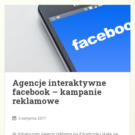
Agencje interaktywne
facebook – kampanie
reklamowe
3 sierpnia 2017
W dzisiejszym świecie reklama na Facebooku stała się