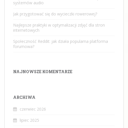
systemów audio
Jak przygotować się do wycieczki rowerowej?
Najlepsze praktyki w optymalizacji zdjęć dla stron
internetowych
Społeczność Reddit: jak działa popularna platforma
forumowa?
NAJNOWSZE KOMENTARZE
ARCHIWA
czerwiec 2026
lipiec 2025