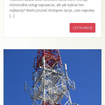
różnorodne usługi naprawcze, ale jak wybrać ten
najlepszy? Warto poznać dostępne opcje, czas naprawy
[…]
CZYTAJ WIĘCEJ