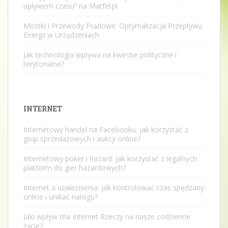
upływem czasu” na Matfel.pl
Mostki i Przewody Prądowe: Optymalizacja Przepływu
Energii w Urządzeniach
Jak technologia wpływa na kwestie polityczne i
terytorialne?
INTERNET
Internetowy handel na Facebooku: jak korzystać z
grup sprzedażowych i aukcji online?
Internetowy poker i hazard: jak korzystać z legalnych
platform do gier hazardowych?
Internet a uzależnienia: jak kontrolować czas spędzany
online i unikać nałogu?
Jaki wpływ ma Internet Rzeczy na nasze codzienne
życie?