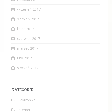
wrzesień 2017
sierpień 2017
lipiec 2017
czerwiec 2017
marzec 2017
luty 2017
styczeń 2017
KATEGORIE
Elektronika
Internet