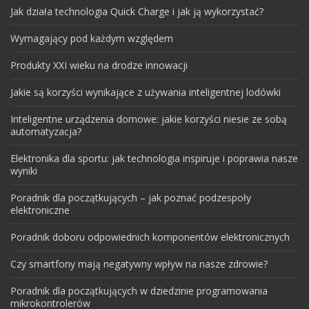
Jak działa technologia Quick Charge i jak ją wykorzystać?
Wymagający pod każdym względem
Produkty XXI wieku na drodze innowacji
Jakie są korzyści wynikające z używania inteligentnej lodówki
Inteligentne urządzenia domowe: jakie korzyści niesie ze sobą
automatyzacja?
Elektronika dla sportu: jak technologia inspiruje i poprawia nasze
wyniki
Poradnik dla początkujących – jak poznać podzespoły
elektroniczne
Poradnik doboru odpowiednich komponentów elektronicznych
Czy smartfony mają negatywny wpływ na nasze zdrowie?
Poradnik dla początkujących w dziedzinie programowania
mikrokontrolerów