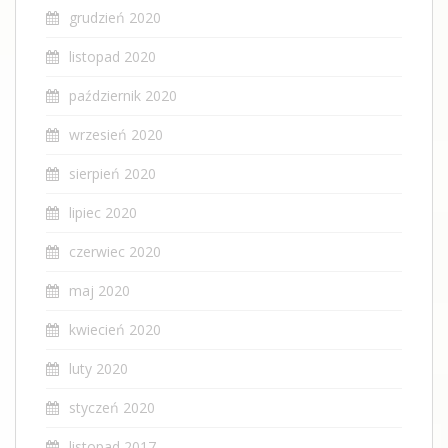
grudzień 2020
listopad 2020
październik 2020
wrzesień 2020
sierpień 2020
lipiec 2020
czerwiec 2020
maj 2020
kwiecień 2020
luty 2020
styczeń 2020
listopad 2017