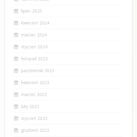
lipiec 2025
kwiecień 2024
marzec 2024
styczeń 2024
listopad 2023
październik 2023
kwiecień 2023
marzec 2023
luty 2023
styczeń 2023
grudzień 2022