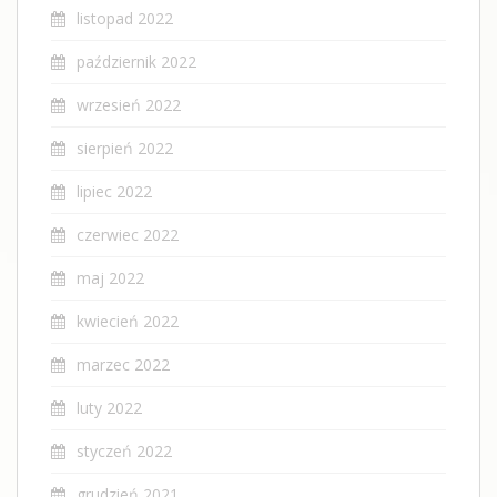
listopad 2022
październik 2022
wrzesień 2022
sierpień 2022
lipiec 2022
czerwiec 2022
maj 2022
kwiecień 2022
marzec 2022
luty 2022
styczeń 2022
grudzień 2021