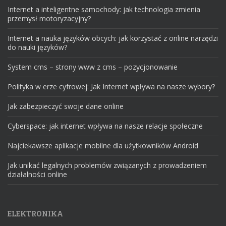
Internet a inteligentne samochody: jak technologia zmienia
przemysł motoryzacyjny?
Internet a nauka języków obcych: jak korzystać z online narzędzi
do nauki języków?
System cms – strony www z cms – pozycjonowanie
Polityka w erze cyfrowej: Jak Internet wpływa na nasze wybory?
Jak zabezpieczyć swoje dane online
Cyberspace: jak internet wpływa na nasze relacje społeczne
Najciekawsze aplikacje mobilne dla użytkowników Android
Jak unikać legalnych problemów związanych z prowadzeniem
działalności online
ELEKTRONIKA