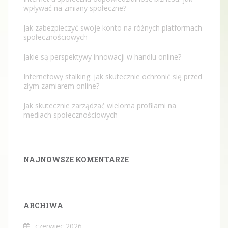
wpływać na zmiany społeczne?
Jak zabezpieczyć swoje konto na różnych platformach
społecznościowych
Jakie są perspektywy innowacji w handlu online?
Internetowy stalking: jak skutecznie ochronić się przed
złym zamiarem online?
Jak skutecznie zarządzać wieloma profilami na
mediach społecznościowych
NAJNOWSZE KOMENTARZE
ARCHIWA
czerwiec 2026