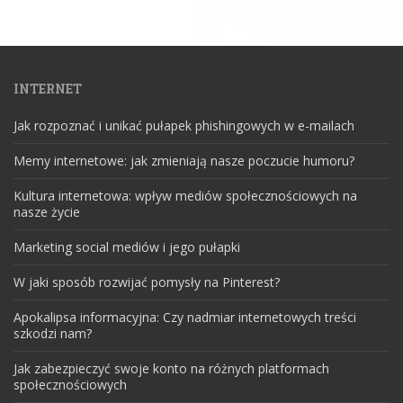
INTERNET
Jak rozpoznać i unikać pułapek phishingowych w e-mailach
Memy internetowe: jak zmieniają nasze poczucie humoru?
Kultura internetowa: wpływ mediów społecznościowych na
nasze życie
Marketing social mediów i jego pułapki
W jaki sposób rozwijać pomysły na Pinterest?
Apokalipsa informacyjna: Czy nadmiar internetowych treści
szkodzi nam?
Jak zabezpieczyć swoje konto na różnych platformach
społecznościowych