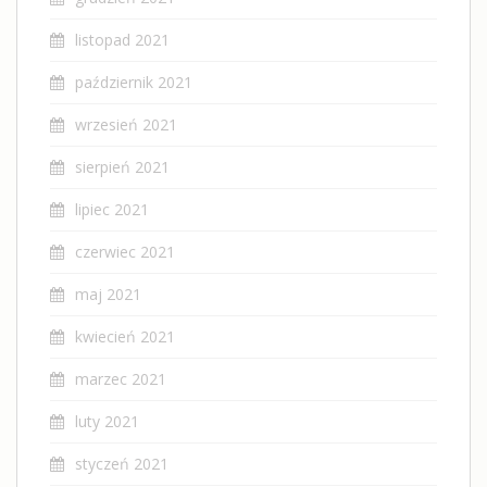
listopad 2021
październik 2021
wrzesień 2021
sierpień 2021
lipiec 2021
czerwiec 2021
maj 2021
kwiecień 2021
marzec 2021
luty 2021
styczeń 2021