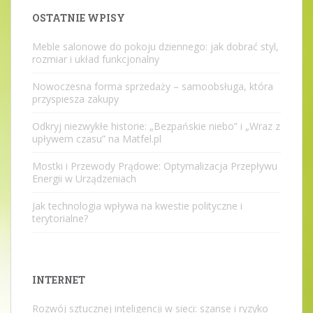
OSTATNIE WPISY
Meble salonowe do pokoju dziennego: jak dobrać styl,
rozmiar i układ funkcjonalny
Nowoczesna forma sprzedaży – samoobsługa, która
przyspiesza zakupy
Odkryj niezwykłe historie: „Bezpańskie niebo” i „Wraz z
upływem czasu” na Matfel.pl
Mostki i Przewody Prądowe: Optymalizacja Przepływu
Energii w Urządzeniach
Jak technologia wpływa na kwestie polityczne i
terytorialne?
INTERNET
Rozwój sztucznej inteligencji w sieci: szanse i ryzyko