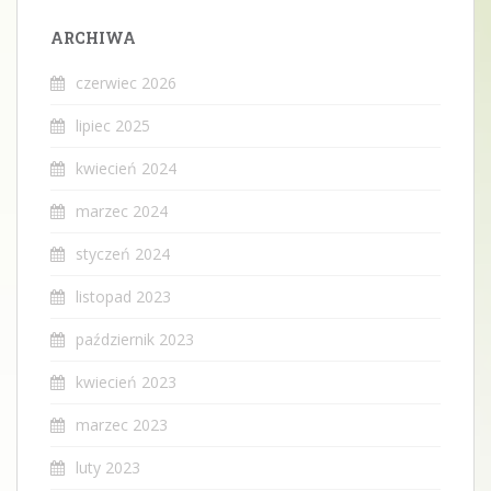
ARCHIWA
czerwiec 2026
lipiec 2025
kwiecień 2024
marzec 2024
styczeń 2024
listopad 2023
październik 2023
kwiecień 2023
marzec 2023
luty 2023