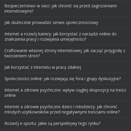
Bezpieczeństwo w sieci: jak chronić się przed zagrożeniami
internetowymi?
Jak skutecznie prowadzić serwis społecznościowy
Internet a rozwój kariery: jak korzystać z narzędzi online do
znalezienia pracy i rozwijania umiejętności?
Craftowanie własnej strony internetowej: jak zacząć przygodę z
tworzeniem stron?
Jak korzystać z internetu w pracy zdalnej
Społeczności online: jak rozwijają się fora i grupy dyskusyjne?
Internet a zdrowie psychiczne: wpływ ciągłej ekspozycji na treści
online
Internet a zdrowie psychiczne dzieci i młodzieży: jak chronić
młodych użytkowników przed negatywnymi treściami online?
Rozwój e-sportu: jakie są perspektywy tego rynku?