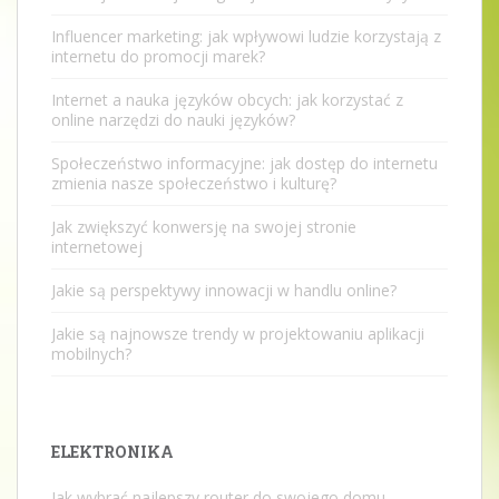
Influencer marketing: jak wpływowi ludzie korzystają z
internetu do promocji marek?
Internet a nauka języków obcych: jak korzystać z
online narzędzi do nauki języków?
Społeczeństwo informacyjne: jak dostęp do internetu
zmienia nasze społeczeństwo i kulturę?
Jak zwiększyć konwersję na swojej stronie
internetowej
Jakie są perspektywy innowacji w handlu online?
Jakie są najnowsze trendy w projektowaniu aplikacji
mobilnych?
ELEKTRONIKA
Jak wybrać najlepszy router do swojego domu