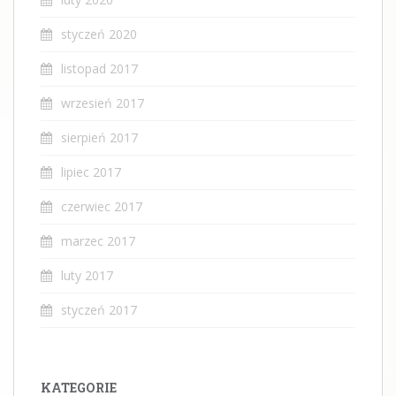
styczeń 2020
listopad 2017
wrzesień 2017
sierpień 2017
lipiec 2017
czerwiec 2017
marzec 2017
luty 2017
styczeń 2017
KATEGORIE