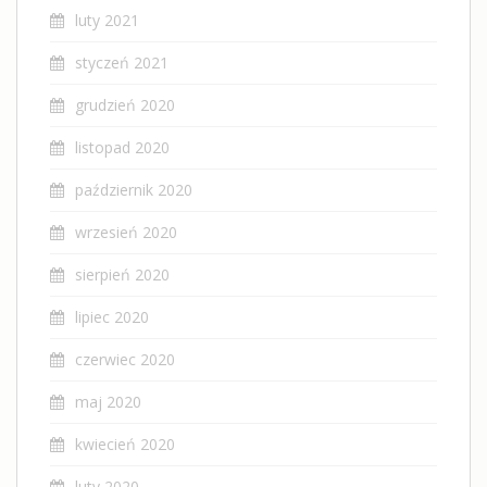
luty 2021
styczeń 2021
grudzień 2020
listopad 2020
październik 2020
wrzesień 2020
sierpień 2020
lipiec 2020
czerwiec 2020
maj 2020
kwiecień 2020
luty 2020