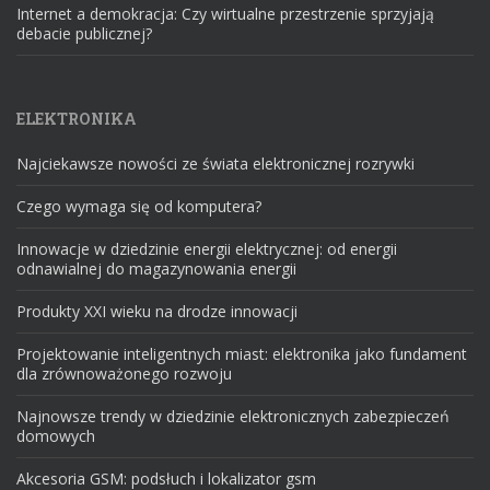
Internet a demokracja: Czy wirtualne przestrzenie sprzyjają
debacie publicznej?
ELEKTRONIKA
Najciekawsze nowości ze świata elektronicznej rozrywki
Czego wymaga się od komputera?
Innowacje w dziedzinie energii elektrycznej: od energii
odnawialnej do magazynowania energii
Produkty XXI wieku na drodze innowacji
Projektowanie inteligentnych miast: elektronika jako fundament
dla zrównoważonego rozwoju
Najnowsze trendy w dziedzinie elektronicznych zabezpieczeń
domowych
Akcesoria GSM: podsłuch i lokalizator gsm