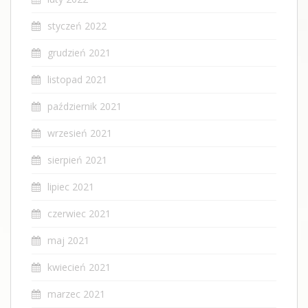
styczeń 2022
grudzień 2021
listopad 2021
październik 2021
wrzesień 2021
sierpień 2021
lipiec 2021
czerwiec 2021
maj 2021
kwiecień 2021
marzec 2021