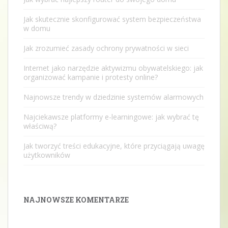
Jak skutecznie skonfigurować system bezpieczeństwa
w domu
Jak zrozumieć zasady ochrony prywatności w sieci
Internet jako narzędzie aktywizmu obywatelskiego: jak
organizować kampanie i protesty online?
Najnowsze trendy w dziedzinie systemów alarmowych
Najciekawsze platformy e-learningowe: jak wybrać tę
właściwą?
Jak tworzyć treści edukacyjne, które przyciągają uwagę
użytkowników
NAJNOWSZE KOMENTARZE