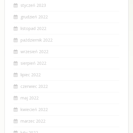
styczeń 2023
grudzień 2022
listopad 2022
październik 2022
wrzesień 2022
sierpień 2022
lipiec 2022
czerwiec 2022
maj 2022
kwiecień 2022
marzec 2022
luty 2022