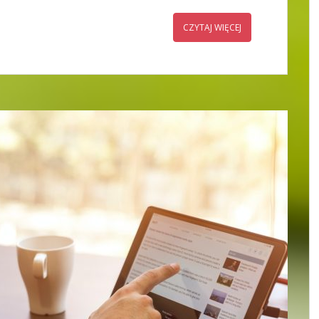
CZYTAJ WIĘCEJ