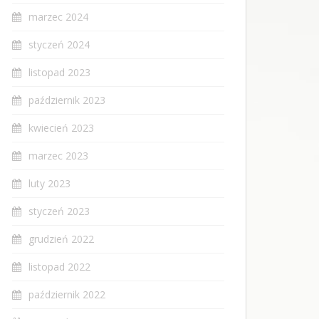
marzec 2024
styczeń 2024
listopad 2023
październik 2023
kwiecień 2023
marzec 2023
luty 2023
styczeń 2023
grudzień 2022
listopad 2022
październik 2022