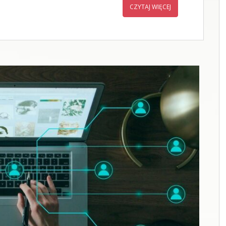
CZYTAJ WIĘCEJ