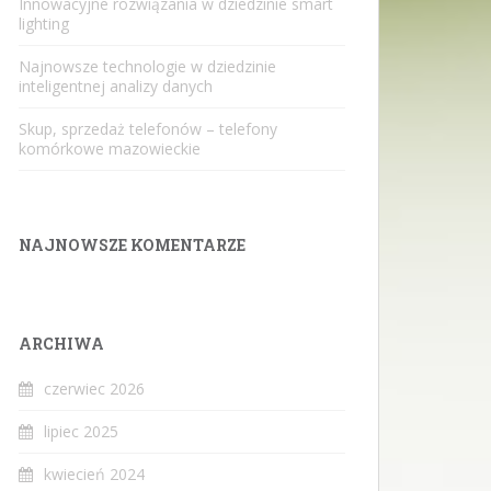
Innowacyjne rozwiązania w dziedzinie smart
lighting
Najnowsze technologie w dziedzinie
inteligentnej analizy danych
Skup, sprzedaż telefonów – telefony
komórkowe mazowieckie
NAJNOWSZE KOMENTARZE
ARCHIWA
czerwiec 2026
lipiec 2025
kwiecień 2024