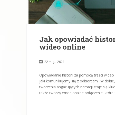
Jak opowiadać histor
wideo online
22 maja 2021
Opowiadanie historii za pomocą treści wideo
jaki komunikujemy się z odbiorcami. W dobie
tworzenia angażujących narracji staje się klu
także tworzą emocjonalne połączenie, które 