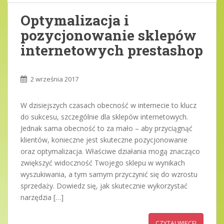
Optymalizacja i
pozycjonowanie sklepów
internetowych prestashop
2 września 2017
W dzisiejszych czasach obecność w internecie to klucz
do sukcesu, szczególnie dla sklepów internetowych.
Jednak sama obecność to za mało – aby przyciągnąć
klientów, konieczne jest skuteczne pozycjonowanie
oraz optymalizacja. Właściwe działania mogą znacząco
zwiększyć widoczność Twojego sklepu w wynikach
wyszukiwania, a tym samym przyczynić się do wzrostu
sprzedaży. Dowiedz się, jak skutecznie wykorzystać
narzędzia […]
CZYTAJ WIĘCEJ