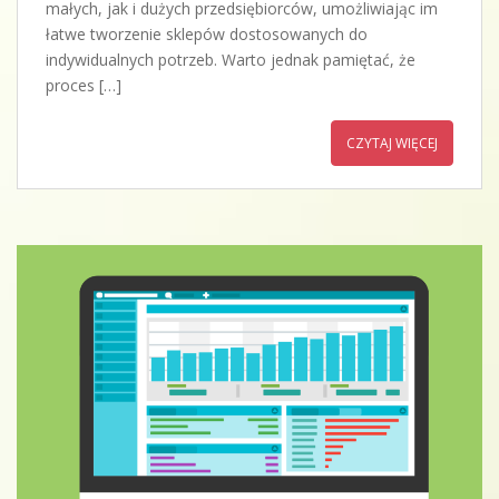
małych, jak i dużych przedsiębiorców, umożliwiając im
łatwe tworzenie sklepów dostosowanych do
indywidualnych potrzeb. Warto jednak pamiętać, że
proces […]
CZYTAJ WIĘCEJ