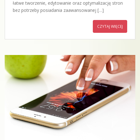
łatwe tworzenie, edytowanie oraz optymalizację stron
bez potrzeby posiadania zaawansowanej […]
CZYTAJ WIĘCEJ