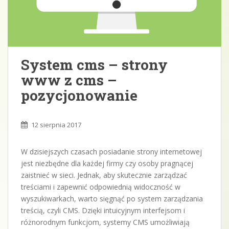
System cms – strony
www z cms –
pozycjonowanie
12 sierpnia 2017
W dzisiejszych czasach posiadanie strony internetowej
jest niezbędne dla każdej firmy czy osoby pragnącej
zaistnieć w sieci. Jednak, aby skutecznie zarządzać
treściami i zapewnić odpowiednią widoczność w
wyszukiwarkach, warto sięgnąć po system zarządzania
treścią, czyli CMS. Dzięki intuicyjnym interfejsom i
różnorodnym funkcjom, systemy CMS umożliwiają