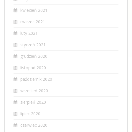
kwiecień 2021
marzec 2021
luty 2021
styczeń 2021
grudzień 2020
listopad 2020
październik 2020
wrzesień 2020
sierpień 2020
lipiec 2020
czerwiec 2020