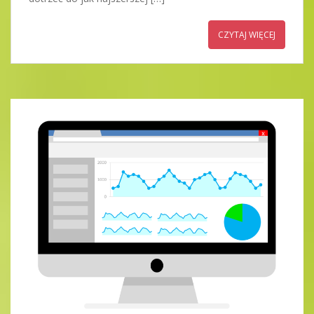
CZYTAJ WIĘCEJ