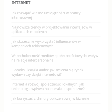
INTERNET
Jak rozwijać własne umiejętności w branży
internetowej
Najnowsze trendy w projektowaniu interfejsów w
aplikacjach mobilnych
Jak skutecznie wykorzystać influencerów w
kampaniach reklamowych
Wszechobecność mediów społecznościowych: wpływ
na relacje interpersonalne
E-books i książki audio: jak zmienia się rynek
wydawniczy dzięki internetowi?
Internet a rozwój społeczności lokalnych: jak
technologia wpływa na interakcje społeczne?
Jak korzystać z chmury obliczeniowej w biznesie