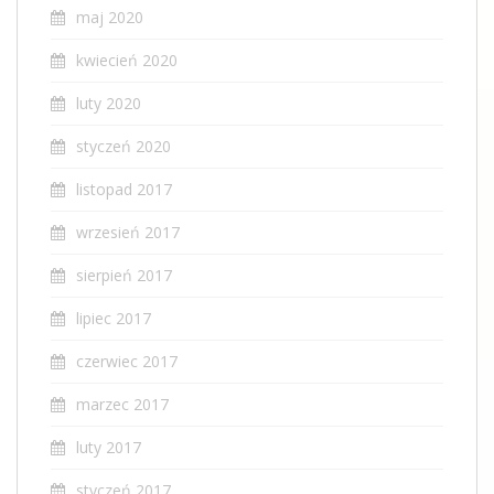
maj 2020
kwiecień 2020
luty 2020
styczeń 2020
listopad 2017
wrzesień 2017
sierpień 2017
lipiec 2017
czerwiec 2017
marzec 2017
luty 2017
styczeń 2017