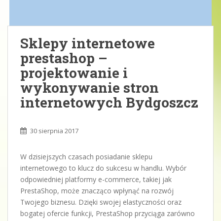
Sklepy internetowe
prestashop –
projektowanie i
wykonywanie stron
internetowych Bydgoszcz
30 sierpnia 2017
W dzisiejszych czasach posiadanie sklepu
internetowego to klucz do sukcesu w handlu. Wybór
odpowiedniej platformy e-commerce, takiej jak
PrestaShop, może znacząco wpłynąć na rozwój
Twojego biznesu. Dzięki swojej elastyczności oraz
bogatej ofercie funkcji, PrestaShop przyciąga zarówno