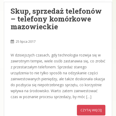
Skup, sprzedaż telefonów
– telefony komórkowe
mazowieckie
25 lipca 2017
W dzisiejszych czasach, gdy technologia rozwija się w
zawrotnym tempie, wiele osób zastanawia się, co zrobić
z przestarzałym telefonem. Sprzedaż starego
urządzenia to nie tylko sposób na odzyskanie części
zainwestowanych pieniędzy, ale także doskonała okazja
do pozbycia się niepotrzebnego sprzętu, co korzystnie
wpływa na środowisko. Warto zatem zainwestować
czas w poznanie procesu sprzedaży, by móc […]
CZYTAJ WIĘCEJ