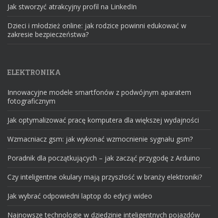
Jak stworzyć atrakcyjny profil na LinkedIn
Dzieci i młodzież online: jak rodzice powinni edukować w
zakresie bezpieczeństwa?
ELEKTRONIKA
Innowacyjne modele smartfonów z podwójnym aparatem
fotograficznym
Jak optymalizować pracę komputera dla większej wydajności
Wzmacniacz gsm: jak wykonać wzmocnienie sygnału gsm?
Poradnik dla początkujących – jak zacząć przygodę z Arduino
Czy inteligentne okulary mają przyszłość w branży elektroniki?
Jak wybrać odpowiedni laptop do edycji wideo
Najnowsze technologie w dziedzinie inteligentnych pojazdów