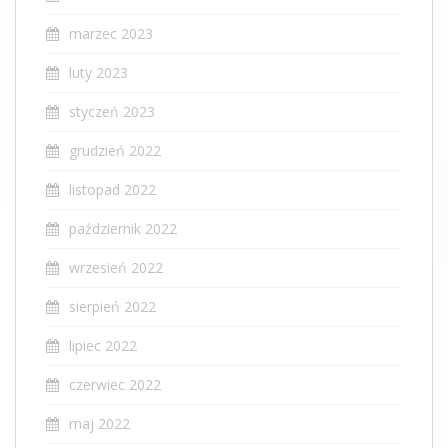
marzec 2023
luty 2023
styczeń 2023
grudzień 2022
listopad 2022
październik 2022
wrzesień 2022
sierpień 2022
lipiec 2022
czerwiec 2022
maj 2022