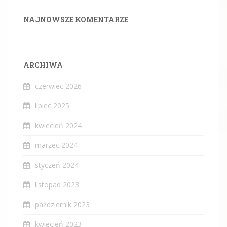
NAJNOWSZE KOMENTARZE
ARCHIWA
czerwiec 2026
lipiec 2025
kwiecień 2024
marzec 2024
styczeń 2024
listopad 2023
październik 2023
kwiecień 2023