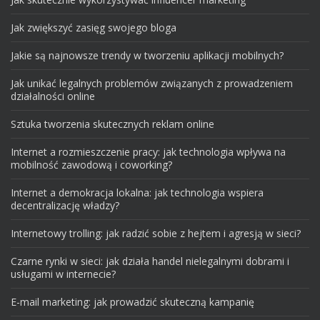
Jak zwiększyć zasięg swojego bloga
Jakie są najnowsze trendy w tworzeniu aplikacji mobilnych?
Jak unikać legalnych problemów związanych z prowadzeniem
działalności online
Sztuka tworzenia skutecznych reklam online
Internet a rozmieszczenie pracy: jak technologia wpływa na
mobilność zawodową i coworking?
Internet a demokracja lokalna: jak technologia wspiera
decentralizację władzy?
Internetowy trolling: jak radzić sobie z hejtem i agresją w sieci?
Czarne rynki w sieci: jak działa handel nielegalnymi dobrami i
usługami w internecie?
E-mail marketing: jak prowadzić skuteczną kampanię