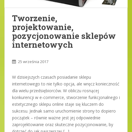
Tworzenie,
projektowanie,
pozycjonowanie sklepów
internetowych
25 września 2017
W dzisiejszych czasach posiadanie sklepu
internetowego to nie tylko opcja, ale wręcz konieczność
dla wielu przedsiębiorców. W obliczu rosnącej
konkurencji w e-commerce, stworzenie funkcjonalnego i
estetycznego sklepu online staje się kluczem do
sukcesu. Jednak samo uruchomienie strony to dopiero
początek – równie ważne jest jej odpowiednie
zaprojektowanie oraz skuteczne pozycjonowanie, by
dotrzeć do jak najszerszej […]