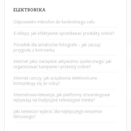
ELEKTRONIKA
Odpowiedni mikrofon do konkretnego celu
E-sklepy: jak efektywnie sprzedawać produkty online?
Poradnik dla amatorów fotografii – jak zacząć
przygodę z lustrzanką
Internet jako narzędzie aktywizmu społecznego: jak
organizować kampanie i protesty online?
Internet rzeczy: jak urządzenia elektroniczne
komunikują się ze sobą?
Internetowa telewizja: jak platformy streamingowe
wpływają na tradycyjne telewizyjne media?
Jaki telewizor wybrać dla najlepszego wrażenia
filmowego?