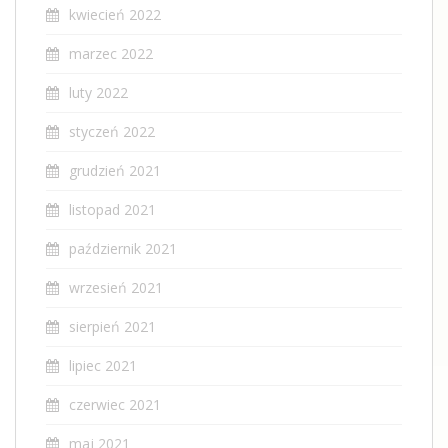
kwiecień 2022
marzec 2022
luty 2022
styczeń 2022
grudzień 2021
listopad 2021
październik 2021
wrzesień 2021
sierpień 2021
lipiec 2021
czerwiec 2021
maj 2021