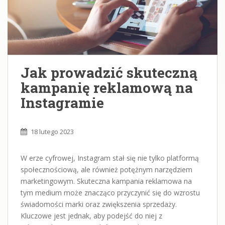
Jak prowadzić skuteczną
kampanię reklamową na
Instagramie
18 lutego 2023
W erze cyfrowej, Instagram stał się nie tylko platformą
społecznościową, ale również potężnym narzędziem
marketingowym. Skuteczna kampania reklamowa na
tym medium może znacząco przyczynić się do wzrostu
świadomości marki oraz zwiększenia sprzedaży.
Kluczowe jest jednak, aby podejść do niej z