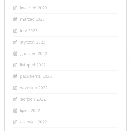
kwiecień 2023
marzec 2023
luty 2023
styczeń 2023
grudzień 2022
listopad 2022
październik 2022
wrzesień 2022
sierpień 2022
lipiec 2022
czerwiec 2022