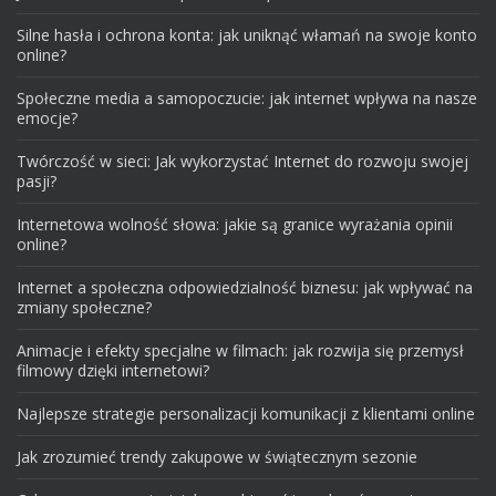
Silne hasła i ochrona konta: jak uniknąć włamań na swoje konto
online?
Społeczne media a samopoczucie: jak internet wpływa na nasze
emocje?
Twórczość w sieci: Jak wykorzystać Internet do rozwoju swojej
pasji?
Internetowa wolność słowa: jakie są granice wyrażania opinii
online?
Internet a społeczna odpowiedzialność biznesu: jak wpływać na
zmiany społeczne?
Animacje i efekty specjalne w filmach: jak rozwija się przemysł
filmowy dzięki internetowi?
Najlepsze strategie personalizacji komunikacji z klientami online
Jak zrozumieć trendy zakupowe w świątecznym sezonie