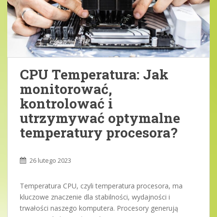
CPU Temperatura: Jak
monitorować,
kontrolować i
utrzymywać optymalne
temperatury procesora?
26 lutego 2023
Temperatura CPU, czyli temperatura procesora, ma
kluczowe znaczenie dla stabilności, wydajności i
trwałości naszego komputera. Procesory generują