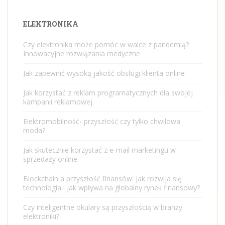
ELEKTRONIKA
Czy elektronika może pomóc w walce z pandemią?
Innowacyjne rozwiązania medyczne
Jak zapewnić wysoką jakość obsługi klienta online
Jak korzystać z reklam programatycznych dla swojej
kampanii reklamowej
Elektromobilność- przyszłość czy tylko chwilowa
moda?
Jak skutecznie korzystać z e-mail marketingu w
sprzedaży online
Blockchain a przyszłość finansów: jak rozwija się
technologia i jak wpływa na globalny rynek finansowy?
Czy inteligentne okulary są przyszłością w branży
elektroniki?