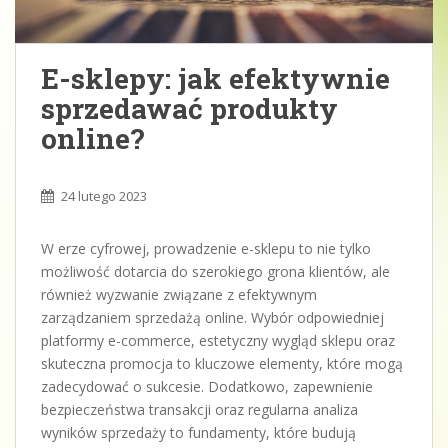
E-sklepy: jak efektywnie
sprzedawać produkty
online?
24 lutego 2023
W erze cyfrowej, prowadzenie e-sklepu to nie tylko
możliwość dotarcia do szerokiego grona klientów, ale
również wyzwanie związane z efektywnym
zarządzaniem sprzedażą online. Wybór odpowiedniej
platformy e-commerce, estetyczny wygląd sklepu oraz
skuteczna promocja to kluczowe elementy, które mogą
zadecydować o sukcesie. Dodatkowo, zapewnienie
bezpieczeństwa transakcji oraz regularna analiza
wyników sprzedaży to fundamenty, które budują