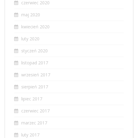
czerwiec 2020
maj 2020
kwiecień 2020
luty 2020
styczeń 2020
listopad 2017
wrzesień 2017
sierpień 2017
lipiec 2017
czerwiec 2017
marzec 2017
luty 2017