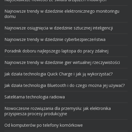
Najnowsze trendy w dziedzinie elektronicznego monitoringu
domu
Najnowsze osiągnięcia w dziedzinie sztucznej inteligencji
Najnowsze trendy w dziedzinie cyberbezpieczeństwa
Poradnik doboru najlepszego laptopa do pracy zdalnej
Najnowsze trendy w dziedzinie gier wirtualnej rzeczywistości
Jak działa technologia Quick Charge i jak ją wykorzystać?
Jak działa technologia Bluetooth i do czego można jej używać?
Satelitarna technologia radiowa
Nowoczesne rozwiązania dla przemysłu: jak elektronika
przyspiesza procesy produkcyjne
Od komputerów po telefony komórkowe