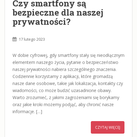
Czy smartfony są
bezpieczne dla naszej
prywatności?
17 lutego 2023
W dobie cyfrowej, gdy smartfony stały się nieodłącznym
elementem naszego życia, pytanie o bezpieczeństwo
naszej prywatności nabiera szczególnego znaczenia.
Codziennie korzystamy z aplikacji, które gromadzą
nasze dane osobowe, takie jak lokalizacja, kontakty czy
wiadomości, co może budzić uzasadnione obawy.
Warto zrozumieć, z jakimi zagrożeniami się borykamy
oraz jakie kroki możemy podjąć, aby chronić nasze
informacje. […]
CZYTAJ WIĘCEJ