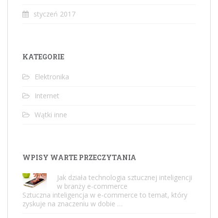
styczeń 2017
KATEGORIE
Elektronika
Internet
Wątki inne
WPISY WARTE PRZECZYTANIA
Jak działa technologia sztucznej inteligencji
w branży e-commerce
Sztuczna inteligencja w e-commerce to temat, który
zyskuje na znaczeniu w dobie …