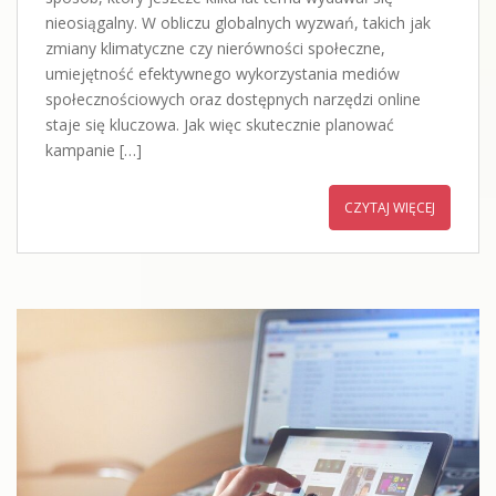
nieosiągalny. W obliczu globalnych wyzwań, takich jak
zmiany klimatyczne czy nierówności społeczne,
umiejętność efektywnego wykorzystania mediów
społecznościowych oraz dostępnych narzędzi online
staje się kluczowa. Jak więc skutecznie planować
kampanie […]
CZYTAJ WIĘCEJ