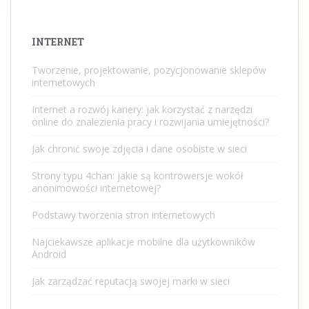
INTERNET
Tworzenie, projektowanie, pozycjonowanie sklepów
internetowych
Internet a rozwój kariery: jak korzystać z narzędzi
online do znalezienia pracy i rozwijania umiejętności?
Jak chronić swoje zdjęcia i dane osobiste w sieci
Strony typu 4chan: jakie są kontrowersje wokół
anonimowości internetowej?
Podstawy tworzenia stron internetowych
Najciekawsze aplikacje mobilne dla użytkowników
Android
Jak zarządzać reputacją swojej marki w sieci