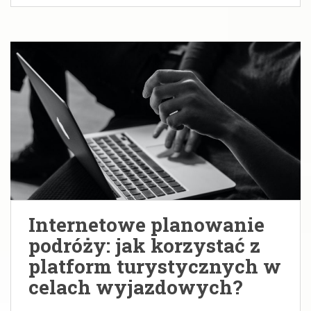
Internetowe planowanie
podróży: jak korzystać z
platform turystycznych w
celach wyjazdowych?