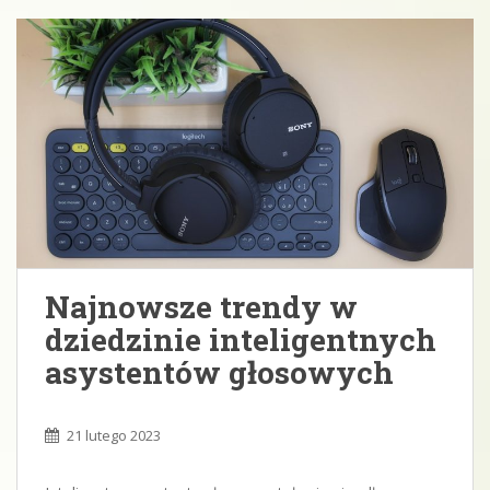
Najnowsze trendy w
dziedzinie inteligentnych
asystentów głosowych
21 lutego 2023