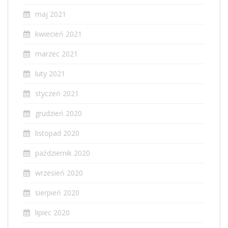
maj 2021
kwiecień 2021
marzec 2021
luty 2021
styczeń 2021
grudzień 2020
listopad 2020
październik 2020
wrzesień 2020
sierpień 2020
lipiec 2020