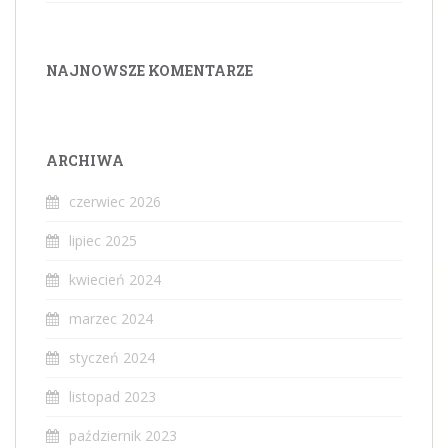
NAJNOWSZE KOMENTARZE
ARCHIWA
czerwiec 2026
lipiec 2025
kwiecień 2024
marzec 2024
styczeń 2024
listopad 2023
październik 2023