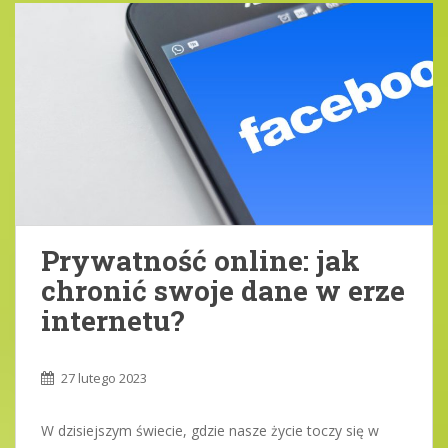
Prywatność online: jak
chronić swoje dane w erze
internetu?
27 lutego 2023
W dzisiejszym świecie, gdzie nasze życie toczy się w