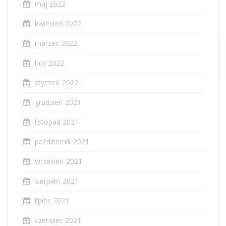
maj 2022
kwiecień 2022
marzec 2022
luty 2022
styczeń 2022
grudzień 2021
listopad 2021
październik 2021
wrzesień 2021
sierpień 2021
lipiec 2021
czerwiec 2021