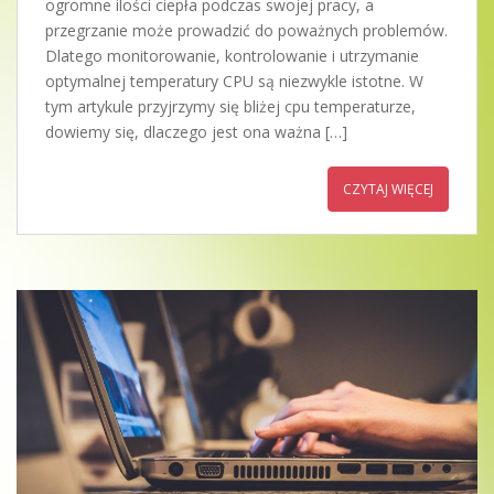
ogromne ilości ciepła podczas swojej pracy, a
przegrzanie może prowadzić do poważnych problemów.
Dlatego monitorowanie, kontrolowanie i utrzymanie
optymalnej temperatury CPU są niezwykle istotne. W
tym artykule przyjrzymy się bliżej cpu temperaturze,
dowiemy się, dlaczego jest ona ważna […]
CZYTAJ WIĘCEJ