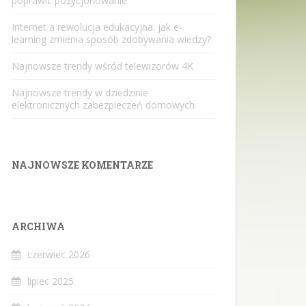
poprawić pozycjonowanie
Internet a rewolucja edukacyjna: jak e-
learning zmienia sposób zdobywania wiedzy?
Najnowsze trendy wśród telewizorów 4K
Najnowsze trendy w dziedzinie
elektronicznych zabezpieczeń domowych
NAJNOWSZE KOMENTARZE
ARCHIWA
czerwiec 2026
lipiec 2025