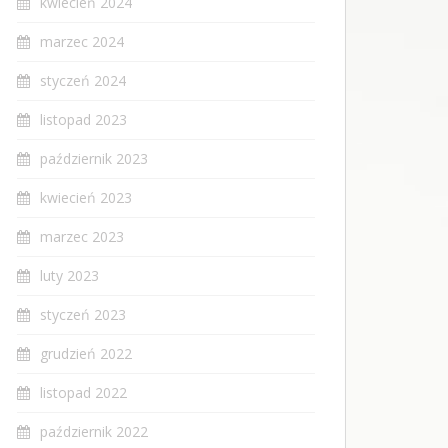
kwiecień 2024
marzec 2024
styczeń 2024
listopad 2023
październik 2023
kwiecień 2023
marzec 2023
luty 2023
styczeń 2023
grudzień 2022
listopad 2022
październik 2022