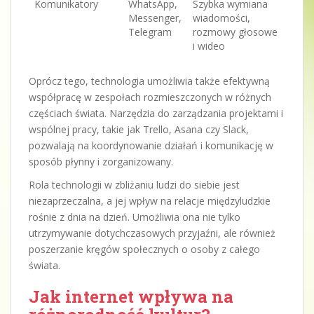
Komunikatory
WhatsApp,
Szybka wymiana
Messenger,
wiadomości,
Telegram
rozmowy głosowe
i wideo
Oprócz tego, technologia umożliwia także efektywną
współpracę w zespołach rozmieszczonych w różnych
częściach świata. Narzędzia do zarządzania projektami i
wspólnej pracy, takie jak Trello, Asana czy Slack,
pozwalają na koordynowanie działań i komunikację w
sposób płynny i zorganizowany.
Rola technologii w zbliżaniu ludzi do siebie jest
niezaprzeczalna, a jej wpływ na relacje międzyludzkie
rośnie z dnia na dzień. Umożliwia ona nie tylko
utrzymywanie dotychczasowych przyjaźni, ale również
poszerzanie kręgów społecznych o osoby z całego
świata.
Jak internet wpływa na