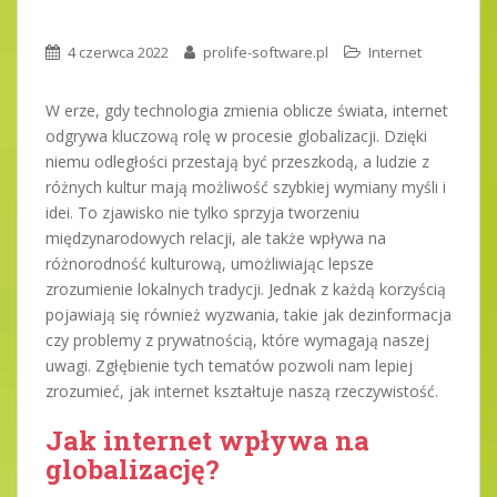
4 czerwca 2022
prolife-software.pl
Internet
W erze, gdy technologia zmienia oblicze świata, internet
odgrywa kluczową rolę w procesie globalizacji. Dzięki
niemu odległości przestają być przeszkodą, a ludzie z
różnych kultur mają możliwość szybkiej wymiany myśli i
idei. To zjawisko nie tylko sprzyja tworzeniu
międzynarodowych relacji, ale także wpływa na
różnorodność kulturową, umożliwiając lepsze
zrozumienie lokalnych tradycji. Jednak z każdą korzyścią
pojawiają się również wyzwania, takie jak dezinformacja
czy problemy z prywatnością, które wymagają naszej
uwagi. Zgłębienie tych tematów pozwoli nam lepiej
zrozumieć, jak internet kształtuje naszą rzeczywistość.
Jak internet wpływa na
globalizację?