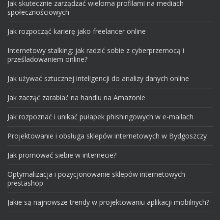
Jak skutecznie zarządzać wieloma profilami na mediach
społecznościowych
Jak rozpocząć karierę jako freelancer online
Internetowy stalking: jak radzić sobie z cyberprzemocą i
prześladowaniem online?
Jak używać sztucznej inteligencji do analizy danych online
Jak zacząć zarabiać na handlu na Amazonie
Jak rozpoznać i unikać pułapek phishingowych w e-mailach
Projektowanie i obsługa sklepów internetowych w Bydgoszczy
Jak promować siebie w internecie?
Optymalizacja i pozycjonowanie sklepów internetowych
prestashop
Jakie są najnowsze trendy w projektowaniu aplikacji mobilnych?