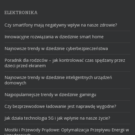
ELEKTRONIKA
Czy smartfony mają negatywny wpływ na nasze zdrowie?
Innowacyjne rozwiązania w dziedzinie smart home
Najnowsze trendy w dziedzinie cyberbezpieczeństwa
Poradnik dla rodziców – jak kontrolować czas spędzany przez
dzieci przed ekranem
Najnowsze trendy w dziedzinie inteligentnych urządzeń
domowych
Najpopularniejsze trendy w dziedzinie gamingu
Czy bezprzewodowe ładowanie jest naprawdę wygodne?
Jak działa technologia 5G i jak wpłynie na nasze życie?
Mostki i Przewody Prądowe: Optymalizacja Przepływu Energii w