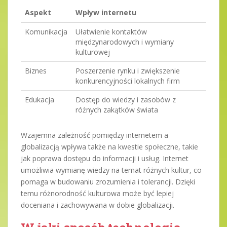
Aspekt
Wpływ internetu
Komunikacja
Ułatwienie kontaktów
międzynarodowych i wymiany
kulturowej
Biznes
Poszerzenie rynku i zwiększenie
konkurencyjności lokalnych firm
Edukacja
Dostęp do wiedzy i zasobów z
różnych zakątków świata
Wzajemna zależność pomiędzy internetem a
globalizacją wpływa także na kwestie społeczne, takie
jak poprawa dostępu do informacji i usług. Internet
umożliwia wymianę wiedzy na temat różnych kultur, co
pomaga w budowaniu zrozumienia i tolerancji. Dzięki
temu różnorodność kulturowa może być lepiej
doceniana i zachowywana w dobie globalizacji.