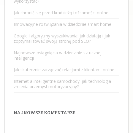
wykorzystać?
Jak chronić się przed kradzieżą tożsamości online
Innowacyjne rozwiązania w dziedzinie smart home
Google i algorytmy wyszukiwania: jak działają i jak
zoptymalizować swoją stronę pod SEO?
Najnowsze osiągnięcia w dziedzinie sztucznej
inteligencji
Jak skutecznie zarządzać relacjami z klientami online
Internet a inteligentne samochody: jak technologia
zmienia przemysł motoryzacyjny?
NAJNOWSZE KOMENTARZE