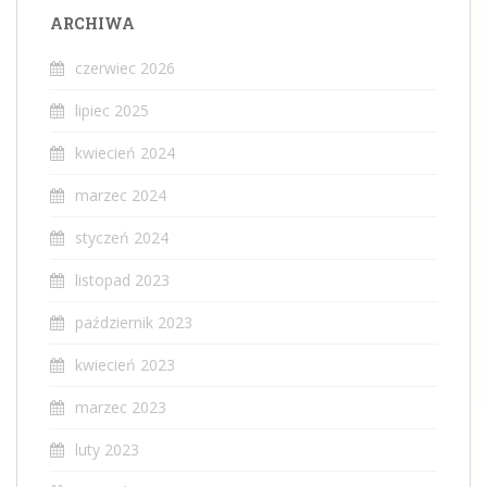
ARCHIWA
czerwiec 2026
lipiec 2025
kwiecień 2024
marzec 2024
styczeń 2024
listopad 2023
październik 2023
kwiecień 2023
marzec 2023
luty 2023