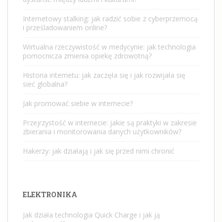
Internetowy stalking: jak radzić sobie z cyberprzemocą
i prześladowaniem online?
Wirtualna rzeczywistość w medycynie: jak technologia
pomocnicza zmienia opiekę zdrowotną?
Historia internetu: jak zaczęła się i jak rozwijała się
sieć globalna?
Jak promować siebie w internecie?
Przejrzystość w internecie: jakie są praktyki w zakresie
zbierania i monitorowania danych użytkowników?
Hakerzy: jak działają i jak się przed nimi chronić
ELEKTRONIKA
Jak działa technologia Quick Charge i jak ją