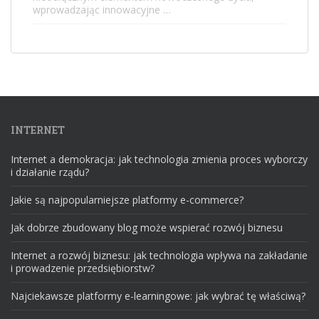
wprowadzając innowacyjne …
INTERNET
Internet a demokracja: jak technologia zmienia proces wyborczy
i działanie rządu?
Jakie są najpopularniejsze platformy e-commerce?
Jak dobrze zbudowany blog może wspierać rozwój biznesu
Internet a rozwój biznesu: jak technologia wpływa na zakładanie
i prowadzenie przedsiębiorstw?
Najciekawsze platformy e-learningowe: jak wybrać tę właściwą?