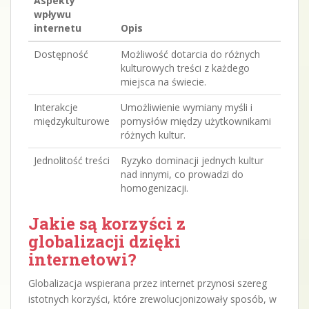
Aspekty
wpływu
internetu
Opis
Dostępność
Możliwość dotarcia do różnych
kulturowych treści z każdego
miejsca na świecie.
Interakcje
Umożliwienie wymiany myśli i
międzykulturowe
pomysłów między użytkownikami
różnych kultur.
Jednolitość treści
Ryzyko dominacji jednych kultur
nad innymi, co prowadzi do
homogenizacji.
Jakie są korzyści z
globalizacji dzięki
internetowi?
Globalizacja wspierana przez internet przynosi szereg
istotnych korzyści, które zrewolucjonizowały sposób, w