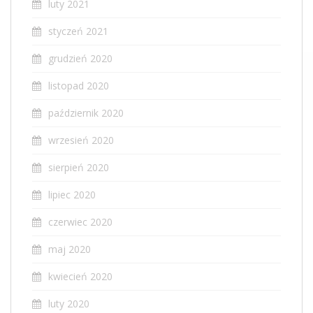
luty 2021
styczeń 2021
grudzień 2020
listopad 2020
październik 2020
wrzesień 2020
sierpień 2020
lipiec 2020
czerwiec 2020
maj 2020
kwiecień 2020
luty 2020