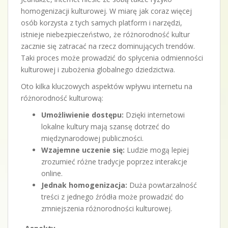
homogenizacji kulturowej. W miarę jak coraz więcej
osób korzysta z tych samych platform i narzędzi,
istnieje niebezpieczeństwo, że różnorodność kultur
zacznie się zatracać na rzecz dominujących trendów.
Taki proces może prowadzić do spłycenia odmienności
kulturowej i zubożenia globalnego dziedzictwa.
Oto kilka kluczowych aspektów wpływu internetu na
różnorodność kulturową:
Umożliwienie dostępu:
Dzięki internetowi
lokalne kultury mają szansę dotrzeć do
międzynarodowej publiczności.
Wzajemne uczenie się:
Ludzie mogą lepiej
zrozumieć różne tradycje poprzez interakcje
online.
Jednak homogenizacja:
Duża powtarzalność
treści z jednego źródła może prowadzić do
zmniejszenia różnorodności kulturowej.