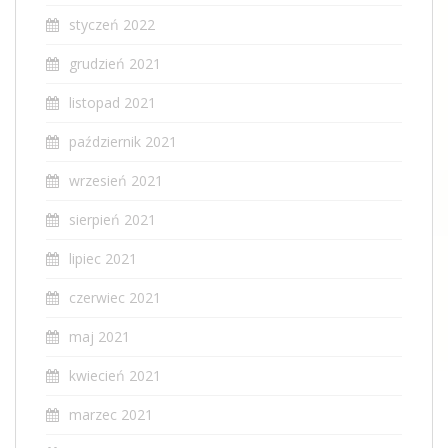
styczeń 2022
grudzień 2021
listopad 2021
październik 2021
wrzesień 2021
sierpień 2021
lipiec 2021
czerwiec 2021
maj 2021
kwiecień 2021
marzec 2021