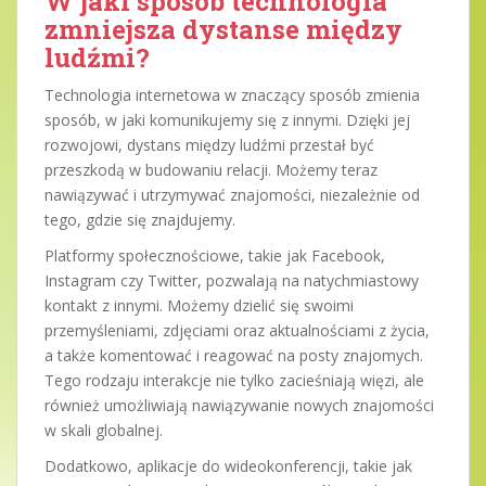
W jaki sposób technologia
zmniejsza dystanse między
ludźmi?
Technologia internetowa w znaczący sposób zmienia
sposób, w jaki komunikujemy się z innymi. Dzięki jej
rozwojowi, dystans między ludźmi przestał być
przeszkodą w budowaniu relacji. Możemy teraz
nawiązywać i utrzymywać znajomości, niezależnie od
tego, gdzie się znajdujemy.
Platformy społecznościowe, takie jak Facebook,
Instagram czy Twitter, pozwalają na natychmiastowy
kontakt z innymi. Możemy dzielić się swoimi
przemyśleniami, zdjęciami oraz aktualnościami z życia,
a także komentować i reagować na posty znajomych.
Tego rodzaju interakcje nie tylko zacieśniają więzi, ale
również umożliwiają nawiązywanie nowych znajomości
w skali globalnej.
Dodatkowo, aplikacje do wideokonferencji, takie jak