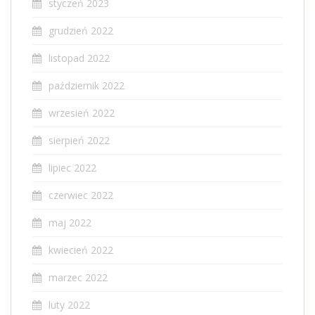
styczeń 2023
grudzień 2022
listopad 2022
październik 2022
wrzesień 2022
sierpień 2022
lipiec 2022
czerwiec 2022
maj 2022
kwiecień 2022
marzec 2022
luty 2022