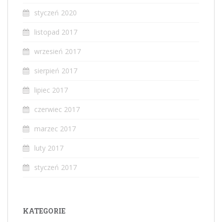
styczeń 2020
listopad 2017
wrzesień 2017
sierpień 2017
lipiec 2017
czerwiec 2017
marzec 2017
luty 2017
styczeń 2017
KATEGORIE