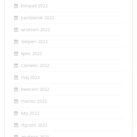
listopad 2022
październik 2022
wrzesień 2022
sierpień 2022
lipiec 2022
czerwiec 2022
maj 2022
kwiecień 2022
marzec 2022
luty 2022
styczeń 2022
grudzień 2021