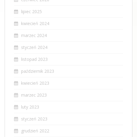
lipiec 2025
kwiecień 2024
marzec 2024
styczeń 2024
listopad 2023
październik 2023
kwiecień 2023
marzec 2023
luty 2023
styczeń 2023
grudzień 2022