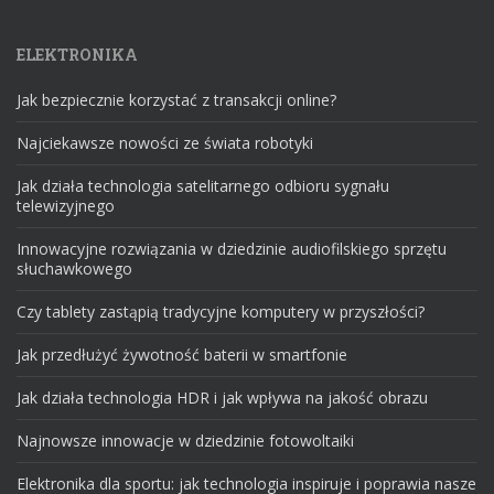
ELEKTRONIKA
Jak bezpiecznie korzystać z transakcji online?
Najciekawsze nowości ze świata robotyki
Jak działa technologia satelitarnego odbioru sygnału
telewizyjnego
Innowacyjne rozwiązania w dziedzinie audiofilskiego sprzętu
słuchawkowego
Czy tablety zastąpią tradycyjne komputery w przyszłości?
Jak przedłużyć żywotność baterii w smartfonie
Jak działa technologia HDR i jak wpływa na jakość obrazu
Najnowsze innowacje w dziedzinie fotowoltaiki
Elektronika dla sportu: jak technologia inspiruje i poprawia nasze