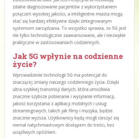
zdalne diagnozowanie pacjentów z wykorzystaniem
połączeń wysokiej jakości, a inteligentne miasta mogą
stać się bardziej efektywne dzięki zintegrowanym
systemom zarządzania. To wszystko sprawia, że 5G jest
nie tylko technologicznie zaawansowane, ale i niezwykle
praktyczne w zastosowaniach codziennych.
Jak 5G wpłynie na codzienne
życie?
Wprowadzenie technologii 5G ma potencjał do
znaczącej zmiany naszego codziennego życia. Dzięki
ultra-szybkiej transmisji danych, która umożliwia
znacznie szybsze pobieranie i wysyłanie informacji,
jakość korzystania z aplikacji mobilnych i usług
streamingowych, takich jak filmy i muzyka, będzie
znacznie wyższa. Użytkownicy będą mogli cieszyć się
niemal natychmiastowym dostępem do treści, bez
uciążliwych opóźnień.