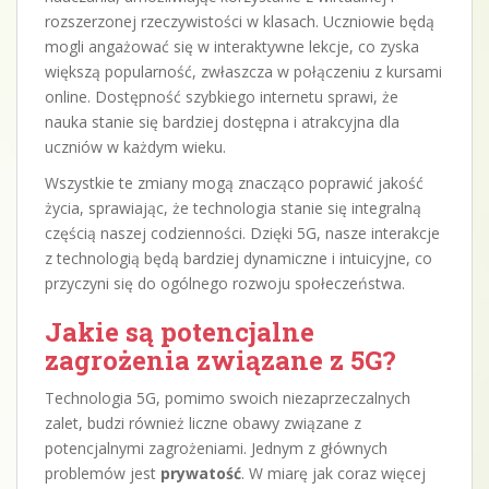
rozszerzonej rzeczywistości w klasach. Uczniowie będą
mogli angażować się w interaktywne lekcje, co zyska
większą popularność, zwłaszcza w połączeniu z kursami
online. Dostępność szybkiego internetu sprawi, że
nauka stanie się bardziej dostępna i atrakcyjna dla
uczniów w każdym wieku.
Wszystkie te zmiany mogą znacząco poprawić jakość
życia, sprawiając, że technologia stanie się integralną
częścią naszej codzienności. Dzięki 5G, nasze interakcje
z technologią będą bardziej dynamiczne i intuicyjne, co
przyczyni się do ogólnego rozwoju społeczeństwa.
Jakie są potencjalne
zagrożenia związane z 5G?
Technologia 5G, pomimo swoich niezaprzeczalnych
zalet, budzi również liczne obawy związane z
potencjalnymi zagrożeniami. Jednym z głównych
problemów jest
prywatość
. W miarę jak coraz więcej