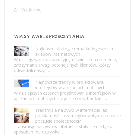
Wątki inne
WPISY WARTE PRZECZYTANIA
Najlepsze strategie remarketingowe dla
sklepów internetowych
W dzisiejszym konkurencyjnym świecie e-commerce,
zatrzymanie uwagi potencjalnych klientów, którzy
odwiedzili naszą …
Najnowsze trendy w projektowaniu
interfejsów w aplikacjach mobilnych
W dzisiejszych czasach projektowanie interfejsów w
aplikacjach mobilnych staje się coraz bardziej …
Transmisje na żywo w internecie: jak
popularność streamingów wpływa na nasze
poczucie społeczności?
Transmisje na żywo w internecie stały się nie tylko
sposobem na rozrywkę, …