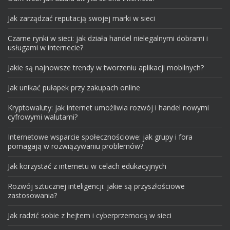
Jak zarządzać reputacją swojej marki w sieci
Czarne rynki w sieci: jak działa handel nielegalnymi dobrami i
usługami w internecie?
Jakie są najnowsze trendy w tworzeniu aplikacji mobilnych?
Jak unikać pułapek przy zakupach online
Kryptowaluty: jak internet umożliwia rozwój i handel nowymi
cyfrowymi walutami?
Internetowe wsparcie społecznościowe: jak grupy i fora
pomagają w rozwiązywaniu problemów?
Jak korzystać z internetu w celach edukacyjnych
Rozwój sztucznej inteligencji: jakie są przyszłościowe
zastosowania?
Jak radzić sobie z hejtem i cyberprzemocą w sieci