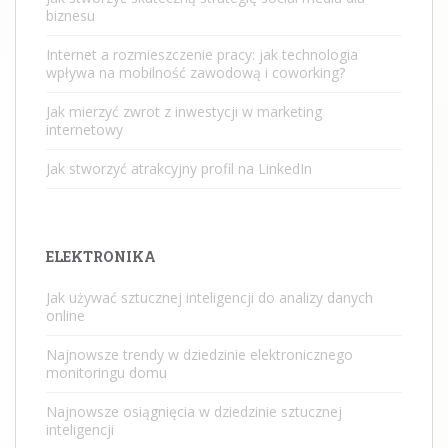
biznesu
Internet a rozmieszczenie pracy: jak technologia
wpływa na mobilność zawodową i coworking?
Jak mierzyć zwrot z inwestycji w marketing
internetowy
Jak stworzyć atrakcyjny profil na LinkedIn
ELEKTRONIKA
Jak używać sztucznej inteligencji do analizy danych
online
Najnowsze trendy w dziedzinie elektronicznego
monitoringu domu
Najnowsze osiągnięcia w dziedzinie sztucznej
inteligencji