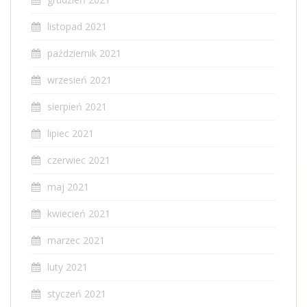
listopad 2021
październik 2021
wrzesień 2021
sierpień 2021
lipiec 2021
czerwiec 2021
maj 2021
kwiecień 2021
marzec 2021
luty 2021
styczeń 2021