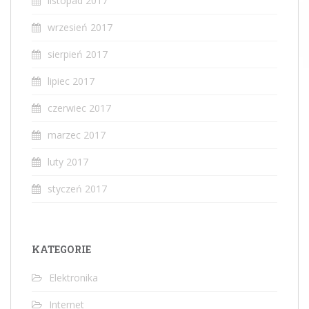
listopad 2017
wrzesień 2017
sierpień 2017
lipiec 2017
czerwiec 2017
marzec 2017
luty 2017
styczeń 2017
KATEGORIE
Elektronika
Internet