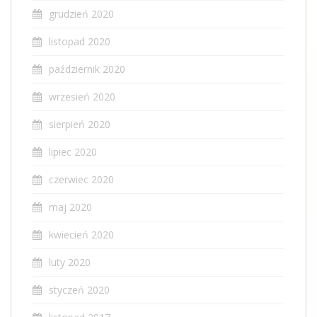
grudzień 2020
listopad 2020
październik 2020
wrzesień 2020
sierpień 2020
lipiec 2020
czerwiec 2020
maj 2020
kwiecień 2020
luty 2020
styczeń 2020