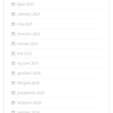
lipiec 2021
czerwiec 2021
maj 2021
kwiecień 2021
marzec 2021
luty 2021
styczeń 2021
grudzień 2020
listopad 2020
październik 2020
wrzesień 2020
sierpień 2020