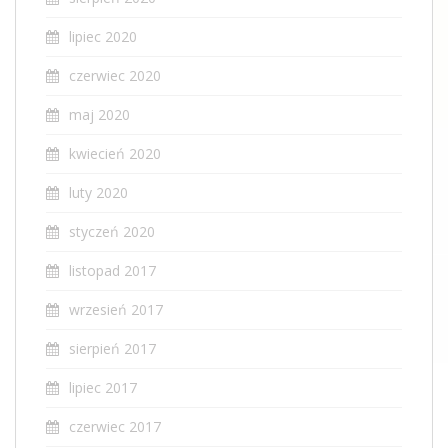
lipiec 2020
czerwiec 2020
maj 2020
kwiecień 2020
luty 2020
styczeń 2020
listopad 2017
wrzesień 2017
sierpień 2017
lipiec 2017
czerwiec 2017