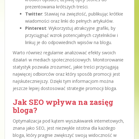
prezentowania krótszych treści.
Twitter
: Stawiaj na zwięzłość, publikując krótkie
wiadomości oraz linki do pełnych artykułów.
Pinterest
: Wykorzystuj atrakcyjne grafiki, by
przyciągnąć wzrok potencjalnych czytelników i
linkuj je do odpowiednich wpisów na blogu.
Warto również regularnie analizować efekty swoich
działań w mediach społecznościowych. Monitorowanie
statystyk pozwala zrozumieć, jakie treści przyciągają
najwięcej odbiorców oraz który sposób promocji jest
najskuteczniejszy. Dzięki tym informacjom można
jeszcze lepiej dostosować strategie promocji bloga.
Jak SEO wpływa na zasięg
bloga?
Optymalizacja pod kątem wyszukiwarek internetowych,
znana jako SEO, jest niezwykle istotna dla każdego
bloga, który pragnie zwiększyć swoją widoczność w