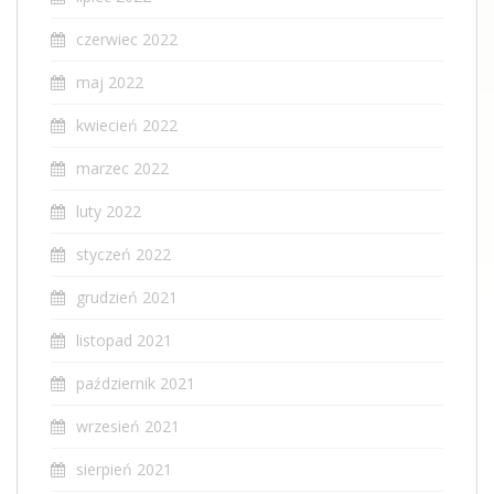
czerwiec 2022
maj 2022
kwiecień 2022
marzec 2022
luty 2022
styczeń 2022
grudzień 2021
listopad 2021
październik 2021
wrzesień 2021
sierpień 2021