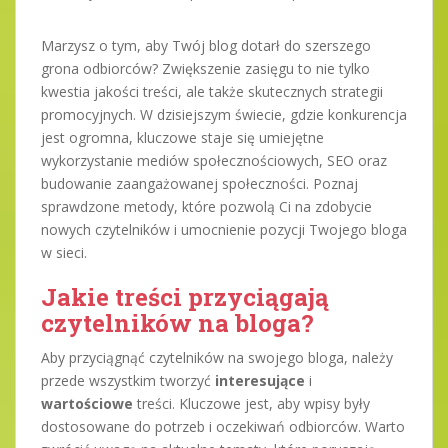
Marzysz o tym, aby Twój blog dotarł do szerszego
grona odbiorców? Zwiększenie zasięgu to nie tylko
kwestia jakości treści, ale także skutecznych strategii
promocyjnych. W dzisiejszym świecie, gdzie konkurencja
jest ogromna, kluczowe staje się umiejętne
wykorzystanie mediów społecznościowych, SEO oraz
budowanie zaangażowanej społeczności. Poznaj
sprawdzone metody, które pozwolą Ci na zdobycie
nowych czytelników i umocnienie pozycji Twojego bloga
w sieci.
Jakie treści przyciągają
czytelników na bloga?
Aby przyciągnąć czytelników na swojego bloga, należy
przede wszystkim tworzyć
interesujące
i
wartościowe
treści. Kluczowe jest, aby wpisy były
dostosowane do potrzeb i oczekiwań odbiorców. Warto