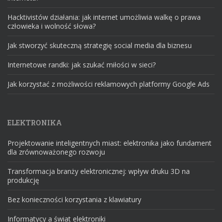
Hacktivistów działania: jak internet umożliwia walkę o prawa
człowieka i wolność słowa?
Jak stworzyć skuteczną strategię social media dla biznesu
Internetowe randki: jak szukać miłości w sieci?
Jak korzystać z możliwości reklamowych platformy Google Ads
ELEKTRONIKA
Projektowanie inteligentnych miast: elektronika jako fundament
dla zrównoważonego rozwoju
Transformacja branży elektronicznej: wpływ druku 3D na
produkcję
Bez konieczności korzystania z klawiatury
Informatycy a świat elektroniki