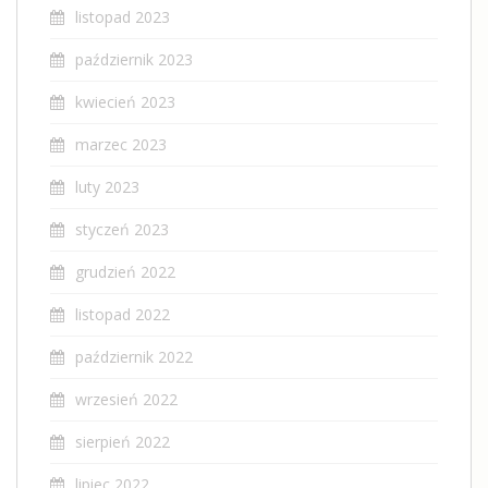
listopad 2023
październik 2023
kwiecień 2023
marzec 2023
luty 2023
styczeń 2023
grudzień 2022
listopad 2022
październik 2022
wrzesień 2022
sierpień 2022
lipiec 2022