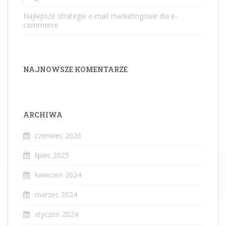
Najlepsze strategie e-mail marketingowe dla e-
commerce
NAJNOWSZE KOMENTARZE
ARCHIWA
czerwiec 2026
lipiec 2025
kwiecień 2024
marzec 2024
styczeń 2024