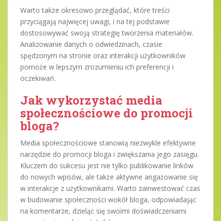
Warto także okresowo przeglądać, które treści
przyciągają najwięcej uwagi, i na tej podstawie
dostosowywać swoją strategię tworzenia materiałów.
Analizowanie danych o odwiedzinach, czasie
spędzonym na stronie oraz interakcji użytkowników
pomoże w lepszym zrozumieniu ich preferencji i
oczekiwań.
Jak wykorzystać media
społecznościowe do promocji
bloga?
Media społecznościowe stanowią niezwykle efektywne
narzędzie do promocji bloga i zwiększania jego zasięgu.
Kluczem do sukcesu jest nie tylko publikowanie linków
do nowych wpisów, ale także aktywne angażowanie się
w interakcje z użytkownikami. Warto zainwestować czas
w budowanie społeczności wokół bloga, odpowiadając
na komentarze, dzieląc się swoimi doświadczeniami