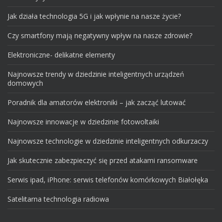
Jak działa technologia 5G i jak wpłynie na nasze życie?
Czy smartfony mają negatywny wpływ na nasze zdrowie?
Elektroniczne- delikatne elementy
Najnowsze trendy w dziedzinie inteligentnych urządzeń
domowych
Poradnik dla amatorów elektroniki – jak zacząć lutować
Najnowsze innowacje w dziedzinie fotowoltaiki
Najnowsze technologie w dziedzinie inteligentnych odkurzaczy
Jak skutecznie zabezpieczyć się przed atakami ransomware
Serwis ipad, iPhone: serwis telefonów komórkowych Białołęka
Satelitarna technologia radiowa