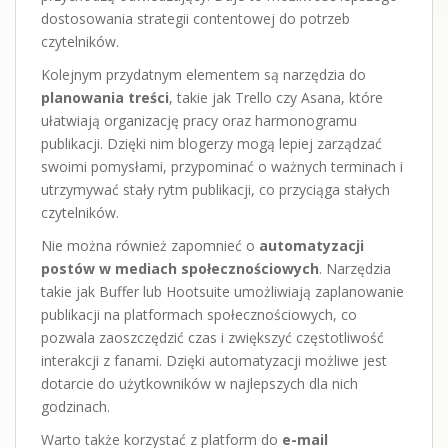
dostosowania strategii contentowej do potrzeb
czytelników.
Kolejnym przydatnym elementem są narzędzia do
planowania treści
, takie jak Trello czy Asana, które
ułatwiają organizację pracy oraz harmonogramu
publikacji. Dzięki nim blogerzy mogą lepiej zarządzać
swoimi pomysłami, przypominać o ważnych terminach i
utrzymywać stały rytm publikacji, co przyciąga stałych
czytelników.
Nie można również zapomnieć o
automatyzacji
postów w mediach społecznościowych
. Narzędzia
takie jak Buffer lub Hootsuite umożliwiają zaplanowanie
publikacji na platformach społecznościowych, co
pozwala zaoszczędzić czas i zwiększyć częstotliwość
interakcji z fanami. Dzięki automatyzacji możliwe jest
dotarcie do użytkowników w najlepszych dla nich
godzinach.
Warto także korzystać z platform do
e-mail