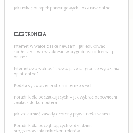
Jak unikać pułapek phishingowych i oszustw online
ELEKTRONIKA
Internet w walce z fake newsami: jak edukować
społeczeństwo w zakresie wiarygodności informacji
online?
Internetowa wolność słowa: jakie są granice wyrażania
opinii online?
Podstawy tworzenia stron internetowych
Poradnik dla początkujących – jak wybrać odpowiedni
zasilacz do komputera
Jak zrozumieć zasady ochrony prywatności w sieci
Poradnik dla początkujących w dziedzinie
programowania mikrokontrolerów