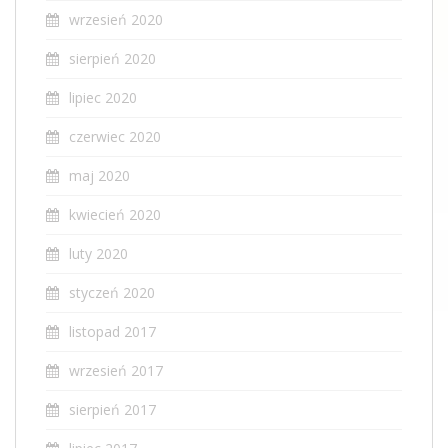
wrzesień 2020
sierpień 2020
lipiec 2020
czerwiec 2020
maj 2020
kwiecień 2020
luty 2020
styczeń 2020
listopad 2017
wrzesień 2017
sierpień 2017