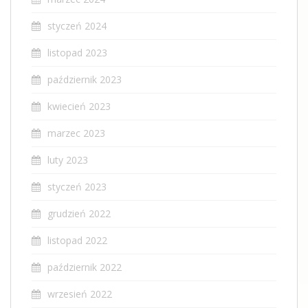
styczeń 2024
listopad 2023
październik 2023
kwiecień 2023
marzec 2023
luty 2023
styczeń 2023
grudzień 2022
listopad 2022
październik 2022
wrzesień 2022