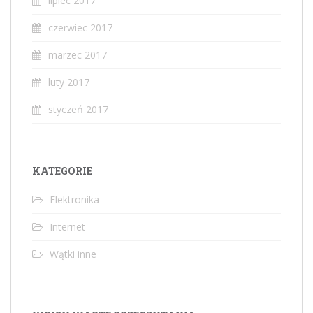
lipiec 2017
czerwiec 2017
marzec 2017
luty 2017
styczeń 2017
KATEGORIE
Elektronika
Internet
Wątki inne