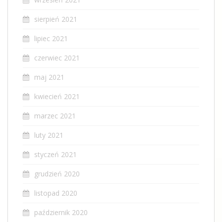
sierpień 2021
lipiec 2021
czerwiec 2021
maj 2021
kwiecień 2021
marzec 2021
luty 2021
styczeń 2021
grudzień 2020
listopad 2020
październik 2020