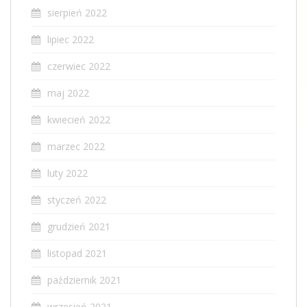
sierpień 2022
lipiec 2022
czerwiec 2022
maj 2022
kwiecień 2022
marzec 2022
luty 2022
styczeń 2022
grudzień 2021
listopad 2021
październik 2021
wrzesień 2021