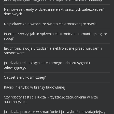
Najnowsze trendy w dziedzinie elektronicznych zabezpieczeń
domowych
Najciekawsze nowości ze świata elektronicznej rozrywki
Internet rzeczy: jak urządzenia elektroniczne komunikują się ze
sobą?
Jak chronić swoje urządzenia elektroniczne przed wirusami i
ransomware
Jak działa technologia satelitarnego odbioru sygnału
telewizyjnego
Gadżet z ery kosmicznej?
Radio- nie tylko w branży budowlanej
Czy roboty zastąpią ludzi? Przyszłość zatrudnienia w erze
automatyzacji
Jak działa procesor w smartfonie i jak wybrać najwydajniejszy