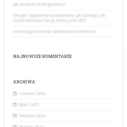
Jak zarabiać na blogowaniu?
Google i algorytmy wyszukiwania: jak działają i jak
zoptymalizować swoją stronę pod SEO?
Innowacyjne metody ładowania smartfonów
NAJNOWSZE KOMENTARZE
ARCHIWA
czerwiec 2026
lipiec 2025
kwiecień 2024
marzec 2024