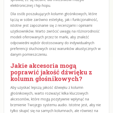
elektronicznej i hip-hopu.
Dla osób poszukujących kolumn głośnikowych, które
łączą w sobie zarówno estetykę, jak i funkcjonalność,
istotne jest zapoznanie się z recenzjami i opiniami
użytkowników. Warto zwrócić uwagę na różnorodność
modeli oferowanych przez te marki, aby znaleźć
odpowiedni wybór dostosowany do indywidualnych
preferencji słuchowych oraz warunków akustycznych w
danym pomieszczeniu.
Jakie akcesoria mogą
poprawić jakość dźwięku z
kolumn głośnikowych?
Aby uzyskać lepszą jakość dźwięku z kolumn
głośnikowych, warto rozważyć kilka kluczowych
akcesoriów, które mogą pozytywnie wpłynąć na
brzmienie Twojego systemu audio. Istotne jest, aby nie
tylko skupić się na samych kolumnach, ale również na