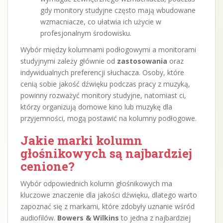
gdy monitory studyjne często mają wbudowane
wzmacniacze, co ułatwia ich użycie w
profesjonalnym środowisku.
Wybór między kolumnami podłogowymi a monitorami
studyjnymi zależy głównie od
zastosowania
oraz
indywidualnych preferencji słuchacza. Osoby, które
cenią sobie jakość dźwięku podczas pracy z muzyką,
powinny rozważyć monitory studyjne, natomiast ci,
którzy organizują domowe kino lub muzykę dla
przyjemności, mogą postawić na kolumny podłogowe.
Jakie marki kolumn
głośnikowych są najbardziej
cenione?
Wybór odpowiednich kolumn głośnikowych ma
kluczowe znaczenie dla jakości dźwięku, dlatego warto
zapoznać się z markami, które zdobyły uznanie wśród
audiofilów.
Bowers & Wilkins
to jedna z najbardziej