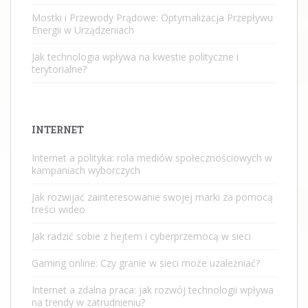
Mostki i Przewody Prądowe: Optymalizacja Przepływu
Energii w Urządzeniach
Jak technologia wpływa na kwestie polityczne i
terytorialne?
INTERNET
Internet a polityka: rola mediów społecznościowych w
kampaniach wyborczych
Jak rozwijać zainteresowanie swojej marki za pomocą
treści wideo
Jak radzić sobie z hejtem i cyberprzemocą w sieci
Gaming online: Czy granie w sieci może uzależniać?
Internet a zdalna praca: jak rozwój technologii wpływa
na trendy w zatrudnieniu?