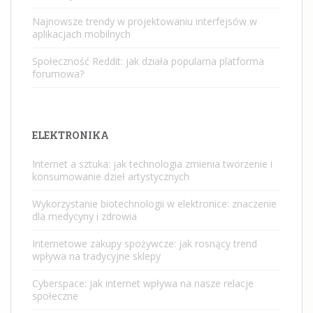
Najnowsze trendy w projektowaniu interfejsów w
aplikacjach mobilnych
Społeczność Reddit: jak działa popularna platforma
forumowa?
ELEKTRONIKA
Internet a sztuka: jak technologia zmienia tworzenie i
konsumowanie dzieł artystycznych
Wykorzystanie biotechnologii w elektronice: znaczenie
dla medycyny i zdrowia
Internetowe zakupy spożywcze: jak rosnący trend
wpływa na tradycyjne sklepy
Cyberspace: jak internet wpływa na nasze relacje
społeczne