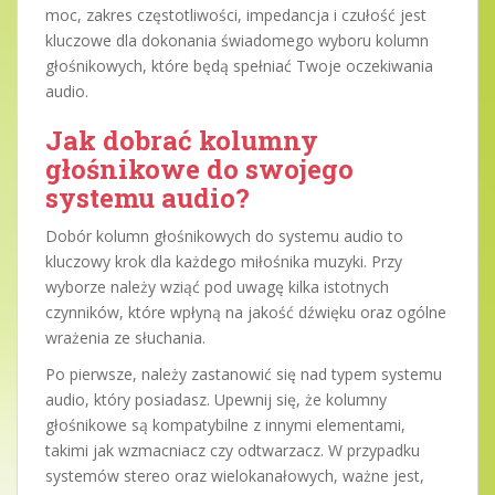
moc, zakres częstotliwości, impedancja i czułość jest
kluczowe dla dokonania świadomego wyboru kolumn
głośnikowych, które będą spełniać Twoje oczekiwania
audio.
Jak dobrać kolumny
głośnikowe do swojego
systemu audio?
Dobór kolumn głośnikowych do systemu audio to
kluczowy krok dla każdego miłośnika muzyki. Przy
wyborze należy wziąć pod uwagę kilka istotnych
czynników, które wpłyną na jakość dźwięku oraz ogólne
wrażenia ze słuchania.
Po pierwsze, należy zastanowić się nad typem systemu
audio, który posiadasz. Upewnij się, że kolumny
głośnikowe są kompatybilne z innymi elementami,
takimi jak wzmacniacz czy odtwarzacz. W przypadku
systemów stereo oraz wielokanałowych, ważne jest,