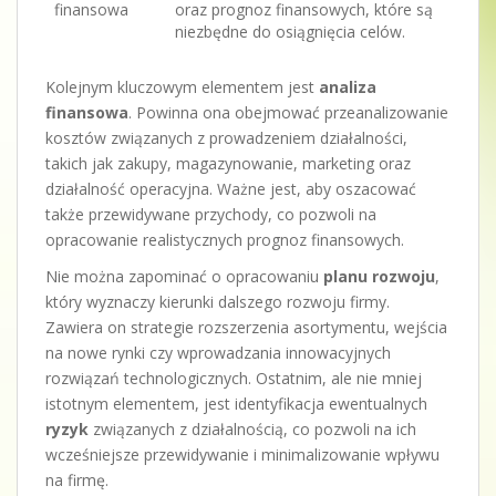
finansowa
oraz prognoz finansowych, które są
niezbędne do osiągnięcia celów.
Kolejnym kluczowym elementem jest
analiza
finansowa
. Powinna ona obejmować przeanalizowanie
kosztów związanych z prowadzeniem działalności,
takich jak zakupy, magazynowanie, marketing oraz
działalność operacyjna. Ważne jest, aby oszacować
także przewidywane przychody, co pozwoli na
opracowanie realistycznych prognoz finansowych.
Nie można zapominać o opracowaniu
planu rozwoju
,
który wyznaczy kierunki dalszego rozwoju firmy.
Zawiera on strategie rozszerzenia asortymentu, wejścia
na nowe rynki czy wprowadzania innowacyjnych
rozwiązań technologicznych. Ostatnim, ale nie mniej
istotnym elementem, jest identyfikacja ewentualnych
ryzyk
związanych z działalnością, co pozwoli na ich
wcześniejsze przewidywanie i minimalizowanie wpływu
na firmę.