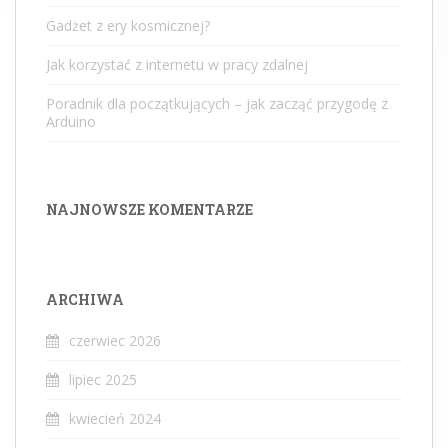
Gadżet z ery kosmicznej?
Jak korzystać z internetu w pracy zdalnej
Poradnik dla początkujących – jak zacząć przygodę z
Arduino
NAJNOWSZE KOMENTARZE
ARCHIWA
czerwiec 2026
lipiec 2025
kwiecień 2024