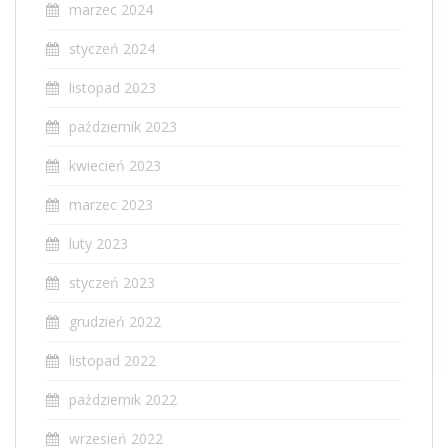
marzec 2024
styczeń 2024
listopad 2023
październik 2023
kwiecień 2023
marzec 2023
luty 2023
styczeń 2023
grudzień 2022
listopad 2022
październik 2022
wrzesień 2022