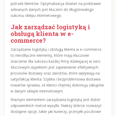
potrzeb klientów. Optymalizacja działań na podstawie
zebranych danych jest kluczem do długotrwałego
sukcesu sklepu internetowego.
Jak zarządzać logistyką i
obsługą klienta w e-
commerce?
Zarządzanie logistyką i obsługą klienta w e-commerce
to nieodłączne elementy, które mają kluczowe
znaczenie dla sukcesu każdej firmy działającej w sieci.
Kluczowym aspektem jest zapewnienie efektywnych
procesów dostawy oraz zwrotów, które wpływają na
satysfakcję klienta. Szybka i bezproblemowa dostawa
towarów sprawia, że klienci chętniej dokonują zakupów
w danym sklepie internetowym.
Ważnym elementem zarządzania logistyką jest dobór
odpowiednich metod wysyłki. Należy dobrze rozważyć
dostępne opcje, takie jak kurierzy, przesyłki pocztowe