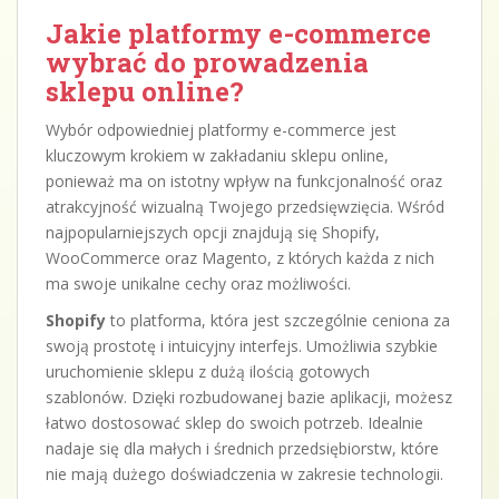
Jakie platformy e-commerce
wybrać do prowadzenia
sklepu online?
Wybór odpowiedniej platformy e-commerce jest
kluczowym krokiem w zakładaniu sklepu online,
ponieważ ma on istotny wpływ na funkcjonalność oraz
atrakcyjność wizualną Twojego przedsięwzięcia. Wśród
najpopularniejszych opcji znajdują się Shopify,
WooCommerce oraz Magento, z których każda z nich
ma swoje unikalne cechy oraz możliwości.
Shopify
to platforma, która jest szczególnie ceniona za
swoją prostotę i intuicyjny interfejs. Umożliwia szybkie
uruchomienie sklepu z dużą ilością gotowych
szablonów. Dzięki rozbudowanej bazie aplikacji, możesz
łatwo dostosować sklep do swoich potrzeb. Idealnie
nadaje się dla małych i średnich przedsiębiorstw, które
nie mają dużego doświadczenia w zakresie technologii.