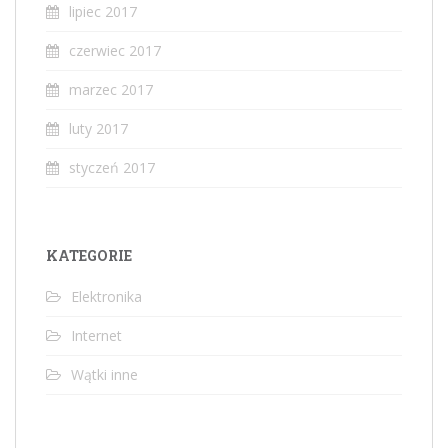
lipiec 2017
czerwiec 2017
marzec 2017
luty 2017
styczeń 2017
KATEGORIE
Elektronika
Internet
Wątki inne