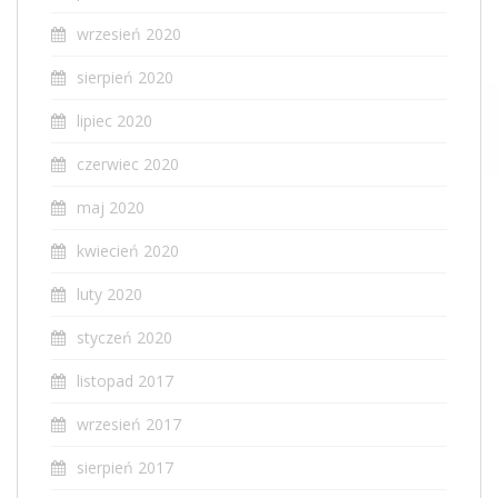
wrzesień 2020
sierpień 2020
lipiec 2020
czerwiec 2020
maj 2020
kwiecień 2020
luty 2020
styczeń 2020
listopad 2017
wrzesień 2017
sierpień 2017