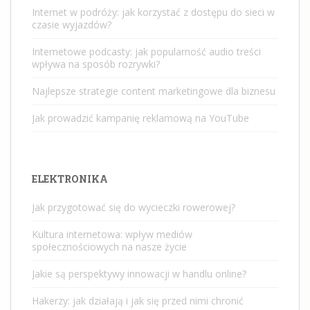
Internet w podróży: jak korzystać z dostępu do sieci w
czasie wyjazdów?
Internetowe podcasty: jak popularność audio treści
wpływa na sposób rozrywki?
Najlepsze strategie content marketingowe dla biznesu
Jak prowadzić kampanię reklamową na YouTube
ELEKTRONIKA
Jak przygotować się do wycieczki rowerowej?
Kultura internetowa: wpływ mediów
społecznościowych na nasze życie
Jakie są perspektywy innowacji w handlu online?
Hakerzy: jak działają i jak się przed nimi chronić