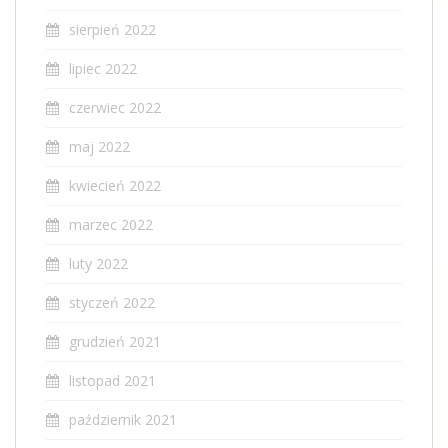
sierpień 2022
lipiec 2022
czerwiec 2022
maj 2022
kwiecień 2022
marzec 2022
luty 2022
styczeń 2022
grudzień 2021
listopad 2021
październik 2021