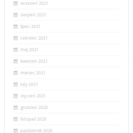
wrzesień 2021
sierpień 2021
lipiec 2021
czerwiec 2021
maj 2021
kwiecień 2021
marzec 2021
luty 2021
styczeń 2021
grudzień 2020
listopad 2020
październik 2020