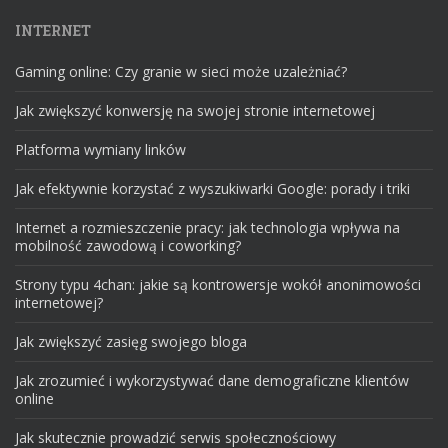
INTERNET
Gaming online: Czy granie w sieci może uzależniać?
Jak zwiększyć konwersję na swojej stronie internetowej
Platforma wymiany linków
Jak efektywnie korzystać z wyszukiwarki Google: porady i triki
Internet a rozmieszczenie pracy: jak technologia wpływa na
mobilność zawodową i coworking?
Strony typu 4chan: jakie są kontrowersje wokół anonimowości
internetowej?
Jak zwiększyć zasięg swojego bloga
Jak zrozumieć i wykorzystywać dane demograficzne klientów
online
Jak skutecznie prowadzić serwis społecznościowy