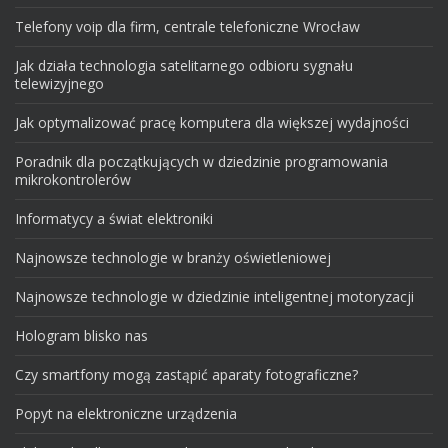
Telefony voip dla firm, centrale telefoniczne Wrocław
Jak działa technologia satelitarnego odbioru sygnału
telewizyjnego
Jak optymalizować pracę komputera dla większej wydajności
Poradnik dla początkujących w dziedzinie programowania
mikrokontrolerów
Informatycy a świat elektroniki
Najnowsze technologie w branży oświetleniowej
Najnowsze technologie w dziedzinie inteligentnej motoryzacji
Hologram blisko nas
Czy smartfony mogą zastąpić aparaty fotograficzne?
Popyt na elektroniczne urządzenia