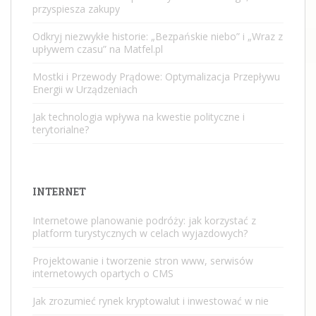
przyspiesza zakupy
Odkryj niezwykłe historie: „Bezpańskie niebo” i „Wraz z
upływem czasu” na Matfel.pl
Mostki i Przewody Prądowe: Optymalizacja Przepływu
Energii w Urządzeniach
Jak technologia wpływa na kwestie polityczne i
terytorialne?
INTERNET
Internetowe planowanie podróży: jak korzystać z
platform turystycznych w celach wyjazdowych?
Projektowanie i tworzenie stron www, serwisów
internetowych opartych o CMS
Jak zrozumieć rynek kryptowalut i inwestować w nie