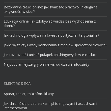
Bezprawne treści online: jak zwalczać piractwo i nielegalne
aktywności w sieci?
Edukacja online: Jak zdobywać wiedzę bez wychodzenia z
domu?
Jak technologia wpływa na kwestie polityczne i terytorialne?
Jakie są zalety i wady korzystania z mediów społecznościowych?
Jak rozpoznać i unikać pułapek phishingowych w e-mailach
Najpopularniejsze gry online wśród dzieci i młodzieży
ELEKTRONIKA
Aparat, tablet, mikrofon- kliknij!
Jak chronić się przed atakami phishingowymi i oszustwami
internetowymi