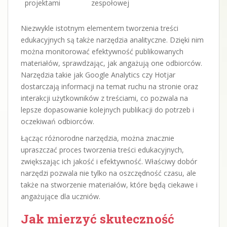
projektami
zespołowej
Niezwykle istotnym elementem tworzenia treści
edukacyjnych są także narzędzia analityczne. Dzięki nim
można monitorować efektywność publikowanych
materiałów, sprawdzając, jak angażują one odbiorców.
Narzędzia takie jak Google Analytics czy Hotjar
dostarczają informacji na temat ruchu na stronie oraz
interakcji użytkowników z treściami, co pozwala na
lepsze dopasowanie kolejnych publikacji do potrzeb i
oczekiwań odbiorców.
Łącząc różnorodne narzędzia, można znacznie
upraszczać proces tworzenia treści edukacyjnych,
zwiększając ich jakość i efektywność. Właściwy dobór
narzędzi pozwala nie tylko na oszczędność czasu, ale
także na stworzenie materiałów, które będą ciekawe i
angażujące dla uczniów.
Jak mierzyć skuteczność