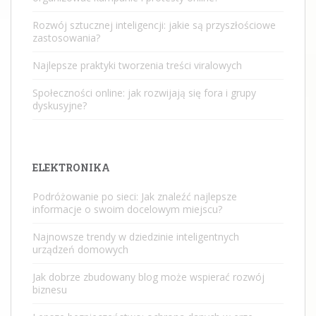
Rozwój sztucznej inteligencji: jakie są przyszłościowe
zastosowania?
Najlepsze praktyki tworzenia treści viralowych
Społeczności online: jak rozwijają się fora i grupy
dyskusyjne?
ELEKTRONIKA
Podróżowanie po sieci: Jak znaleźć najlepsze
informacje o swoim docelowym miejscu?
Najnowsze trendy w dziedzinie inteligentnych
urządzeń domowych
Jak dobrze zbudowany blog może wspierać rozwój
biznesu