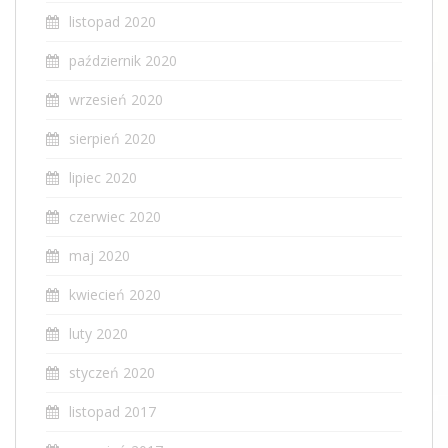
listopad 2020
październik 2020
wrzesień 2020
sierpień 2020
lipiec 2020
czerwiec 2020
maj 2020
kwiecień 2020
luty 2020
styczeń 2020
listopad 2017