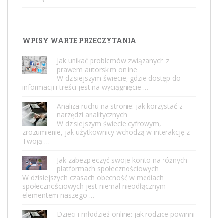
WPISY WARTE PRZECZYTANIA
Jak unikać problemów związanych z
prawem autorskim online
W dzisiejszym świecie, gdzie dostęp do
informacji i treści jest na wyciągnięcie …
Analiza ruchu na stronie: jak korzystać z
narzędzi analitycznych
W dzisiejszym świecie cyfrowym,
zrozumienie, jak użytkownicy wchodzą w interakcję z
Twoją …
Jak zabezpieczyć swoje konto na różnych
platformach społecznościowych
W dzisiejszych czasach obecność w mediach
społecznościowych jest niemal nieodłącznym
elementem naszego …
Dzieci i młodzież online: jak rodzice powinni