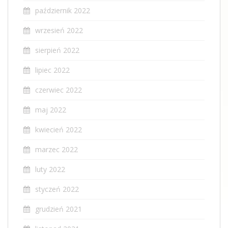
październik 2022
wrzesień 2022
sierpień 2022
lipiec 2022
czerwiec 2022
maj 2022
kwiecień 2022
marzec 2022
luty 2022
styczeń 2022
grudzień 2021