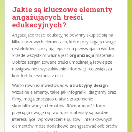
Jakie są kluczowe elementy
angażujących treści
edukacyjnych?
Angażujące treści edukacyjne powinny skupiać się na
kilku kluczowych elementach, które przyciągają uwagę
czytelników i sprzyjają lepszemu przyswajaniu wiedzy.
Przede wszystkim ważna jest
organizacja
materiału.
Dobrze zorganizowane treści umożliwiają łatwiejsze
nawigowanie i wyszukiwanie informacji, co zwiększa
komfort korzystania z nich.
Warto również inwestować w
atrakcyjny design
.
Wizualne elementy, takie jak infografiki, diagramy oraz
filmy, mogą znacząco ułatwić zrozumienie
skomplikowanych tematów. Różnorodność form
przyciąga uwagę i sprawia, że materiały są bardziej
interesujące. Wprowadzenie quizów i interaktywnych
elementów może dodatkowo zaangażować odbiorców i