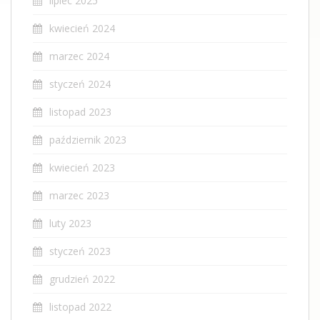
lipiec 2025
kwiecień 2024
marzec 2024
styczeń 2024
listopad 2023
październik 2023
kwiecień 2023
marzec 2023
luty 2023
styczeń 2023
grudzień 2022
listopad 2022