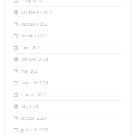
listopad 2021
październik 2021
wrzesień 2021
sierpień 2021
lipiec 2021
czerwiec 2021
maj 2021
kwiecień 2021
marzec 2021
luty 2021
styczeń 2021
grudzień 2020