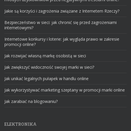
Jakie są korzyści i zagrożenia związane z Internetem Rzeczy?
Bezpieczeństwo w sieci: jak chronić się przed zagrożeniami
internetowymi?
Internetowe konkursy i loterie: jak wygląda prawo w zakresie
promocji online?
Jak rozwijać własną markę osobistą w sieci
Jak zwiększyć widoczność swojej marki w sieci?
Jak unikać legalnych pułapek w handlu online
Jak wykorzystywać marketing szeptany w promocji marki online
Jak zarabiać na blogowaniu?
ELEKTRONIKA