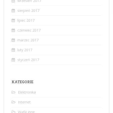
wrzesień 2017
sierpień 2017
lipiec 2017
czerwiec 2017
marzec 2017
luty 2017
styczeń 2017
KATEGORIE
Elektronika
Internet
Wątki inne