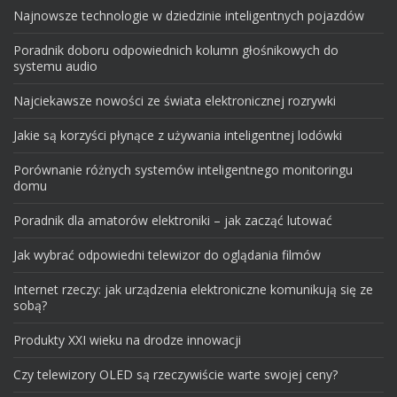
Najnowsze technologie w dziedzinie inteligentnych pojazdów
Poradnik doboru odpowiednich kolumn głośnikowych do
systemu audio
Najciekawsze nowości ze świata elektronicznej rozrywki
Jakie są korzyści płynące z używania inteligentnej lodówki
Porównanie różnych systemów inteligentnego monitoringu
domu
Poradnik dla amatorów elektroniki – jak zacząć lutować
Jak wybrać odpowiedni telewizor do oglądania filmów
Internet rzeczy: jak urządzenia elektroniczne komunikują się ze
sobą?
Produkty XXI wieku na drodze innowacji
Czy telewizory OLED są rzeczywiście warte swojej ceny?