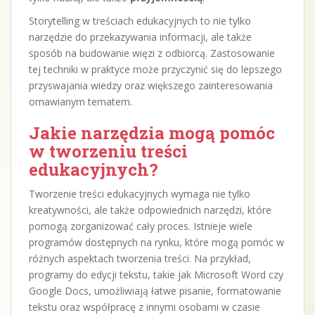
Storytelling w treściach edukacyjnych to nie tylko
narzędzie do przekazywania informacji, ale także
sposób na budowanie więzi z odbiorcą. Zastosowanie
tej techniki w praktyce może przyczynić się do lepszego
przyswajania wiedzy oraz większego zainteresowania
omawianym tematem.
Jakie narzędzia mogą pomóc
w tworzeniu treści
edukacyjnych?
Tworzenie treści edukacyjnych wymaga nie tylko
kreatywności, ale także odpowiednich narzędzi, które
pomogą zorganizować cały proces. Istnieje wiele
programów dostępnych na rynku, które mogą pomóc w
różnych aspektach tworzenia treści. Na przykład,
programy do edycji tekstu, takie jak Microsoft Word czy
Google Docs, umożliwiają łatwe pisanie, formatowanie
tekstu oraz współpracę z innymi osobami w czasie