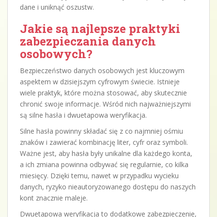
dane i uniknąć oszustw.
Jakie są najlepsze praktyki
zabezpieczania danych
osobowych?
Bezpieczeństwo danych osobowych jest kluczowym
aspektem w dzisiejszym cyfrowym świecie. Istnieje
wiele praktyk, które można stosować, aby skutecznie
chronić swoje informacje. Wśród nich najważniejszymi
są silne hasła i dwuetapowa weryfikacja.
Silne hasła powinny składać się z co najmniej ośmiu
znaków i zawierać kombinację liter, cyfr oraz symboli.
Ważne jest, aby hasła były unikalne dla każdego konta,
a ich zmiana powinna odbywać się regularnie, co kilka
miesięcy. Dzięki temu, nawet w przypadku wycieku
danych, ryzyko nieautoryzowanego dostępu do naszych
kont znacznie maleje.
Dwuetapowa weryfikacja to dodatkowe zabezpieczenie,