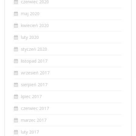
czerwiec 2020
maj 2020
kwiecień 2020
luty 2020
styczeń 2020
listopad 2017
wrzesień 2017
sierpień 2017
lipiec 2017
czerwiec 2017
marzec 2017
luty 2017