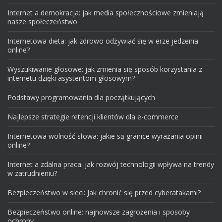
Internet a demokracja: jak media społecznościowe zmieniają
nasze społeczeństwo
Internetowa dieta: jak zdrowo odżywiać się w erze jedzenia
online?
Wyszukiwanie głosowe: jak zmienia się sposób korzystania z
internetu dzięki asystentom głosowym?
Podstawy programowania dla początkujących
Najlepsze strategie retencji klientów dla e-commerce
Internetowa wolność słowa: jakie są granice wyrażania opinii
online?
Internet a zdalna praca: jak rozwój technologii wpływa na trendy
w zatrudnieniu?
Bezpieczeństwo w sieci: Jak chronić się przed cyberatakami?
Bezpieczeństwo online: najnowsze zagrożenia i sposoby
ochrony