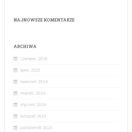
NAJNOWSZE KOMENTARZE
ARCHIWA
czerwiec 2026
lipiec 2025
kwiecień 2024
marzec 2024
styczeń 2024
listopad 2023
październik 2023