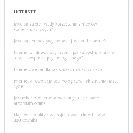
INTERNET
Jakie są zalety i wady korzystania z mediów
społecznościowych?
Jakie są perspektywy innowacji w handlu online?
Internet a zdrowie psychiczne: jak korzystać z online
terapii i wsparcia psychologicznego?
Internetowe randki: jak szukać miłości w sieci?
Internet a rewolucja technologiczna: jak zmienia nasze
życie?
Jak unikać problemów związanych z prawem
autorskim online
Najlepsze praktyki w projektowaniu interfejsów
użytkownika