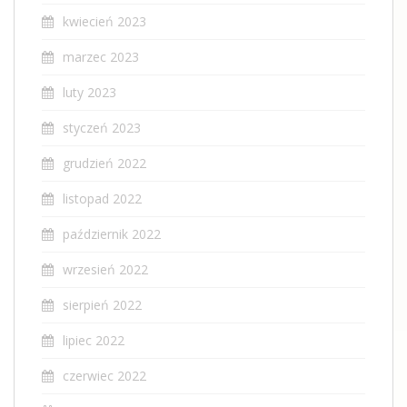
kwiecień 2023
marzec 2023
luty 2023
styczeń 2023
grudzień 2022
listopad 2022
październik 2022
wrzesień 2022
sierpień 2022
lipiec 2022
czerwiec 2022