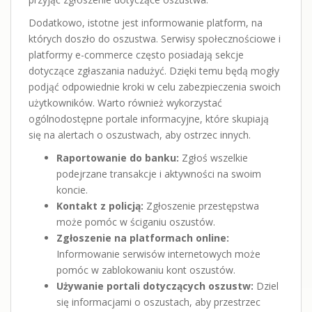
Dodatkowo, istotne jest informowanie platform, na
których doszło do oszustwa. Serwisy społecznościowe i
platformy e-commerce często posiadają sekcje
dotyczące zgłaszania nadużyć. Dzięki temu będą mogły
podjąć odpowiednie kroki w celu zabezpieczenia swoich
użytkowników. Warto również wykorzystać
ogólnodostępne portale informacyjne, które skupiają
się na alertach o oszustwach, aby ostrzec innych.
Raportowanie do banku:
Zgłoś wszelkie
podejrzane transakcje i aktywności na swoim
koncie.
Kontakt z policją:
Zgłoszenie przestępstwa
może pomóc w ściganiu oszustów.
Zgłoszenie na platformach online:
Informowanie serwisów internetowych może
pomóc w zablokowaniu kont oszustów.
Używanie portali dotyczących oszustw:
Dziel
się informacjami o oszustach, aby przestrzec