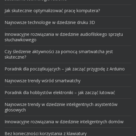
Jak skutecznie optymalizować pracę komputera?
Najnowsze technologie w dziedzinie druku 3D
Innowacyjne rozwiązania w dziedzinie audiofilskiego sprzętu
słuchawkowego
Czy śledzenie aktywności za pomocą smartwatcha jest
skuteczne?
Poradnik dla początkujących – jak zacząć przygodę z Arduino
Najnowsze trendy wśród smartwatchy
Poradnik dla hobbystów elektroniki – jak zacząć lutować
Najnowsze trendy w dziedzinie inteligentnych asystentów
głosowych
Innowacyjne rozwiązania w dziedzinie inteligentnych domów
Bez konieczności korzystania z klawiatury