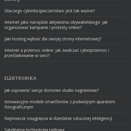
Dlaczego cyberbezpieczeństwo jest tak ważne?
Internet jako narzędzie aktywizmu obywatelskiego: jak
organizować kampanie i protesty online?
Jaki hosting wybrać dla swojej strony internetowej?
Internet a przemoc online: jak zwalczać cyberprzemoc i
prześladowanie w sieci?
ELEKTRONIKA
Jak usprawnić swoje domowe studio nagraniowe?
Innowacyjne modele smartfonów z podwójnym aparatem
fotograficznym
Najnowsze osiągnięcia w dziedzinie sztucznej inteligencji
Satelitarna technologia radiowa