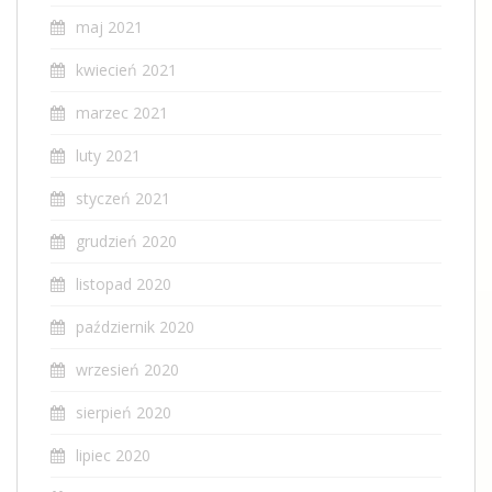
maj 2021
kwiecień 2021
marzec 2021
luty 2021
styczeń 2021
grudzień 2020
listopad 2020
październik 2020
wrzesień 2020
sierpień 2020
lipiec 2020