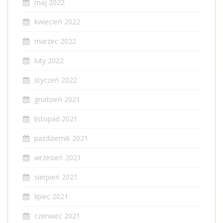
maj 2022
kwiecień 2022
marzec 2022
luty 2022
styczeń 2022
grudzień 2021
listopad 2021
październik 2021
wrzesień 2021
sierpień 2021
lipiec 2021
czerwiec 2021