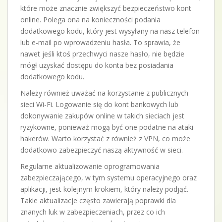
które może znacznie zwiększyć bezpieczeństwo kont
online. Polega ona na konieczności podania
dodatkowego kodu, który jest wysyłany na nasz telefon
lub e-mail po wprowadzeniu hasła. To sprawia, że
nawet jeśli ktoś przechwyci nasze hasło, nie będzie
mógł uzyskać dostępu do konta bez posiadania
dodatkowego kodu.
Należy również uważać na korzystanie z publicznych
sieci Wi-Fi. Logowanie się do kont bankowych lub
dokonywanie zakupów online w takich sieciach jest
ryzykowne, ponieważ mogą być one podatne na ataki
hakerów. Warto korzystać z również z VPN, co może
dodatkowo zabezpieczyć naszą aktywność w sieci.
Regularne aktualizowanie oprogramowania
zabezpieczającego, w tym systemu operacyjnego oraz
aplikacji, jest kolejnym krokiem, który należy podjąć.
Takie aktualizacje często zawierają poprawki dla
znanych luk w zabezpieczeniach, przez co ich