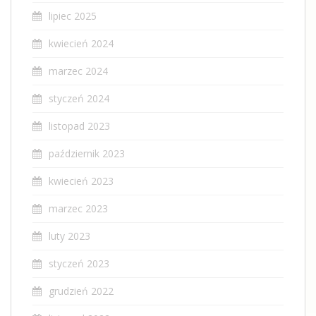
lipiec 2025
kwiecień 2024
marzec 2024
styczeń 2024
listopad 2023
październik 2023
kwiecień 2023
marzec 2023
luty 2023
styczeń 2023
grudzień 2022