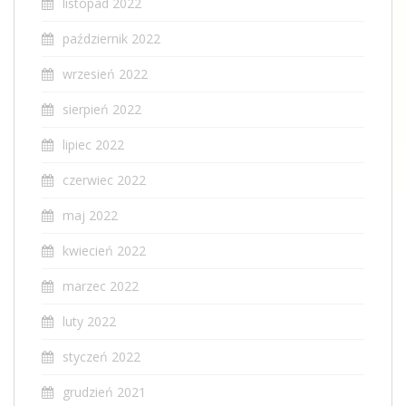
listopad 2022
październik 2022
wrzesień 2022
sierpień 2022
lipiec 2022
czerwiec 2022
maj 2022
kwiecień 2022
marzec 2022
luty 2022
styczeń 2022
grudzień 2021