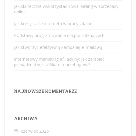
Jak skutecznie wykorzystać social selling w sprzedaży
online
Jak korzystać z internetu w pracy zdalnej
Podstawy programowania dla początkujących
Jak stworzyć efektywną kampanię e-mailową
Internetowy marketing afiliacyjny: jak zarabiać
pieniądze dzięki affiliate marketingowi?
NAJNOWSZE KOMENTARZE
ARCHIWA
czerwiec 2026