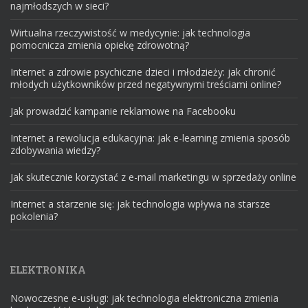
najmłodszych w sieci?
Wirtualna rzeczywistość w medycynie: jak technologia
pomocnicza zmienia opiekę zdrowotną?
Internet a zdrowie psychiczne dzieci i młodzieży: jak chronić
młodych użytkowników przed negatywnymi treściami online?
Jak prowadzić kampanie reklamowe na Facebooku
Internet a rewolucja edukacyjna: jak e-learning zmienia sposób
zdobywania wiedzy?
Jak skutecznie korzystać z e-mail marketingu w sprzedaży online
Internet a starzenie się: jak technologia wpływa na starsze
pokolenia?
ELEKTRONIKA
Nowoczesne e-usługi: jak technologia elektroniczna zmienia