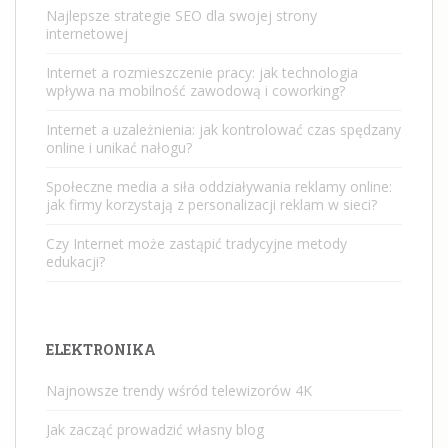
Najlepsze strategie SEO dla swojej strony
internetowej
Internet a rozmieszczenie pracy: jak technologia
wpływa na mobilność zawodową i coworking?
Internet a uzależnienia: jak kontrolować czas spędzany
online i unikać nałogu?
Społeczne media a siła oddziaływania reklamy online:
jak firmy korzystają z personalizacji reklam w sieci?
Czy Internet może zastąpić tradycyjne metody
edukacji?
ELEKTRONIKA
Najnowsze trendy wśród telewizorów 4K
Jak zacząć prowadzić własny blog