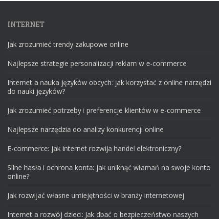
INTERNET
Jak zrozumieć trendy zakupowe online
Najlepsze strategie personalizacji reklam w e-commerce
Internet a nauka języków obcych: jak korzystać z online narzędzi
do nauki języków?
Jak zrozumieć potrzeby i preferencje klientów w e-commerce
Najlepsze narzędzia do analizy konkurencji online
E-commerce: jak internet rozwija handel elektroniczny?
Silne hasła i ochrona konta: jak uniknąć włamań na swoje konto
online?
Jak rozwijać własne umiejętności w branży internetowej
Internet a rozwój dzieci: Jak dbać o bezpieczeństwo naszych