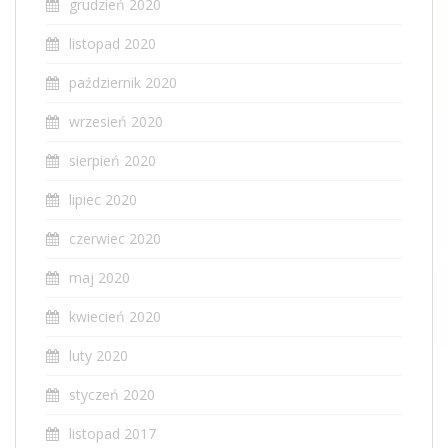
grudzień 2020
listopad 2020
październik 2020
wrzesień 2020
sierpień 2020
lipiec 2020
czerwiec 2020
maj 2020
kwiecień 2020
luty 2020
styczeń 2020
listopad 2017