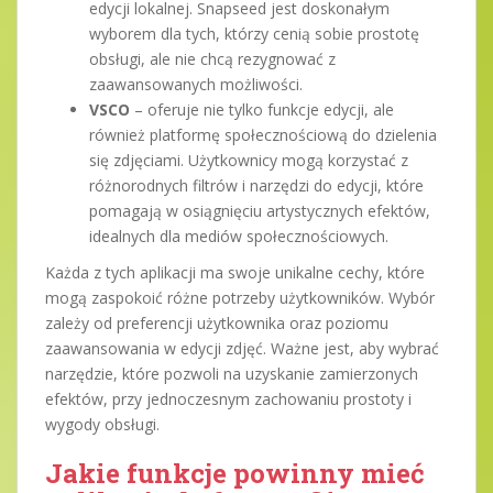
edycji lokalnej. Snapseed jest doskonałym
wyborem dla tych, którzy cenią sobie prostotę
obsługi, ale nie chcą rezygnować z
zaawansowanych możliwości.
VSCO
– oferuje nie tylko funkcje edycji, ale
również platformę społecznościową do dzielenia
się zdjęciami. Użytkownicy mogą korzystać z
różnorodnych filtrów i narzędzi do edycji, które
pomagają w osiągnięciu artystycznych efektów,
idealnych dla mediów społecznościowych.
Każda z tych aplikacji ma swoje unikalne cechy, które
mogą zaspokoić różne potrzeby użytkowników. Wybór
zależy od preferencji użytkownika oraz poziomu
zaawansowania w edycji zdjęć. Ważne jest, aby wybrać
narzędzie, które pozwoli na uzyskanie zamierzonych
efektów, przy jednoczesnym zachowaniu prostoty i
wygody obsługi.
Jakie funkcje powinny mieć