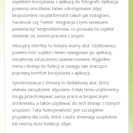
aspektem korzystania z aplikacji do fotografii. Aplikacja
powinna umożliwiać łatwe udostępnianie zdjęć
bezpośrednio na platformach takich jak Instagram,
Facebook czy Twitter. Integracja z tymi serwisami
powinna być bezproblemowa, co pozwala na szybkie
dzielenie się swoimi pracami z innymi.
Intuicyjny interfejs to kolejny ważny atut. Użytkownicy
powinni móc szybko i łatwo nawigować po aplikacji,
niezależnie od poziomu zaawansowania. Wygodne
menu i dostęp do funkcji w zasięgu ręki znacząco
poprawią komfort korzystania z aplikacji.
Synchronizacja z chmurą to dodatkowy atut, który
ułatwia zarządzanie zdjęciami. Dzięki temu użytkownicy
mogą przechowywać swoje prace w bezpiecznym
środowisku, a także uzyskiwać do nich dostęp z różnych
urządzeń. Taka funkcjonalność jest szczególnie
przydatna dla osób, które często zmieniają urządzenia
lub tworzą duże kolekcje zdjęć.