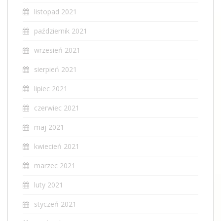
listopad 2021
październik 2021
wrzesień 2021
sierpień 2021
lipiec 2021
czerwiec 2021
maj 2021
kwiecień 2021
marzec 2021
luty 2021
styczeń 2021