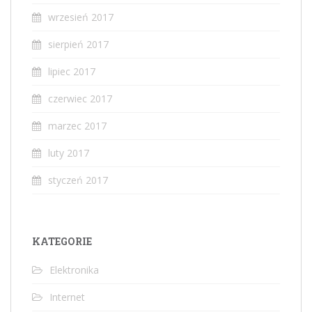
wrzesień 2017
sierpień 2017
lipiec 2017
czerwiec 2017
marzec 2017
luty 2017
styczeń 2017
KATEGORIE
Elektronika
Internet