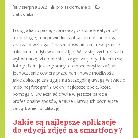
7 sierpnia 2022
prolife-software.pl
Elektronika
Fotografia to pasja, która łączy w sobie kreatywność i
technologię, a odpowiednie aplikacje mobilne mogą
znacząco wzbogacić nasze doświadczenia związane z
robieniem i edytowaniem zdjęć. W dzisiejszych czasach
wybór narzędzi do obróbki, organizacji czy dzielenia się
fotografiami jest ogromny, co może przytłaczać, ale
jednocześnie otwiera przed nami nowe możliwości.
Jakie aplikacje zasługują na szczególną uwagę w świecie
mobilnej fotografii? Odkryj najlepsze opcje, które
pomogą Ci uwieczniać chwile w jeszcze bardziej
profesjonalny sposób, a także ułatwią ich późniejsze
zarządzanie i publikację.
Jakie są najlepsze aplikacje
do edycji zdjęć na smartfony?