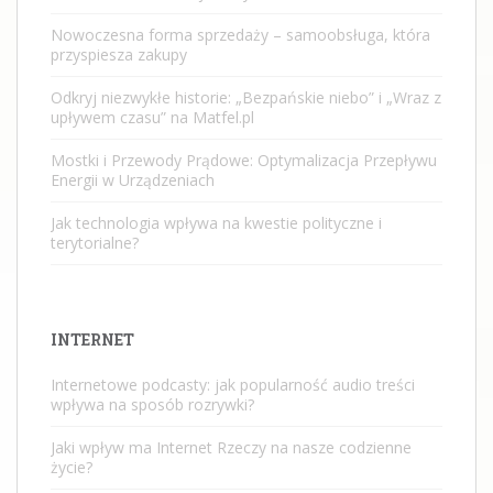
Nowoczesna forma sprzedaży – samoobsługa, która
przyspiesza zakupy
Odkryj niezwykłe historie: „Bezpańskie niebo” i „Wraz z
upływem czasu” na Matfel.pl
Mostki i Przewody Prądowe: Optymalizacja Przepływu
Energii w Urządzeniach
Jak technologia wpływa na kwestie polityczne i
terytorialne?
INTERNET
Internetowe podcasty: jak popularność audio treści
wpływa na sposób rozrywki?
Jaki wpływ ma Internet Rzeczy na nasze codzienne
życie?