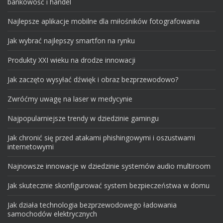
bankowość i handel
Najlepsze aplikacje mobilne dla miłośników fotografowania
Jak wybrać najlepszy smartfon na rynku
Produkty XXI wieku na drodze innowacji
Jak zaczęto wysyłać dźwięk i obraz bezprzewodowo?
Zwróćmy uwagę na laser w medycynie
Najpopularniejsze trendy w dziedzinie gamingu
Jak chronić się przed atakami phishingowymi i oszustwami
internetowymi
Najnowsze innowacje w dziedzinie systemów audio multiroom
Jak skutecznie skonfigurować system bezpieczeństwa w domu
Jak działa technologia bezprzewodowego ładowania
samochodów elektrycznych