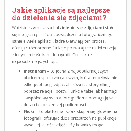
Jakie aplikacje są najlepsze
do dzielenia się zdjęciami?
W dzisiejszych czasach
dzielenie się zdjęciami
stało
się integralną częścią doświadczenia fotograficznego.
Istnieje wiele aplikacji, które ułatwiają ten proces,
oferując różnorodne funkcje pozwalające na interakcję
z innymi miłośnikami fotografii. Oto kilka z
najpopularniejszych opcji:
Instagram
– to jedna z najpopularniejszych
platform społecznościowych, która umożliwia nie
tylko publikację zdjęć, ale również storytelling
poprzez relacje i posty. Funkcje takie jak hashtagi
i wspólne wyzwania fotograficzne pomagają w
dotarciu do szerszej publiczności.
Flickr
– to platforma, która skupia się głównie na
fotografii, oferując dużą przestrzeń na publikację
wysokiej jakości zdjęć. Użytkownicy mogą