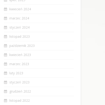
kwiecień 2024
marzec 2024
styczeń 2024
listopad 2023
październik 2023
kwiecień 2023
marzec 2023
luty 2023
styczeń 2023
grudzień 2022
listopad 2022