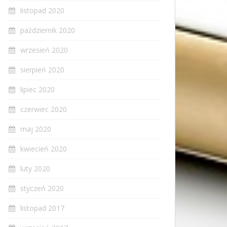
listopad 2020
październik 2020
wrzesień 2020
sierpień 2020
lipiec 2020
czerwiec 2020
maj 2020
kwiecień 2020
luty 2020
styczeń 2020
listopad 2017