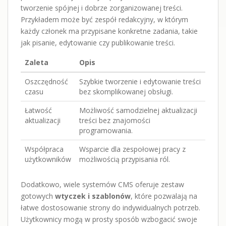
tworzenie spójnej i dobrze zorganizowanej treści.
Przykładem może być zespół redakcyjny, w którym
każdy członek ma przypisane konkretne zadania, takie
jak pisanie, edytowanie czy publikowanie treści.
Zaleta
Opis
Oszczędność
Szybkie tworzenie i edytowanie treści
czasu
bez skomplikowanej obsługi.
Łatwość
Możliwość samodzielnej aktualizacji
aktualizacji
treści bez znajomości
programowania.
Współpraca
Wsparcie dla zespołowej pracy z
użytkowników
możliwością przypisania ról.
Dodatkowo, wiele systemów CMS oferuje zestaw
gotowych
wtyczek i szablonów
, które pozwalają na
łatwe dostosowanie strony do indywidualnych potrzeb.
Użytkownicy mogą w prosty sposób wzbogacić swoje