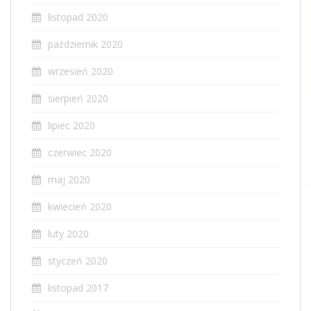
listopad 2020
październik 2020
wrzesień 2020
sierpień 2020
lipiec 2020
czerwiec 2020
maj 2020
kwiecień 2020
luty 2020
styczeń 2020
listopad 2017