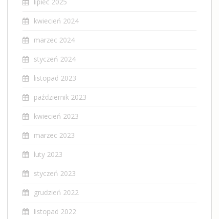
lipiec 2025
kwiecień 2024
marzec 2024
styczeń 2024
listopad 2023
październik 2023
kwiecień 2023
marzec 2023
luty 2023
styczeń 2023
grudzień 2022
listopad 2022