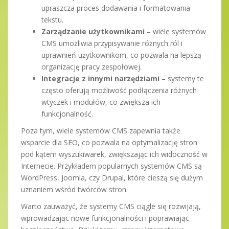
upraszcza proces dodawania i formatowania
tekstu.
Zarządzanie użytkownikami
– wiele systemów
CMS umożliwia przypisywanie różnych ról i
uprawnień użytkownikom, co pozwala na lepszą
organizację pracy zespołowej.
Integracje z innymi narzędziami
– systemy te
często oferują możliwość podłączenia różnych
wtyczek i modułów, co zwiększa ich
funkcjonalność.
Poza tym, wiele systemów CMS zapewnia także
wsparcie dla SEO, co pozwala na optymalizację stron
pod kątem wyszukiwarek, zwiększając ich widoczność w
Internecie. Przykładem popularnych systemów CMS są
WordPress, Joomla, czy Drupal, które cieszą się dużym
uznaniem wśród twórców stron.
Warto zauważyć, że systemy CMS ciągle się rozwijają,
wprowadzając nowe funkcjonalności i poprawiając