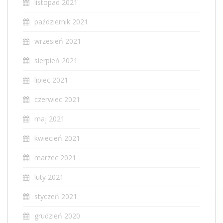
listopad 2021
październik 2021
wrzesień 2021
sierpień 2021
lipiec 2021
czerwiec 2021
maj 2021
kwiecień 2021
marzec 2021
luty 2021
styczeń 2021
grudzień 2020