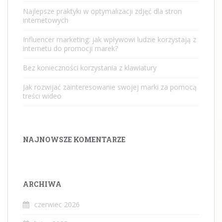
Najlepsze praktyki w optymalizacji zdjęć dla stron
internetowych
Influencer marketing: jak wpływowi ludzie korzystają z
internetu do promocji marek?
Bez konieczności korzystania z klawiatury
Jak rozwijać zainteresowanie swojej marki za pomocą
treści wideo
NAJNOWSZE KOMENTARZE
ARCHIWA
czerwiec 2026