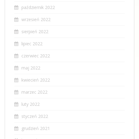
październik 2022
wrzesień 2022
sierpień 2022
lipiec 2022
czerwiec 2022
maj 2022
kwiecień 2022
marzec 2022
luty 2022
styczeń 2022
grudzień 2021