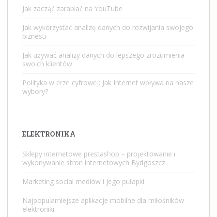
Jak zacząć zarabiać na YouTube
Jak wykorzystać analizę danych do rozwijania swojego
biznesu
Jak używać analizy danych do lepszego zrozumienia
swoich klientów
Polityka w erze cyfrowej: Jak Internet wpływa na nasze
wybory?
ELEKTRONIKA
Sklepy internetowe prestashop – projektowanie i
wykonywanie stron internetowych Bydgoszcz
Marketing social mediów i jego pułapki
Najpopularniejsze aplikacje mobilne dla miłośników
elektroniki