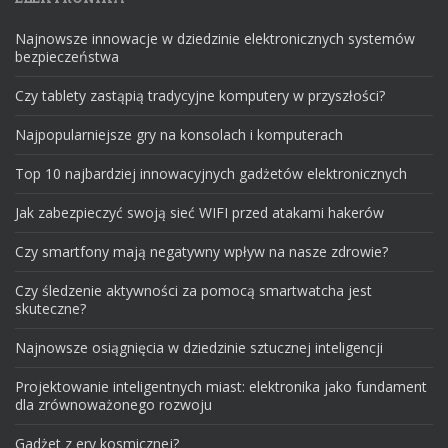
Najnowsze innowacje w dziedzinie elektronicznych systemów
bezpieczeństwa
Czy tablety zastąpią tradycyjne komputery w przyszłości?
Najpopularniejsze gry na konsolach i komputerach
Top 10 najbardziej innowacyjnych gadżetów elektronicznych
Jak zabezpieczyć swoją sieć WIFI przed atakami hakerów
Czy smartfony mają negatywny wpływ na nasze zdrowie?
Czy śledzenie aktywności za pomocą smartwatcha jest
skuteczne?
Najnowsze osiągnięcia w dziedzinie sztucznej inteligencji
Projektowanie inteligentnych miast: elektronika jako fundament
dla zrównoważonego rozwoju
Gadżet z ery kosmicznej?