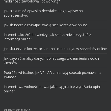
mobilność zawodową i coworking?
Jak zrozumieć zjawisko deepfake i jego wpływ na
społeczeństwo
Jak skutecznie rozwijać swoją sieć kontaktów online
Internet jako źródło wiedzy: jak skutecznie korzystać z
informacji online?
Jak skutecznie korzystać z e-mail marketingu w sprzedaży online
Jak używać analizy danych do lepszego zrozumienia swoich
klientów
Podróże wirtualne: jak VR i AR zmieniają sposób poznawania
świata?
Internetowa wolność słowa: jakie są granice wyrażania opinii
online?
ELEKTRONIKA