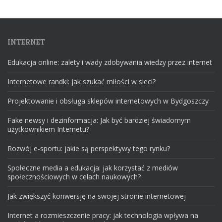
INTERNET
Edukacja online: zalety i wady zdobywania wiedzy przez internet
Internetowe randki: jak szukać miłości w sieci?
Projektowanie i obsługa sklepów internetowych w Bydgoszczy
Fake newsy i dezinformacja: Jak być bardziej świadomym
użytkownikiem Internetu?
Rozwój e-sportu: jakie są perspektywy tego rynku?
Społeczne media a edukacja: jak korzystać z mediów
społecznościowych w celach naukowych?
Jak zwiększyć konwersję na swojej stronie internetowej
Internet a rozmieszczenie pracy: jak technologia wpływa na