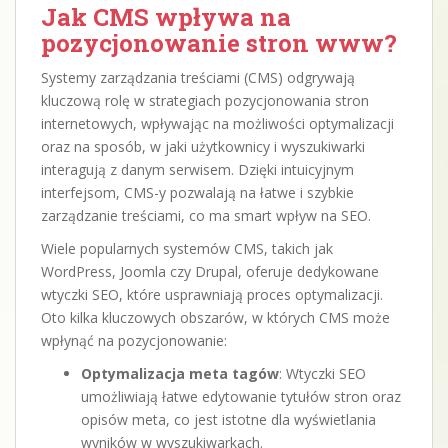
Jak CMS wpływa na
pozycjonowanie stron www?
Systemy zarządzania treściami (CMS) odgrywają
kluczową rolę w strategiach pozycjonowania stron
internetowych, wpływając na możliwości optymalizacji
oraz na sposób, w jaki użytkownicy i wyszukiwarki
interagują z danym serwisem. Dzięki intuicyjnym
interfejsom, CMS-y pozwalają na łatwe i szybkie
zarządzanie treściami, co ma smart wpływ na SEO.
Wiele popularnych systemów CMS, takich jak
WordPress, Joomla czy Drupal, oferuje dedykowane
wtyczki SEO, które usprawniają proces optymalizacji.
Oto kilka kluczowych obszarów, w których CMS może
wpłynąć na pozycjonowanie:
Optymalizacja meta tagów
: Wtyczki SEO
umożliwiają łatwe edytowanie tytułów stron oraz
opisów meta, co jest istotne dla wyświetlania
wyników w wyszukiwarkach.