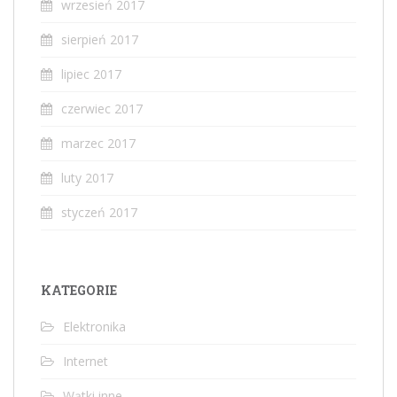
wrzesień 2017
sierpień 2017
lipiec 2017
czerwiec 2017
marzec 2017
luty 2017
styczeń 2017
KATEGORIE
Elektronika
Internet
Wątki inne