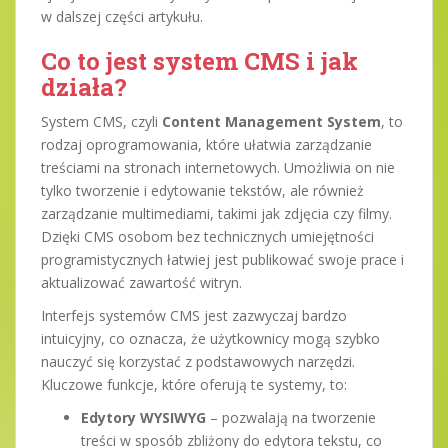
w dalszej części artykułu.
Co to jest system CMS i jak
działa?
System CMS, czyli
Content Management System
, to
rodzaj oprogramowania, które ułatwia zarządzanie
treściami na stronach internetowych. Umożliwia on nie
tylko tworzenie i edytowanie tekstów, ale również
zarządzanie multimediami, takimi jak zdjęcia czy filmy.
Dzięki CMS osobom bez technicznych umiejętności
programistycznych łatwiej jest publikować swoje prace i
aktualizować zawartość witryn.
Interfejs systemów CMS jest zazwyczaj bardzo
intuicyjny, co oznacza, że użytkownicy mogą szybko
nauczyć się korzystać z podstawowych narzędzi.
Kluczowe funkcje, które oferują te systemy, to:
Edytory WYSIWYG
– pozwalają na tworzenie
treści w sposób zbliżony do edytora tekstu, co