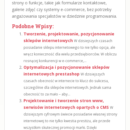
strony o funkcje, takie jak formularze kontaktowe,
galerie zdjęć czy systemy e-commerce, bez potrzeby
angażowania specjalistów w dziedzinie programowania.
Podobne Wpisy:
Tworzenie, projektowanie, pozycjonowanie
sklepów internetowych
W dzisiejszych czasach
posiadanie sklepu internetowego to nie tylko opcja, ale
wręcz konieczność dla wielu przedsiębiorców. W obliczu
rosnącej konkurencji w e-commerce,...
Optymalizacja i pozycjonowanie sklepów
internetowych prestashop
W dzisiejszych
czasach obecność w internecie to klucz do sukcesu,
szczególnie dla sklepów internetowych. Jednak sama
obecność to za mało – aby...
Projektowanie i tworzenie stron www,
serwisów internetowych opartych o CMS
W
dzisiejszym cyfrowym świecie posiadanie własnej strony
internetowej to nie tylko kwestia prestiżu, ale przede
wszystkim skutecznej promocji marki. Dzięki