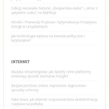
Odkryj niezwykłe historie: „Bezpańskie niebo” i „Wraz z
upływem czasu” na Matfel.pl
Mostki i Przewody Prądowe: Optymalizacja Przepływu
Energii w Urządzeniach
Jak technologia wpływa na kwestie polityczne i
terytorialne?
INTERNET
Muzyka streamingowa: jak Spotify i inne platformy
zmieniają sposób słuchania muzyki?
Bezpieczeństwo online: najnowsze zagrożenia i
sposoby ochrony
Fake news: jak internet rozpowszechnia dezinformację
i wpływa na politykę