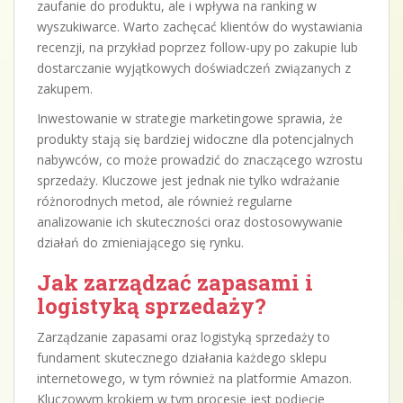
zaufanie do produktu, ale i wpływa na ranking w
wyszukiwarce. Warto zachęcać klientów do wystawiania
recenzji, na przykład poprzez follow-upy po zakupie lub
dostarczanie wyjątkowych doświadczeń związanych z
zakupem.
Inwestowanie w strategie marketingowe sprawia, że
produkty stają się bardziej widoczne dla potencjalnych
nabywców, co może prowadzić do znaczącego wzrostu
sprzedaży. Kluczowe jest jednak nie tylko wdrażanie
różnorodnych metod, ale również regularne
analizowanie ich skuteczności oraz dostosowywanie
działań do zmieniającego się rynku.
Jak zarządzać zapasami i
logistyką sprzedaży?
Zarządzanie zapasami oraz logistyką sprzedaży to
fundament skutecznego działania każdego sklepu
internetowego, w tym również na platformie Amazon.
Kluczowym krokiem w tym procesie jest podjęcie