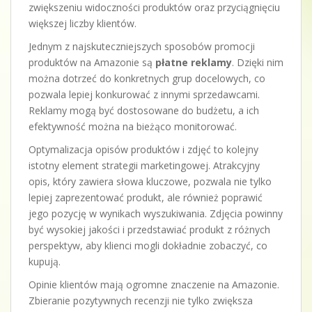
zwiększeniu widoczności produktów oraz przyciągnięciu
większej liczby klientów.
Jednym z najskuteczniejszych sposobów promocji
produktów na Amazonie są
płatne reklamy
. Dzięki nim
można dotrzeć do konkretnych grup docelowych, co
pozwala lepiej konkurować z innymi sprzedawcami.
Reklamy mogą być dostosowane do budżetu, a ich
efektywność można na bieżąco monitorować.
Optymalizacja opisów produktów i zdjęć to kolejny
istotny element strategii marketingowej. Atrakcyjny
opis, który zawiera słowa kluczowe, pozwala nie tylko
lepiej zaprezentować produkt, ale również poprawić
jego pozycję w wynikach wyszukiwania. Zdjęcia powinny
być wysokiej jakości i przedstawiać produkt z różnych
perspektyw, aby klienci mogli dokładnie zobaczyć, co
kupują.
Opinie klientów mają ogromne znaczenie na Amazonie.
Zbieranie pozytywnych recenzji nie tylko zwiększa