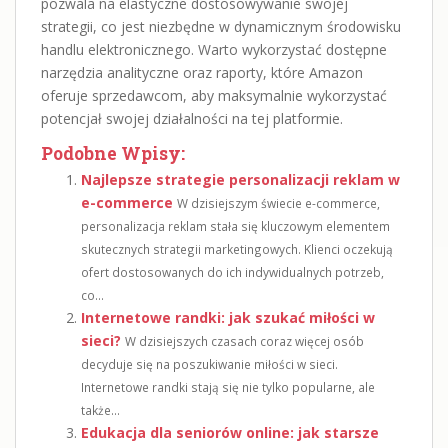
pozwala na elastyczne dostosowywanie swojej
strategii, co jest niezbędne w dynamicznym środowisku
handlu elektronicznego. Warto wykorzystać dostępne
narzędzia analityczne oraz raporty, które Amazon
oferuje sprzedawcom, aby maksymalnie wykorzystać
potencjał swojej działalności na tej platformie.
Podobne Wpisy:
Najlepsze strategie personalizacji reklam w
e-commerce
W dzisiejszym świecie e-commerce,
personalizacja reklam stała się kluczowym elementem
skutecznych strategii marketingowych. Klienci oczekują
ofert dostosowanych do ich indywidualnych potrzeb,
co...
Internetowe randki: jak szukać miłości w
sieci?
W dzisiejszych czasach coraz więcej osób
decyduje się na poszukiwanie miłości w sieci.
Internetowe randki stają się nie tylko popularne, ale
także...
Edukacja dla seniorów online: jak starsze