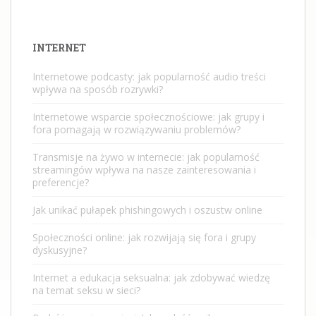
INTERNET
Internetowe podcasty: jak popularność audio treści
wpływa na sposób rozrywki?
Internetowe wsparcie społecznościowe: jak grupy i
fora pomagają w rozwiązywaniu problemów?
Transmisje na żywo w internecie: jak popularność
streamingów wpływa na nasze zainteresowania i
preferencje?
Jak unikać pułapek phishingowych i oszustw online
Społeczności online: jak rozwijają się fora i grupy
dyskusyjne?
Internet a edukacja seksualna: jak zdobywać wiedzę
na temat seksu w sieci?