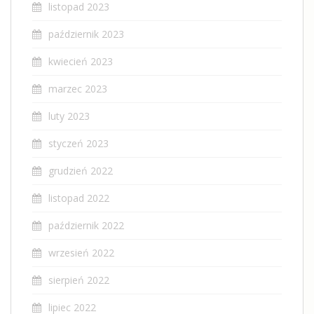
listopad 2023
październik 2023
kwiecień 2023
marzec 2023
luty 2023
styczeń 2023
grudzień 2022
listopad 2022
październik 2022
wrzesień 2022
sierpień 2022
lipiec 2022