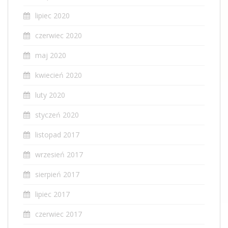
lipiec 2020
czerwiec 2020
maj 2020
kwiecień 2020
luty 2020
styczeń 2020
listopad 2017
wrzesień 2017
sierpień 2017
lipiec 2017
czerwiec 2017