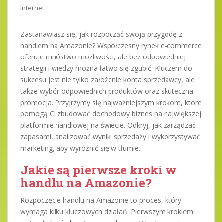
Internet
Zastanawiasz się, jak rozpocząć swoją przygodę z
handlem na Amazonie? Współczesny rynek e-commerce
oferuje mnóstwo możliwości, ale bez odpowiedniej
strategii i wiedzy można łatwo się zgubić. Kluczem do
sukcesu jest nie tylko założenie konta sprzedawcy, ale
także wybór odpowiednich produktów oraz skuteczna
promocja. Przyjrzymy się najważniejszym krokom, które
pomogą Ci zbudować dochodowy biznes na największej
platformie handlowej na świecie. Odkryj, jak zarządzać
zapasami, analizować wyniki sprzedaży i wykorzystywać
marketing, aby wyróżnić się w tłumie.
Jakie są pierwsze kroki w
handlu na Amazonie?
Rozpoczęcie handlu na Amazonie to proces, który
wymaga kilku kluczowych działań. Pierwszym krokiem