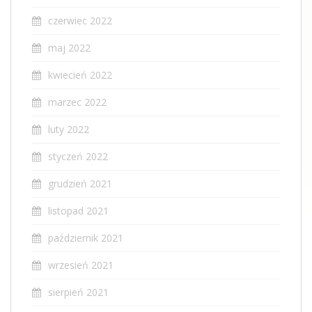
czerwiec 2022
maj 2022
kwiecień 2022
marzec 2022
luty 2022
styczeń 2022
grudzień 2021
listopad 2021
październik 2021
wrzesień 2021
sierpień 2021