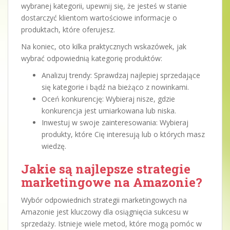
wybranej kategorii, upewnij się, że jesteś w stanie
dostarczyć klientom wartościowe informacje o
produktach, które oferujesz.
Na koniec, oto kilka praktycznych wskazówek, jak
wybrać odpowiednią kategorię produktów:
Analizuj trendy: Sprawdzaj najlepiej sprzedające
się kategorie i bądź na bieżąco z nowinkami.
Oceń konkurencję: Wybieraj nisze, gdzie
konkurencja jest umiarkowana lub niska.
Inwestuj w swoje zainteresowania: Wybieraj
produkty, które Cię interesują lub o których masz
wiedzę.
Jakie są najlepsze strategie
marketingowe na Amazonie?
Wybór odpowiednich strategii marketingowych na
Amazonie jest kluczowy dla osiągnięcia sukcesu w
sprzedaży. Istnieje wiele metod, które mogą pomóc w