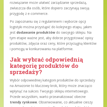
rozwiązanie może ułatwić zarządzanie sprzedażą,
zwłaszcza dla osób, które dopiero zaczynają swoją
przygodę z e-commerce.
Po zapoznaniu się z regulaminem i wyborze opcji
logistyki można przystąpić do kolejnego etapu, jakim
jest
dodawanie produktów
do swojego sklepu. Na
tym etapie ważne jest, aby dobrze przygotować opisy
produktów, zdjęcia oraz ceny, które przyciągną klientów
i pomogą w konkurowaniu na platformie.
Jak wybrać odpowiednią
kategorię produktów do
sprzedaży?
Wybór odpowiedniej kategorii produktów do sprzedaży
na Amazonie to kluczowy krok, który może znacząco
wpłynąć na sukces Twojego sklepu internetowego.
Przede wszystkim, warto przeanalizować obecne
trendy rynkowe
. Obserwowanie, co aktualnie cieszy