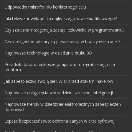
Odpowiedni mikrofon do konkretnego celu
Jaki telewizor wybrać dla najlepszego wrażenia filmowego?
Czy sztuczna inteligencja zastąpi człowieka w programowaniu?
Czy inteligentne okulary są przyszłością w branży elektroniki?
Najnowsze technologie w dziedzinie druku 3D
Poradnik doboru najlepszego aparatu fotograficznego dla
amatora
Jak zabezpieczyć swoją sieć WIFI przed atakami hakerów
Najnowsze osiągnięcia w dziedzinie sztucznej inteligencji
Najnowsze trendy w dziedzinie elektronicznych zabezpieczeń
domowych
Lepsze bezpieczeństwo: ochrona danych w erze cyfrowej