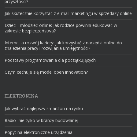
przyszłości?
Jak skutecznie korzystać z e-mail marketingu w sprzedaży online
Dzieci i młodzież online: jak rodzice powinni edukować w
zakresie bezpieczeństwa?
Internet a rozwój kariery: jak korzystać z narzędzi online do
znalezienia pracy i rozwijania umiejętności?
Podstawy programowania dla początkujących
Czym cechuje się model open innovation?
ELEKTRONIKA
Jak wybrać najlepszy smartfon na rynku
Radio- nie tylko w branży budowlanej
Popyt na elektroniczne urządzenia