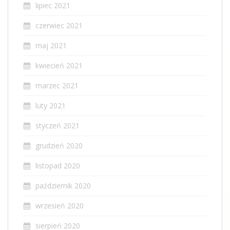
lipiec 2021
czerwiec 2021
maj 2021
kwiecień 2021
marzec 2021
luty 2021
styczeń 2021
grudzień 2020
listopad 2020
październik 2020
wrzesień 2020
sierpień 2020