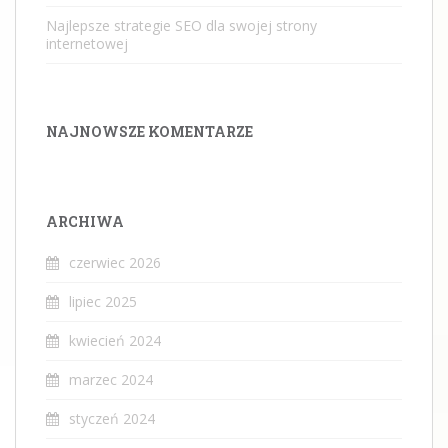
Najlepsze strategie SEO dla swojej strony
internetowej
NAJNOWSZE KOMENTARZE
ARCHIWA
czerwiec 2026
lipiec 2025
kwiecień 2024
marzec 2024
styczeń 2024