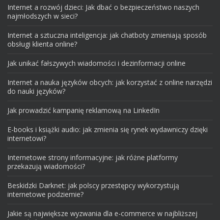
Internet a rozwój dzieci: Jak dbać o bezpieczeństwo naszych
najmłodszych w sieci?
Internet a sztuczna inteligencja: jak chatboty zmieniają sposób
obsługi klienta online?
Jak unikać fałszywych wiadomości i dezinformacji online
Internet a nauka języków obcych: jak korzystać z online narzędzi
do nauki języków?
Jak prowadzić kampanię reklamową na LinkedIn
E-books i książki audio: jak zmienia się rynek wydawniczy dzięki
internetowi?
Internetowe strony informacyjne: jak różne platformy
przekazują wiadomości?
Beskidzki Darknet: jak polscy przestępcy wykorzystują
internetowe podziemie?
Jakie są największe wyzwania dla e-commerce w najbliższej