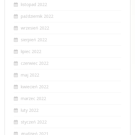
listopad 2022
październik 2022
wrzesień 2022
sierpień 2022
lipiec 2022
czerwiec 2022
maj 2022
kwiecień 2022
marzec 2022
luty 2022
styczeń 2022
grudzień 2021