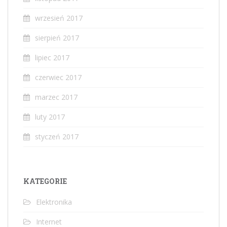
wrzesień 2017
sierpień 2017
lipiec 2017
czerwiec 2017
marzec 2017
luty 2017
styczeń 2017
KATEGORIE
Elektronika
Internet