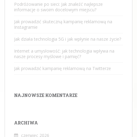
Podróżowanie po sieci: Jak znaleźć najlepsze
informacje o swoim docelowym miejscu?
Jak prowadzić skuteczną kampanię reklamową na
Instagramie
Jak działa technologia 5G i jak wpłynie na nasze życie?
Internet a umysłowość: jak technologia wpływa na
nasze procesy myślowe i pamięć?
Jak prowadzić kampanię reklamową na Twitterze
NAJNOWSZE KOMENTARZE
ARCHIWA
czerwiec 2026