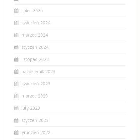
lipiec 2025
kwiecień 2024
marzec 2024
styczeń 2024
listopad 2023
październik 2023
kwiecień 2023
marzec 2023
luty 2023
styczeń 2023
grudzień 2022