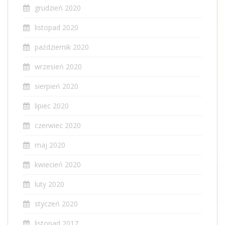
grudzień 2020
listopad 2020
październik 2020
wrzesień 2020
sierpień 2020
lipiec 2020
czerwiec 2020
maj 2020
kwiecień 2020
luty 2020
styczeń 2020
listopad 2017