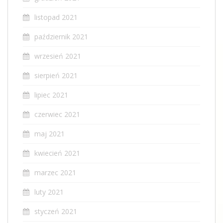
listopad 2021
październik 2021
wrzesień 2021
sierpień 2021
lipiec 2021
czerwiec 2021
maj 2021
kwiecień 2021
marzec 2021
luty 2021
styczeń 2021