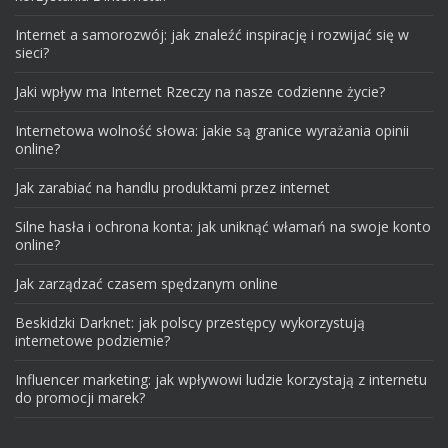
Internet a samorozwój: jak znaleźć inspirację i rozwijać się w
sieci?
Jaki wpływ ma Internet Rzeczy na nasze codzienne życie?
Internetowa wolność słowa: jakie są granice wyrażania opinii
online?
Jak zarabiać na handlu produktami przez internet
Silne hasła i ochrona konta: jak uniknąć włamań na swoje konto
online?
Jak zarządzać czasem spędzanym online
Beskidzki Darknet: jak polscy przestępcy wykorzystują
internetowe podziemie?
Influencer marketing: jak wpływowi ludzie korzystają z internetu
do promocji marek?