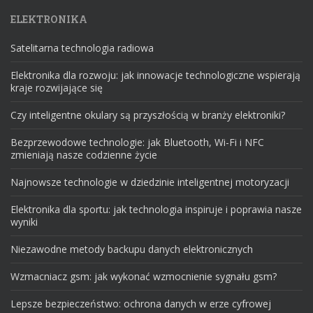
ELEKTRONIKA
Satelitarna technologia radiowa
Elektronika dla rozwoju: jak innowacje technologiczne wspierają
kraje rozwijające się
Czy inteligentne okulary są przyszłością w branży elektroniki?
Bezprzewodowe technologie: jak Bluetooth, Wi-Fi i NFC
zmieniają nasze codzienne życie
Najnowsze technologie w dziedzinie inteligentnej motoryzacji
Elektronika dla sportu: jak technologia inspiruje i poprawia nasze
wyniki
Niezawodne metody backupu danych elektronicznych
Wzmacniacz gsm: jak wykonać wzmocnienie sygnału gsm?
Lepsze bezpieczeństwo: ochrona danych w erze cyfrowej