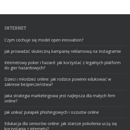
INTERNET
Czym cechuje się model open innovation?
Jak prowadzić skuteczną kampanię reklamową na Instagramie
Internetowy poker i hazard: jak korzystać z legalnych platform
do gier hazardowych?
Dzieci i młodzież online: jak rodzice powinni edukować w
zakresie bezpieczeństwa?
Jaka strategia marketingowa jest najlepsza dla małych firm
online?
Jak unikać pułapek phishingowych i oszustw online
Edukacja dla seniorów online: jak starsze pokolenia uczą się
korzystania z internetu?