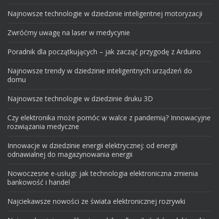
Najnowsze technologie w dziedzinie inteligentnej motoryzacji
Zwróćmy uwagę na laser w medycynie
Poradnik dla początkujących – jak zacząć przygodę z Arduino
Najnowsze trendy w dziedzinie inteligentnych urządzeń do
domu
Najnowsze technologie w dziedzinie druku 3D
Czy elektronika może pomóc w walce z pandemią? Innowacyjne
rozwiązania medyczne
Innowacje w dziedzinie energii elektrycznej: od energii
odnawialnej do magazynowania energii
Nowoczesne e-usługi: jak technologia elektroniczna zmienia
bankowość i handel
Najciekawsze nowości ze świata elektronicznej rozrywki