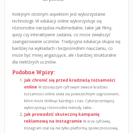
Kolejnym istotnym aspektem jest wykorzystanie
technologii. W edukacji online wykorzystuje się
różnorodne narzędzia multimedialne, takie jak filmy,
quizy czy interaktywne zadania, co może zwiększyć
zaangażowanie uczniów. Tradycyjna edukacja skupia się
bardziej na wykładach i bezpośrednim nauczaniu, co
może być mniej angażujące, ale i bardziej strukturalne
dla niektórych uczniów.
Podobne Wpisy:
Jak chronić się przed kradzieżą tożsamości
online
W dzisiejszym cyfrowym świecie kradzież
tożsamości online stała się powszechnym zagrożeniem,
które może dotknąć każdego z nas. Cyberprzestępcy
wykorzystują różnorodne metody, takie...
Jak prowadzić skuteczną kampanię
reklamową na Instagramie
W erze cyfrowej,
Instagram stał się nie tylko platformą społecznościową,