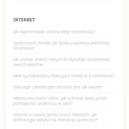
INTERNET
Jak wypromować własny sklep internetowy?
Społeczność Reddit: jak działa popularna platforma
forumowa?
Jak używać analizy danych do lepszego zrozumienia
swoich klientów
Jakie są najbardziej obiecujące trendy w e-commerce?
Dlaczego cyberbezpieczeństwo jest tak ważne?
Niemoralne treści online: jak ochronić dzieci przed
pornografią i przemocą w sieci?
Internet a rozwój społeczności lokalnych: jak
technologia wpływa na interakcje społeczne?