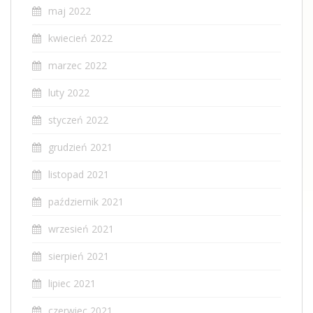
maj 2022
kwiecień 2022
marzec 2022
luty 2022
styczeń 2022
grudzień 2021
listopad 2021
październik 2021
wrzesień 2021
sierpień 2021
lipiec 2021
czerwiec 2021