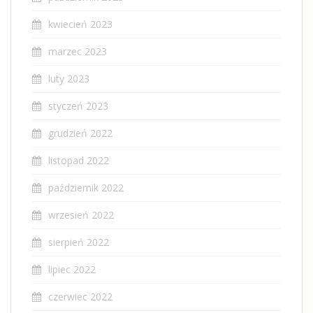
kwiecień 2023
marzec 2023
luty 2023
styczeń 2023
grudzień 2022
listopad 2022
październik 2022
wrzesień 2022
sierpień 2022
lipiec 2022
czerwiec 2022