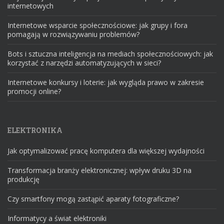
internetowych
Internetowe wsparcie społecznościowe: jak grupy i fora
pomagają w rozwiązywaniu problemów?
Bots i sztuczna inteligencja na mediach społecznościowych: jak
korzystać z narzędzi automatyzujących w sieci?
Internetowe konkursy i loterie: jak wygląda prawo w zakresie
promocji online?
ELEKTRONIKA
Jak optymalizować pracę komputera dla większej wydajności
Transformacja branży elektronicznej: wpływ druku 3D na
produkcję
Czy smartfony mogą zastąpić aparaty fotograficzne?
Informatycy a świat elektroniki