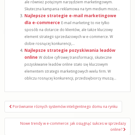
ale również potężnym narzędziem marketingowym.
Skuteczna kampania reklamowa na tym medium może...
Najlepsze strategie e-mail marketingowe
dla e-commerce
E-mail marketing to nie tylko
sposób na dotarcie do klientów, ale także kluczowy
element strategii sprzedażowych w e-commerce. W
dobie rosnącej konkurencji,...
Najlepsze strategie pozyskiwania leadów
online
W dobie cyfrowej transformacji, skuteczne
pozyskiwanie leadów online stało się kluczowym
elementem strategii marketingowych wielu firm. W
obliczu rosnącej konkurencji, przedsiębiorcy muszą...
Nawigacja
Porównanie różnych systemów inteligentnego domu na rynku
wpisu
Nowe trendy w e-commerce: jak osiągnąć sukces w sprzedaży
online?