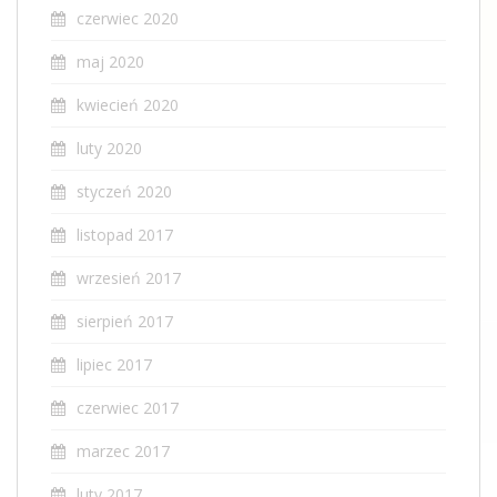
czerwiec 2020
maj 2020
kwiecień 2020
luty 2020
styczeń 2020
listopad 2017
wrzesień 2017
sierpień 2017
lipiec 2017
czerwiec 2017
marzec 2017
luty 2017