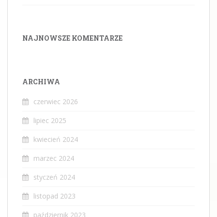
NAJNOWSZE KOMENTARZE
ARCHIWA
czerwiec 2026
lipiec 2025
kwiecień 2024
marzec 2024
styczeń 2024
listopad 2023
październik 2023