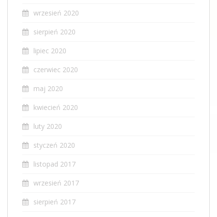
wrzesień 2020
sierpień 2020
lipiec 2020
czerwiec 2020
maj 2020
kwiecień 2020
luty 2020
styczeń 2020
listopad 2017
wrzesień 2017
sierpień 2017