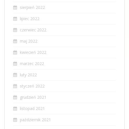
sierpień 2022
lipiec 2022
czerwiec 2022
maj 2022
kwiecień 2022
marzec 2022
luty 2022
styczeń 2022
grudzień 2021
listopad 2021
październik 2021