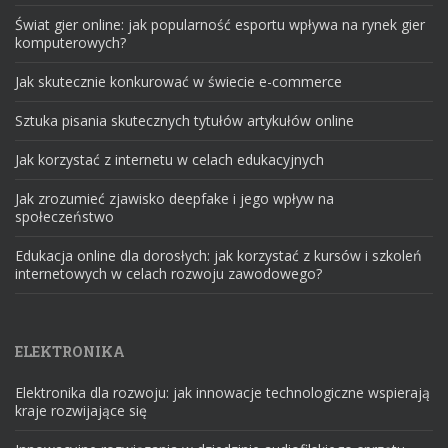
Świat gier online: jak popularność esportu wpływa na rynek gier
komputerowych?
Jak skutecznie konkurować w świecie e-commerce
Sztuka pisania skutecznych tytułów artykułów online
Jak korzystać z internetu w celach edukacyjnych
Jak zrozumieć zjawisko deepfake i jego wpływ na
społeczeństwo
Edukacja online dla dorosłych: jak korzystać z kursów i szkoleń
internetowych w celach rozwoju zawodowego?
ELEKTRONIKA
Elektronika dla rozwoju: jak innowacje technologiczne wspierają
kraje rozwijające się