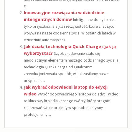
z...
Innowacyjne rozwiązania w dziedzinie
inteligentnych domów
Inteligentne domy to nie
tylko przyszłość, ale już rzeczywistość, która znacząco
wpływa na nasze codzienne życie. W ostatnich latach w
dziedzinie automatyzacji...
Jak działa technologia Quick Charge i jak ją
wykorzystać?
Szybkie ładowanie stało się
nieodłącznym elementem naszego codziennego życia, a
technologia Quick Charge od Qualcomm
zrewolucjonizowała sposób, w jaki zasilamy nasze
urządzenia...
Jak wybrać odpowiedni laptop do edycji
wideo
Wybór odpowiedniego laptopa do edycji wideo
to kluczowy krok dla każdego twórcy, który pragnie
realizować swoje projekty w sposób efektywny i
profesjonalny....