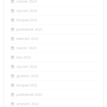
marzec 2024
styczeń 2024
listopad 2023
październik 2023
kwiecień 2023
marzec 2023
luty 2023
styczeń 2023
grudzień 2022
listopad 2022
październik 2022
wrzesień 2022