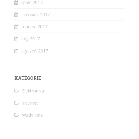
lipiec 2017
czerwiec 2017
marzec 2017
luty 2017
styczeń 2017
KATEGORIE
Elektronika
Internet
Wątki inne