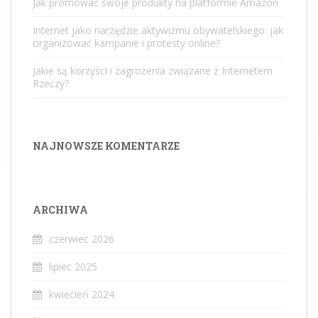
Jak promować swoje produkty na platformie Amazon
Internet jako narzędzie aktywizmu obywatelskiego: jak
organizować kampanie i protesty online?
Jakie są korzyści i zagrożenia związane z Internetem
Rzeczy?
NAJNOWSZE KOMENTARZE
ARCHIWA
czerwiec 2026
lipiec 2025
kwiecień 2024