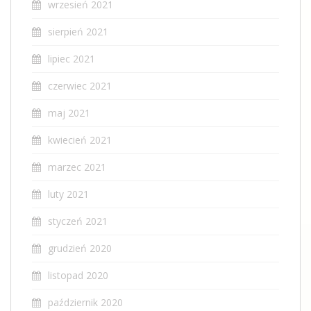
wrzesień 2021
sierpień 2021
lipiec 2021
czerwiec 2021
maj 2021
kwiecień 2021
marzec 2021
luty 2021
styczeń 2021
grudzień 2020
listopad 2020
październik 2020