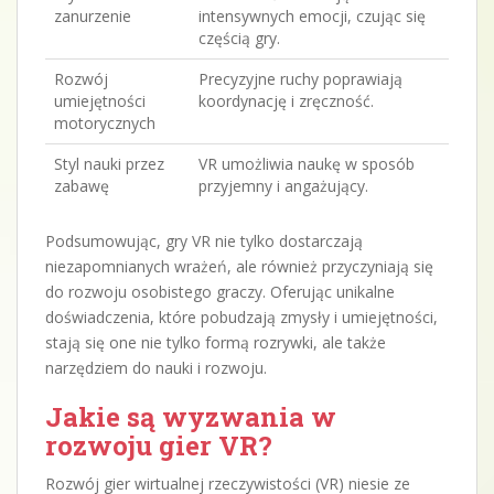
zanurzenie
intensywnych emocji, czując się
częścią gry.
Rozwój
Precyzyjne ruchy poprawiają
umiejętności
koordynację i zręczność.
motorycznych
Styl nauki przez
VR umożliwia naukę w sposób
zabawę
przyjemny i angażujący.
Podsumowując, gry VR nie tylko dostarczają
niezapomnianych wrażeń, ale również przyczyniają się
do rozwoju osobistego graczy. Oferując unikalne
doświadczenia, które pobudzają zmysły i umiejętności,
stają się one nie tylko formą rozrywki, ale także
narzędziem do nauki i rozwoju.
Jakie są wyzwania w
rozwoju gier VR?
Rozwój gier wirtualnej rzeczywistości (VR) niesie ze