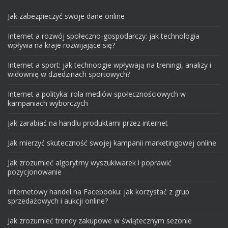
Jak zabezpieczyć swoje dane online
Internet a rozwój społeczno-gospodarczy: jak technologia
wpływa na kraje rozwijające się?
Internet a sport: jak technoogie wpływają na treningi, analizy i
widownię w dziedzinach sportowych?
Internet a polityka: rola mediów społecznościowych w
kampaniach wyborczych
Jak zarabiać na handlu produktami przez internet
Jak mierzyć skuteczność swojej kampanii marketingowej online
Jak zrozumieć algorytmy wyszukiwarek i poprawić
pozycjonowanie
Internetowy handel na Facebooku: jak korzystać z grup
sprzedażowych i aukcji online?
Jak zrozumieć trendy zakupowe w świątecznym sezonie