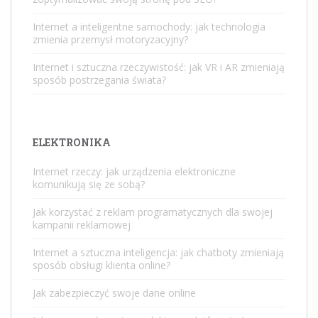
Internet a inteligentne samochody: jak technologia
zmienia przemysł motoryzacyjny?
Internet i sztuczna rzeczywistość: jak VR i AR zmieniają
sposób postrzegania świata?
ELEKTRONIKA
Internet rzeczy: jak urządzenia elektroniczne
komunikują się ze sobą?
Jak korzystać z reklam programatycznych dla swojej
kampanii reklamowej
Internet a sztuczna inteligencja: jak chatboty zmieniają
sposób obsługi klienta online?
Jak zabezpieczyć swoje dane online