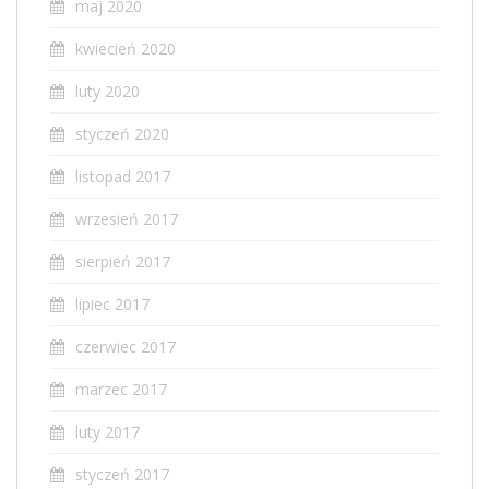
maj 2020
kwiecień 2020
luty 2020
styczeń 2020
listopad 2017
wrzesień 2017
sierpień 2017
lipiec 2017
czerwiec 2017
marzec 2017
luty 2017
styczeń 2017