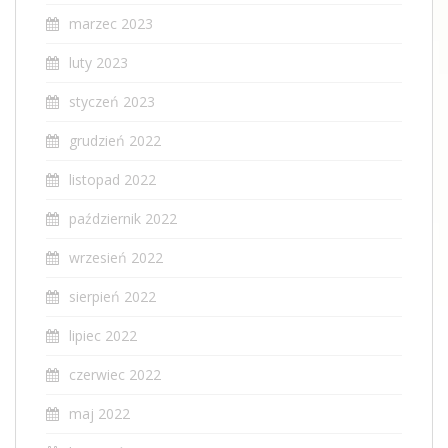
marzec 2023
luty 2023
styczeń 2023
grudzień 2022
listopad 2022
październik 2022
wrzesień 2022
sierpień 2022
lipiec 2022
czerwiec 2022
maj 2022