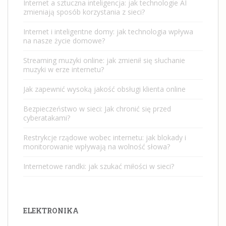
Internet a sztuczna inteligencja: jak technologie AI
zmieniają sposób korzystania z sieci?
Internet i inteligentne domy: jak technologia wpływa
na nasze życie domowe?
Streaming muzyki online: jak zmienił się słuchanie
muzyki w erze internetu?
Jak zapewnić wysoką jakość obsługi klienta online
Bezpieczeństwo w sieci: Jak chronić się przed
cyberatakami?
Restrykcje rządowe wobec internetu: jak blokady i
monitorowanie wpływają na wolność słowa?
Internetowe randki: jak szukać miłości w sieci?
ELEKTRONIKA