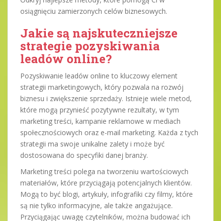
osiągnięciu zamierzonych celów biznesowych.
Jakie są najskuteczniejsze
strategie pozyskiwania
leadów online?
Pozyskiwanie leadów online to kluczowy element
strategii marketingowych, który pozwala na rozwój
biznesu i zwiększenie sprzedaży. Istnieje wiele metod,
które mogą przynieść pozytywne rezultaty, w tym
marketing treści, kampanie reklamowe w mediach
społecznościowych oraz e-mail marketing. Każda z tych
strategii ma swoje unikalne zalety i może być
dostosowana do specyfiki danej branży.
Marketing treści polega na tworzeniu wartościowych
materiałów, które przyciągają potencjalnych klientów.
Mogą to być blogi, artykuły, infografiki czy filmy, które
są nie tylko informacyjne, ale także angażujące.
Przyciągając uwagę czytelników, można budować ich