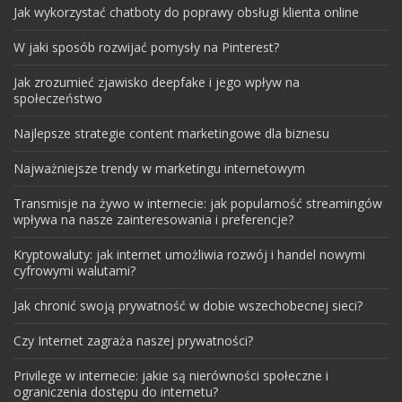
Jak wykorzystać chatboty do poprawy obsługi klienta online
W jaki sposób rozwijać pomysły na Pinterest?
Jak zrozumieć zjawisko deepfake i jego wpływ na
społeczeństwo
Najlepsze strategie content marketingowe dla biznesu
Najważniejsze trendy w marketingu internetowym
Transmisje na żywo w internecie: jak popularność streamingów
wpływa na nasze zainteresowania i preferencje?
Kryptowaluty: jak internet umożliwia rozwój i handel nowymi
cyfrowymi walutami?
Jak chronić swoją prywatność w dobie wszechobecnej sieci?
Czy Internet zagraża naszej prywatności?
Privilege w internecie: jakie są nierówności społeczne i
ograniczenia dostępu do internetu?