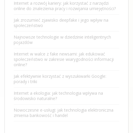
Internet a rozwój kariery: jak korzystać z narzędzi
online do znalezienia pracy i rozwijania umiejętności?
Jak zrozumieć zjawisko deepfake i jego wpływ na
społeczeństwo
Najnowsze technologie w dziedzinie inteligentnych
pojazdów
Internet w walce z fake newsami: jak edukować
społeczeństwo w zakresie wiarygodności informacji
online?
Jak efektywnie korzystać z wyszukiwarki Google:
porady i triki
Internet a ekologia: jak technologia wpływa na
środowisko naturalne?
Nowoczesne e-usługi: jak technologia elektroniczna
zmienia bankowość i handel