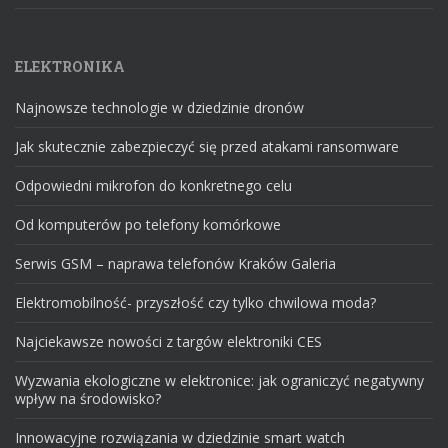
ELEKTRONIKA
Najnowsze technologie w dziedzinie dronów
Jak skutecznie zabezpieczyć się przed atakami ransomware
Odpowiedni mikrofon do konkretnego celu
Od komputerów po telefony komórkowe
Serwis GSM – naprawa telefonów Kraków Galeria
Elektromobilność- przyszłość czy tylko chwilowa moda?
Najciekawsze nowości z targów elektroniki CES
Wyzwania ekologiczne w elektronice: jak ograniczyć negatywny
wpływ na środowisko?
Innowacyjne rozwiązania w dziedzinie smart watch