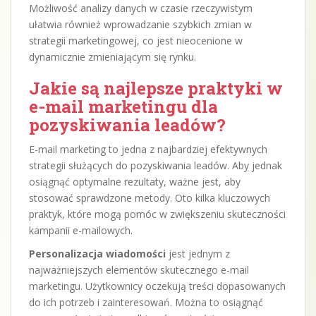
Możliwość analizy danych w czasie rzeczywistym
ułatwia również wprowadzanie szybkich zmian w
strategii marketingowej, co jest nieocenione w
dynamicznie zmieniającym się rynku.
Jakie są najlepsze praktyki w
e-mail marketingu dla
pozyskiwania leadów?
E-mail marketing to jedna z najbardziej efektywnych
strategii służących do pozyskiwania leadów. Aby jednak
osiągnąć optymalne rezultaty, ważne jest, aby
stosować sprawdzone metody. Oto kilka kluczowych
praktyk, które mogą pomóc w zwiększeniu skuteczności
kampanii e-mailowych.
Personalizacja wiadomości
jest jednym z
najważniejszych elementów skutecznego e-mail
marketingu. Użytkownicy oczekują treści dopasowanych
do ich potrzeb i zainteresowań. Można to osiągnąć