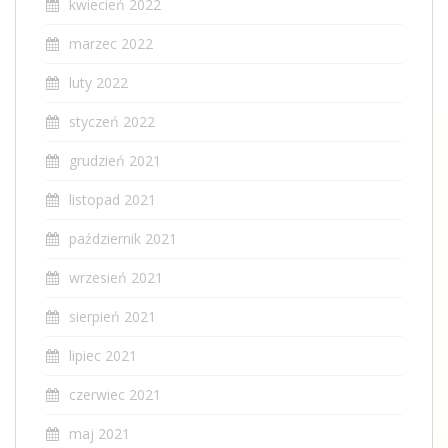
kwiecień 2022
marzec 2022
luty 2022
styczeń 2022
grudzień 2021
listopad 2021
październik 2021
wrzesień 2021
sierpień 2021
lipiec 2021
czerwiec 2021
maj 2021