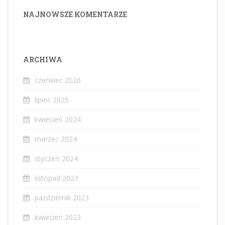
NAJNOWSZE KOMENTARZE
ARCHIWA
czerwiec 2026
lipiec 2025
kwiecień 2024
marzec 2024
styczeń 2024
listopad 2023
październik 2023
kwiecień 2023