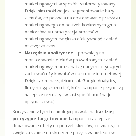
marketingowymi w sposób zautomatyzowany.
Dzięki nim możliwe jest segmentowanie bazy
klientów, co pozwala na dostosowanie przekazu
marketingowego do potrzeb konkretnych grup
odbiorców. Automatyzacja procesów
marketingowych zwiększa efektywność działań i
oszczędza czas.
Narzędzia analityczne
– pozwalają na
monitorowanie efektów prowadzonych działań
marketingowych oraz analizę danych dotyczących
zachowań użytkowników na stronie internetowej.
Dzięki takim narzędziom, jak Google Analytics,
firmy mogą zrozumieć, które kampanie przynoszą
najlepsze rezultaty i w jaki sposób można je
optymalizować.
Korzystanie z tych technologii pozwala na
bardziej
precyzyjne targetowanie
kampanii oraz lepsze
dopasowanie oferty do potrzeb klientów, co znacząco
zwiększa szanse na skuteczne pozyskiwanie leadów.