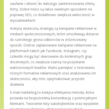
zaufanie i skłonić do dalszego zainteresowania ofertą
firmy. Dobre treści są także świetnym sposobem na
poprawę SEO, co dodatkowo zwiększa widoczność w
wyszukiwarkach.
Kolejną skuteczną strategią są kampanie reklamowe w
mediach społecznościowych, które umożliwiają dotarcie
do szerokiego grona odbiorców w zróżnicowany
sposób. Dobrze zaplanowane kampanie reklamowe na
platformach takich jak Facebook, Instagram, czy
LinkedIn mogą być skierowane do konkretnych grup
docelowych, co zwiększa szansę na pozyskanie
wartościowych leadów. Warto pamiętać o testowaniu
różnych formatów reklamowych oraz analizowaniu ich
skuteczności, aby móc optymalizować przyszłe
działania.
E-mail marketing to kolejna efektywna metoda, która
pozwala na bezpośrednią komunikację z potencjalnymi
klientami. Tworzenie listy subskrybentów oraz wysyłanie