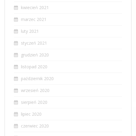
kwiecień 2021
marzec 2021
luty 2021
styczeń 2021
grudzień 2020
listopad 2020
październik 2020
wrzesień 2020
sierpień 2020
lipiec 2020
czerwiec 2020