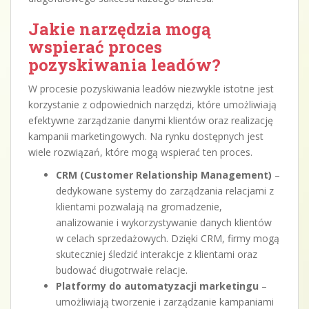
Jakie narzędzia mogą
wspierać proces
pozyskiwania leadów?
W procesie pozyskiwania leadów niezwykle istotne jest
korzystanie z odpowiednich narzędzi, które umożliwiają
efektywne zarządzanie danymi klientów oraz realizację
kampanii marketingowych. Na rynku dostępnych jest
wiele rozwiązań, które mogą wspierać ten proces.
CRM (Customer Relationship Management)
–
dedykowane systemy do zarządzania relacjami z
klientami pozwalają na gromadzenie,
analizowanie i wykorzystywanie danych klientów
w celach sprzedażowych. Dzięki CRM, firmy mogą
skuteczniej śledzić interakcje z klientami oraz
budować długotrwałe relacje.
Platformy do automatyzacji marketingu
–
umożliwiają tworzenie i zarządzanie kampaniami