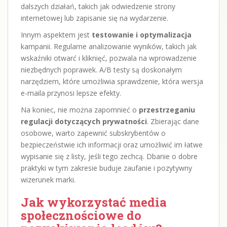
dalszych działań, takich jak odwiedzenie strony
internetowej lub zapisanie się na wydarzenie.
Innym aspektem jest
testowanie i optymalizacja
kampanii. Regularne analizowanie wyników, takich jak
wskaźniki otwarć i kliknięć, pozwala na wprowadzenie
niezbędnych poprawek. A/B testy są doskonałym
narzędziem, które umożliwia sprawdzenie, która wersja
e-maila przynosi lepsze efekty.
Na koniec, nie można zapomnieć o
przestrzeganiu
regulacji dotyczących prywatności
. Zbierając dane
osobowe, warto zapewnić subskrybentów o
bezpieczeństwie ich informacji oraz umożliwić im łatwe
wypisanie się z listy, jeśli tego zechcą. Dbanie o dobre
praktyki w tym zakresie buduje zaufanie i pozytywny
wizerunek marki.
Jak wykorzystać media
społecznościowe do