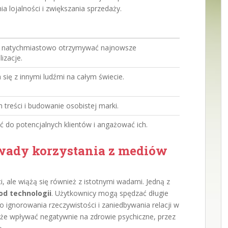
 lojalności i zwiększania sprzedaży.
 natychmiastowo otrzymywać najnowsze
izacje.
 się z innymi ludźmi na całym świecie.
 treści i budowanie osobistej marki.
 do potencjalnych klientów i angażować ich.
 wady korzystania z mediów
, ale wiążą się również z istotnymi wadami. Jedną z
od technologii
. Użytkownicy mogą spędzać długie
o ignorowania rzeczywistości i zaniedbywania relacji w
może wpływać negatywnie na zdrowie psychiczne, przez