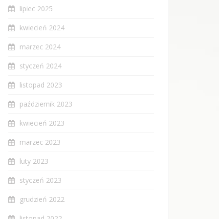
lipiec 2025
kwiecień 2024
marzec 2024
styczeń 2024
listopad 2023
październik 2023
kwiecień 2023
marzec 2023
luty 2023
styczeń 2023
grudzień 2022
listopad 2022