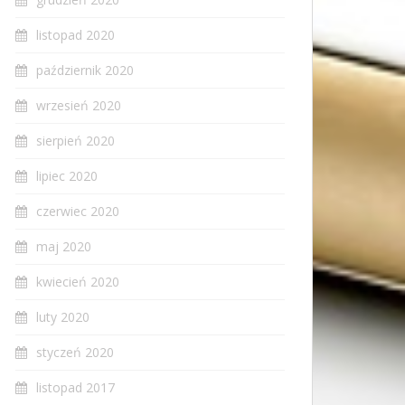
listopad 2020
październik 2020
wrzesień 2020
sierpień 2020
lipiec 2020
czerwiec 2020
maj 2020
kwiecień 2020
luty 2020
styczeń 2020
listopad 2017