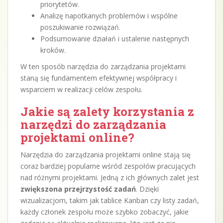
priorytetów.
Analizę napotkanych problemów i wspólne
poszukiwanie rozwiązań.
Podsumowanie działań i ustalenie następnych
kroków.
W ten sposób narzędzia do zarządzania projektami
staną się fundamentem efektywnej współpracy i
wsparciem w realizacji celów zespołu.
Jakie są zalety korzystania z
narzędzi do zarządzania
projektami online?
Narzędzia do zarządzania projektami online stają się
coraz bardziej popularne wśród zespołów pracujących
nad różnymi projektami. Jedną z ich głównych zalet jest
zwiększona przejrzystość zadań
. Dzięki
wizualizacjom, takim jak tablice Kanban czy listy zadań,
każdy członek zespołu może szybko zobaczyć, jakie