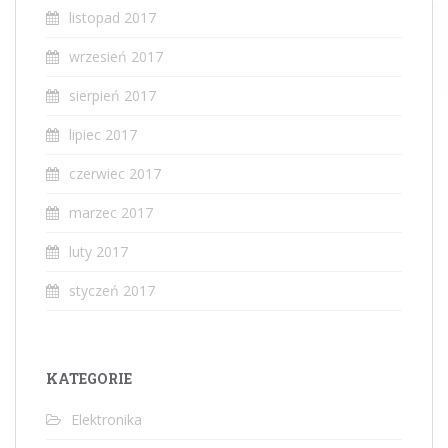
listopad 2017
wrzesień 2017
sierpień 2017
lipiec 2017
czerwiec 2017
marzec 2017
luty 2017
styczeń 2017
KATEGORIE
Elektronika