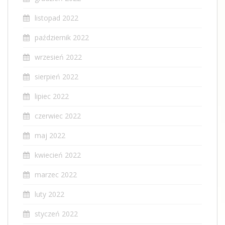
listopad 2022
październik 2022
wrzesień 2022
sierpień 2022
lipiec 2022
czerwiec 2022
maj 2022
kwiecień 2022
marzec 2022
luty 2022
styczeń 2022