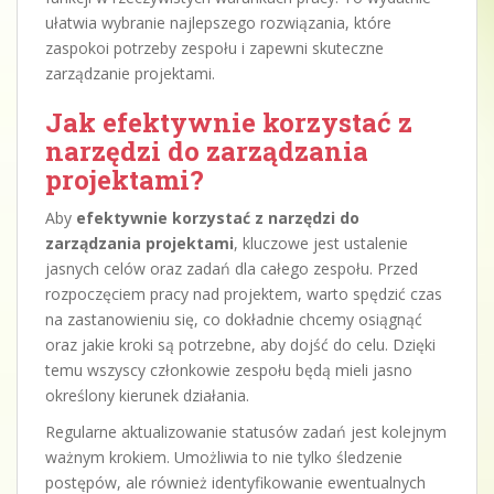
ułatwia wybranie najlepszego rozwiązania, które
zaspokoi potrzeby zespołu i zapewni skuteczne
zarządzanie projektami.
Jak efektywnie korzystać z
narzędzi do zarządzania
projektami?
Aby
efektywnie korzystać z narzędzi do
zarządzania projektami
, kluczowe jest ustalenie
jasnych celów oraz zadań dla całego zespołu. Przed
rozpoczęciem pracy nad projektem, warto spędzić czas
na zastanowieniu się, co dokładnie chcemy osiągnąć
oraz jakie kroki są potrzebne, aby dojść do celu. Dzięki
temu wszyscy członkowie zespołu będą mieli jasno
określony kierunek działania.
Regularne aktualizowanie statusów zadań jest kolejnym
ważnym krokiem. Umożliwia to nie tylko śledzenie
postępów, ale również identyfikowanie ewentualnych