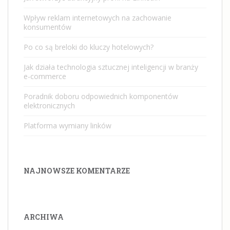
Wpływ reklam internetowych na zachowanie
konsumentów
Po co są breloki do kluczy hotelowych?
Jak działa technologia sztucznej inteligencji w branży
e-commerce
Poradnik doboru odpowiednich komponentów
elektronicznych
Platforma wymiany linków
NAJNOWSZE KOMENTARZE
ARCHIWA