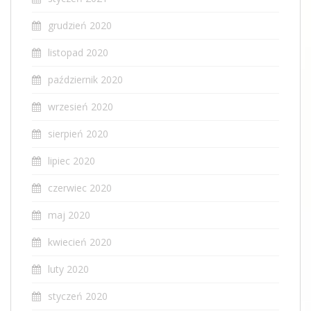
grudzień 2020
listopad 2020
październik 2020
wrzesień 2020
sierpień 2020
lipiec 2020
czerwiec 2020
maj 2020
kwiecień 2020
luty 2020
styczeń 2020