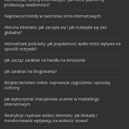
przekazują wiadomości?
Najnowsze trendy w tworzeniu stron internetowych
Historia internetu: jak zaczęła się i jak rozwijała się sieć
globalna?
Internetowe podcasty: jak popularność audio treści wpływa na
sposób rozrywki?
Jak zacząć zarabiać na handlu na Amazonie
Jak zarabiać na blogowaniu?
Bezpieczeństwo online: najnowsze zagrożenia i sposoby
ochrony
Jak wykorzystać maszynowe uczenie w marketingu
internetowym
Restrykcje rządowe wobec internetu: jak blokady i
monitorowanie wpływają na wolność słowa?