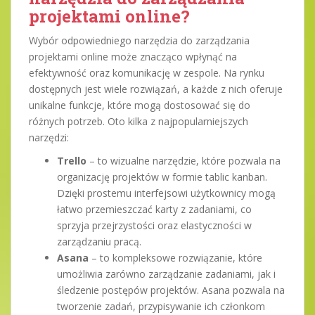
projektami online?
Wybór odpowiedniego narzędzia do zarządzania
projektami online może znacząco wpłynąć na
efektywność oraz komunikację w zespole. Na rynku
dostępnych jest wiele rozwiązań, a każde z nich oferuje
unikalne funkcje, które mogą dostosować się do
różnych potrzeb. Oto kilka z najpopularniejszych
narzędzi:
Trello
– to wizualne narzędzie, które pozwala na
organizację projektów w formie tablic kanban.
Dzięki prostemu interfejsowi użytkownicy mogą
łatwo przemieszczać karty z zadaniami, co
sprzyja przejrzystości oraz elastyczności w
zarządzaniu pracą.
Asana
– to kompleksowe rozwiązanie, które
umożliwia zarówno zarządzanie zadaniami, jak i
śledzenie postępów projektów. Asana pozwala na
tworzenie zadań, przypisywanie ich członkom