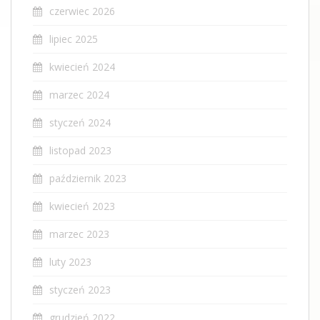
czerwiec 2026
lipiec 2025
kwiecień 2024
marzec 2024
styczeń 2024
listopad 2023
październik 2023
kwiecień 2023
marzec 2023
luty 2023
styczeń 2023
grudzień 2022