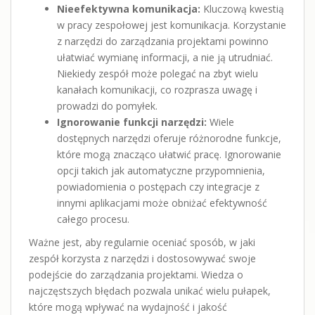
Nieefektywna komunikacja:
Kluczową kwestią
w pracy zespołowej jest komunikacja. Korzystanie
z narzędzi do zarządzania projektami powinno
ułatwiać wymianę informacji, a nie ją utrudniać.
Niekiedy zespół może polegać na zbyt wielu
kanałach komunikacji, co rozprasza uwagę i
prowadzi do pomyłek.
Ignorowanie funkcji narzędzi:
Wiele
dostępnych narzędzi oferuje różnorodne funkcje,
które mogą znacząco ułatwić pracę. Ignorowanie
opcji takich jak automatyczne przypomnienia,
powiadomienia o postępach czy integracje z
innymi aplikacjami może obniżać efektywność
całego procesu.
Ważne jest, aby regularnie oceniać sposób, w jaki
zespół korzysta z narzędzi i dostosowywać swoje
podejście do zarządzania projektami. Wiedza o
najczęstszych błędach pozwala unikać wielu pułapek,
które mogą wpływać na wydajność i jakość