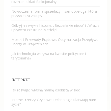
rozmiar i układ funkcjonalny
Nowoczesna forma sprzedaży – samoobsługa, która
przyspiesza zakupy
Odkryj niezwykłe historie: „Bezpańskie niebo” i „Wraz z
upływem czasu” na Matfel.pl
Mostki i Przewody Prądowe: Optymalizacja Przepływu
Energii w Urządzeniach
Jak technologia wpływa na kwestie polityczne i
terytorialne?
INTERNET
Jak rozwijać własną markę osobistą w sieci
Internet rzeczy: Czy nowe technologie ułatwiają nam
życie?