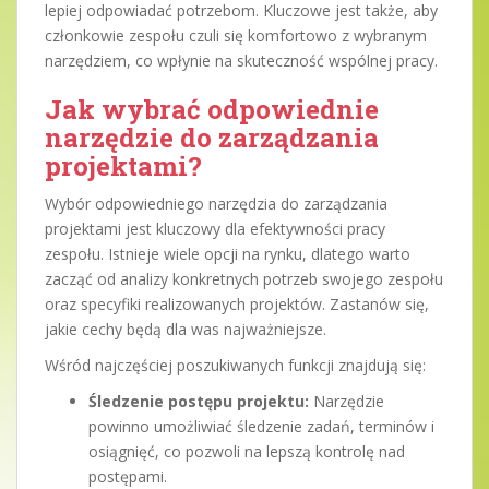
lepiej odpowiadać potrzebom. Kluczowe jest także, aby
członkowie zespołu czuli się komfortowo z wybranym
narzędziem, co wpłynie na skuteczność wspólnej pracy.
Jak wybrać odpowiednie
narzędzie do zarządzania
projektami?
Wybór odpowiedniego narzędzia do zarządzania
projektami jest kluczowy dla efektywności pracy
zespołu. Istnieje wiele opcji na rynku, dlatego warto
zacząć od analizy konkretnych potrzeb swojego zespołu
oraz specyfiki realizowanych projektów. Zastanów się,
jakie cechy będą dla was najważniejsze.
Wśród najczęściej poszukiwanych funkcji znajdują się:
Śledzenie postępu projektu:
Narzędzie
powinno umożliwiać śledzenie zadań, terminów i
osiągnięć, co pozwoli na lepszą kontrolę nad
postępami.