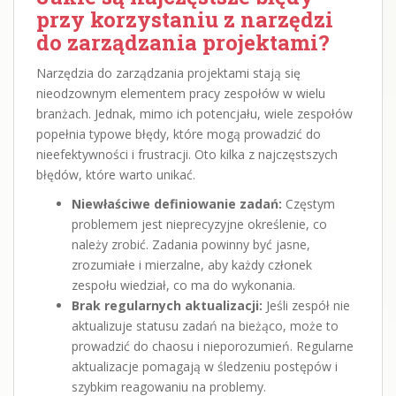
przy korzystaniu z narzędzi
do zarządzania projektami?
Narzędzia do zarządzania projektami stają się
nieodzownym elementem pracy zespołów w wielu
branżach. Jednak, mimo ich potencjału, wiele zespołów
popełnia typowe błędy, które mogą prowadzić do
nieefektywności i frustracji. Oto kilka z najczęstszych
błędów, które warto unikać.
Niewłaściwe definiowanie zadań:
Częstym
problemem jest nieprecyzyjne określenie, co
należy zrobić. Zadania powinny być jasne,
zrozumiałe i mierzalne, aby każdy członek
zespołu wiedział, co ma do wykonania.
Brak regularnych aktualizacji:
Jeśli zespół nie
aktualizuje statusu zadań na bieżąco, może to
prowadzić do chaosu i nieporozumień. Regularne
aktualizacje pomagają w śledzeniu postępów i
szybkim reagowaniu na problemy.