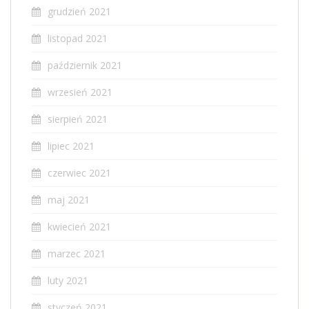
grudzień 2021
listopad 2021
październik 2021
wrzesień 2021
sierpień 2021
lipiec 2021
czerwiec 2021
maj 2021
kwiecień 2021
marzec 2021
luty 2021
styczeń 2021