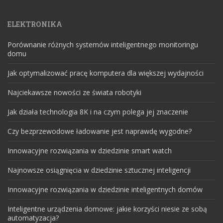
ELEKTRONIKA
Porównanie różnych systemów inteligentnego monitoringu
domu
Jak optymalizować pracę komputera dla większej wydajności
Najciekawsze nowości ze świata robotyki
Jak działa technologia 8K i na czym polega jej znaczenie
Czy bezprzewodowe ładowanie jest naprawdę wygodne?
Innowacyjne rozwiązania w dziedzinie smart watch
Najnowsze osiągnięcia w dziedzinie sztucznej inteligencji
Innowacyjne rozwiązania w dziedzinie inteligentnych domów
Inteligentne urządzenia domowe: jakie korzyści niesie ze sobą
automatyzacja?