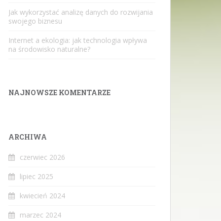
Jak wykorzystać analizę danych do rozwijania
swojego biznesu
Internet a ekologia: jak technologia wpływa
na środowisko naturalne?
NAJNOWSZE KOMENTARZE
ARCHIWA
czerwiec 2026
lipiec 2025
kwiecień 2024
marzec 2024