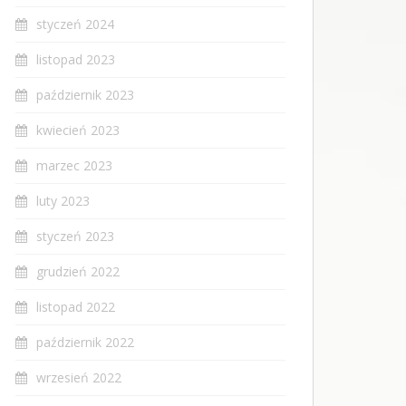
styczeń 2024
listopad 2023
październik 2023
kwiecień 2023
marzec 2023
luty 2023
styczeń 2023
grudzień 2022
listopad 2022
październik 2022
wrzesień 2022